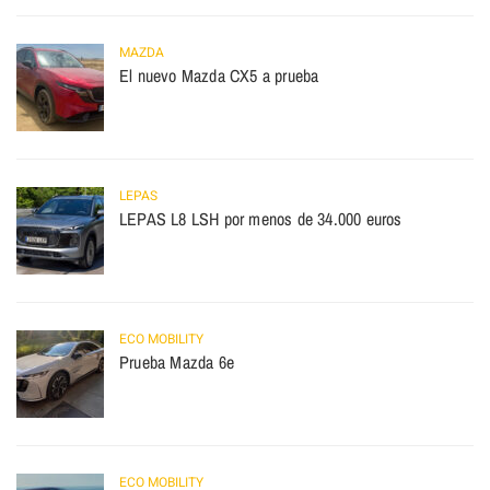
MAZDA
El nuevo Mazda CX5 a prueba
LEPAS
LEPAS L8 LSH por menos de 34.000 euros
ECO MOBILITY
Prueba Mazda 6e
ECO MOBILITY