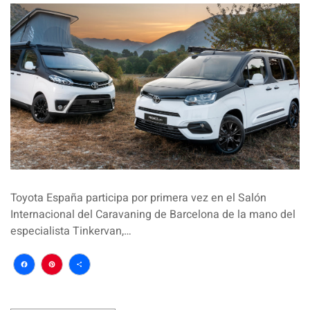
Toyota España participa por primera vez en el Salón
Internacional del Caravaning de Barcelona de la mano del
especialista Tinkervan,…
Facebook
Pinterest
Compartir