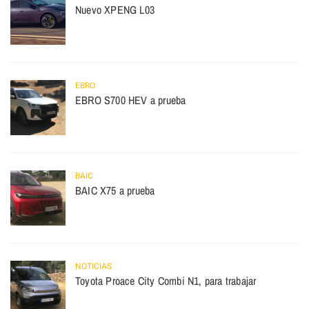
Nuevo XPENG L03
EBRO
EBRO S700 HEV a prueba
BAIC
BAIC X75 a prueba
NOTICIAS
Toyota Proace City Combi N1, para trabajar