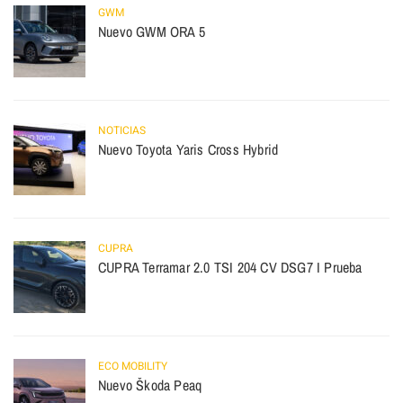
GWM
Nuevo GWM ORA 5
NOTICIAS
Nuevo Toyota Yaris Cross Hybrid
CUPRA
CUPRA Terramar 2.0 TSI 204 CV DSG7 I Prueba
ECO MOBILITY
Nuevo Škoda Peaq