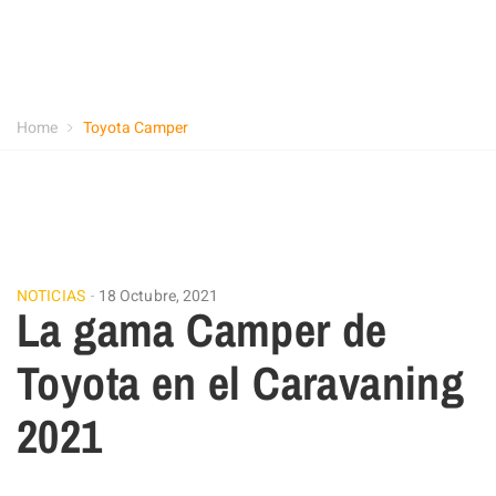
Home
Toyota Camper
NOTICIAS
18 Octubre, 2021
La gama Camper de
Toyota en el Caravaning
2021