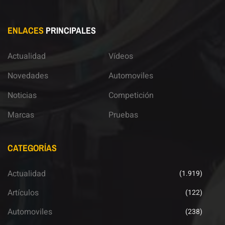
ENLACES
PRINCIPALES
Actualidad
Vídeos
Novedades
Automoviles
Noticias
Competición
Marcas
Pruebas
CATEGORÍAS
Actualidad
(1.919)
Artículos
(122)
Automoviles
(238)