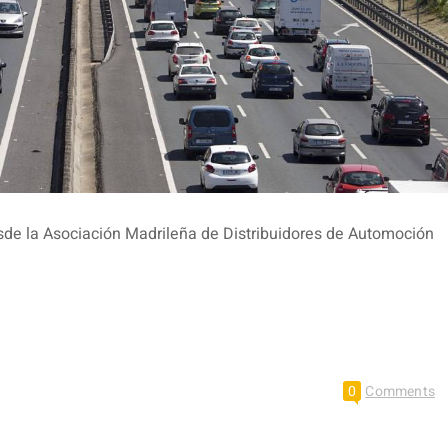
de la Asociación Madrileña de Distribuidores de Automoción
0
Comments