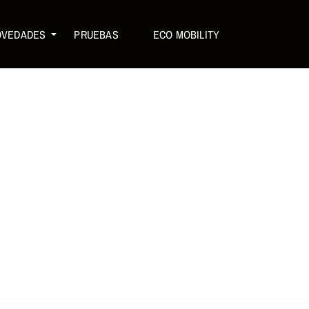
OVEDADES
PRUEBAS
ECO MOBILITY