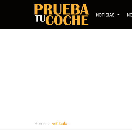
NOTICIAS
N
Home
vehículo