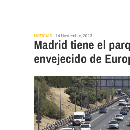
NOTICIAS
14 Noviembre, 2023
Madrid tiene el pa
envejecido de Euro