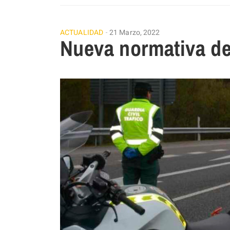
ACTUALIDAD
21 Marzo, 2022
Nueva normativa de