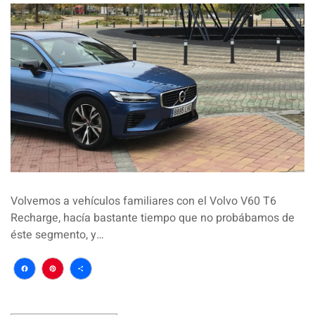
Volvemos a vehículos familiares con el Volvo V60 T6
Recharge, hacía bastante tiempo que no probábamos de
éste segmento, y…
Facebook
Pinterest
Compartir