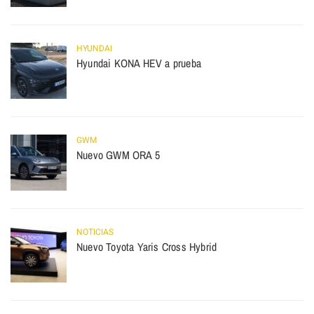
HYUNDAI
Hyundai KONA HEV a prueba
GWM
Nuevo GWM ORA 5
NOTICIAS
Nuevo Toyota Yaris Cross Hybrid