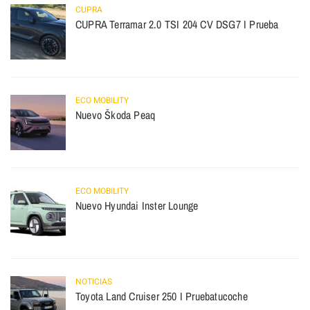
CUPRA
CUPRA Terramar 2.0 TSI 204 CV DSG7 I Prueba
ECO MOBILITY
Nuevo Škoda Peaq
ECO MOBILITY
Nuevo Hyundai Inster Lounge
NOTICIAS
Toyota Land Cruiser 250 I Pruebatucoche