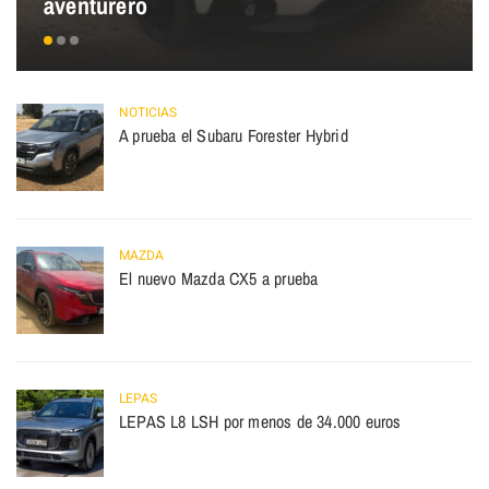
aventurero
NOTICIAS
A prueba el Subaru Forester Hybrid
MAZDA
El nuevo Mazda CX5 a prueba
LEPAS
LEPAS L8 LSH por menos de 34.000 euros