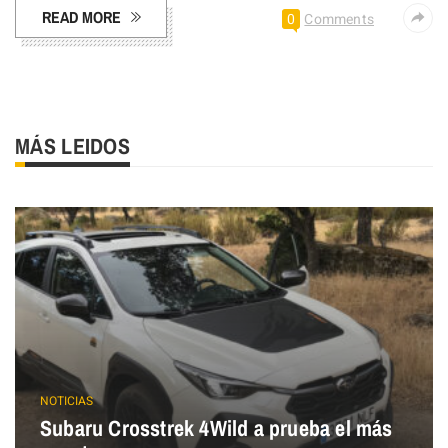
READ MORE
0
Comments
MÁS LEIDOS
NOTICIAS
Subaru Crosstrek 4Wild a prueba el más