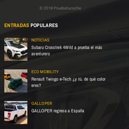
© 2018 Pruebatucoche
ENTRADAS
POPULARES
NOTICIAS
Subaru Crosstrek 4Wild a prueba el más
aventurero
ECO MOBILITY
Renault Twingo e-Tech ¿y tú, de qué color
eres?
GALLOPER
GALLOPER regresa a España