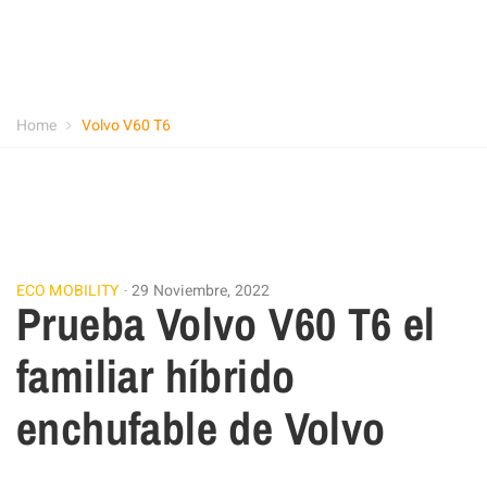
Home
Volvo V60 T6
ECO MOBILITY
29 Noviembre, 2022
Prueba Volvo V60 T6 el
familiar híbrido
enchufable de Volvo