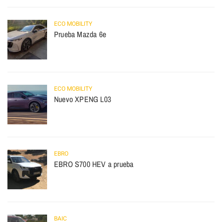
ECO MOBILITY
Prueba Mazda 6e
ECO MOBILITY
Nuevo XPENG L03
EBRO
EBRO S700 HEV a prueba
BAIC