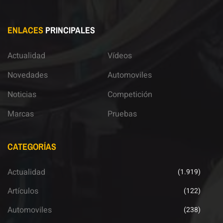
ENLACES
PRINCIPALES
Actualidad
Vídeos
Novedades
Automoviles
Noticias
Competición
Marcas
Pruebas
CATEGORÍAS
Actualidad
(1.919)
Artículos
(122)
Automoviles
(238)