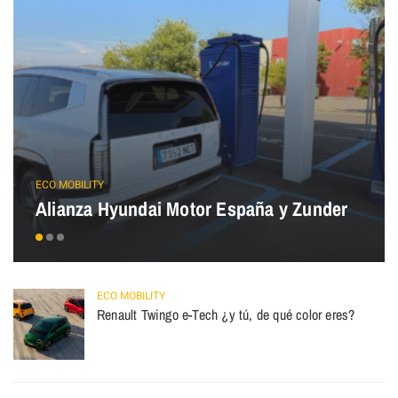
ECO MOBILITY
Alianza Hyundai Motor España y Zunder
ECO MOBILITY
Renault Twingo e-Tech ¿y tú, de qué color eres?