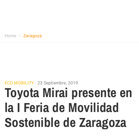
Home
Zaragoza
ECO MOBILITY
23 Septiembre, 2019
Toyota Mirai presente en
la I Feria de Movilidad
Sostenible de Zaragoza