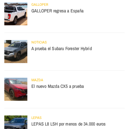
GALLOPER
GALLOPER regresa a España
NOTICIAS
A prueba el Subaru Forester Hybrid
MAZDA
El nuevo Mazda CX5 a prueba
LEPAS
LEPAS L8 LSH por menos de 34.000 euros