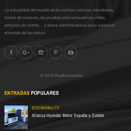
La actualidad del mundo de los coches, noticias, novedades,
tomas de contacto, las pruebas más exhaustivas, rutas,
artículos de interés,... y ahora adentrándonos poco a poco en
el mundo de las motos.
© 2018 Pruebatucoche
ENTRADAS
POPULARES
ECO MOBILITY
Alianza Hyundai Motor España y Zunder