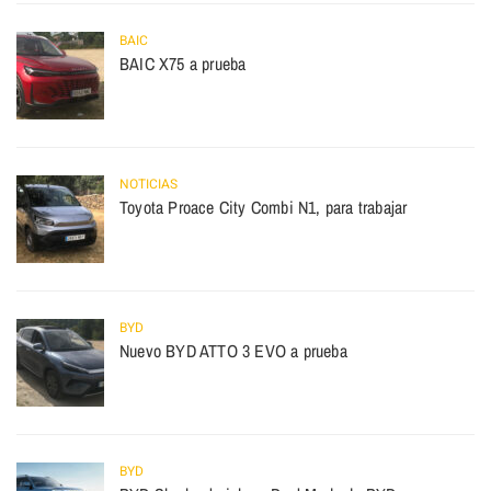
BAIC
BAIC X75 a prueba
NOTICIAS
Toyota Proace City Combi N1, para trabajar
BYD
Nuevo BYD ATTO 3 EVO a prueba
BYD