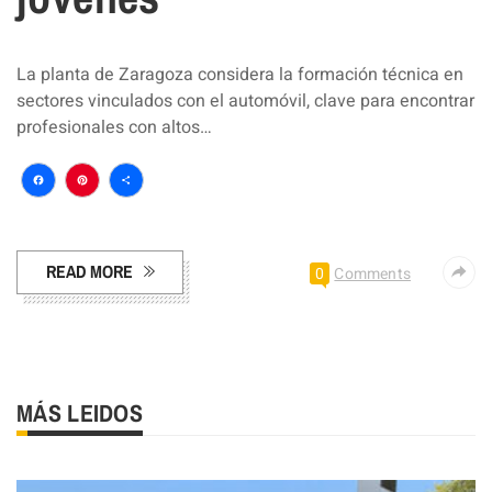
La planta de Zaragoza considera la formación técnica en
sectores vinculados con el automóvil, clave para encontrar
profesionales con altos…
Facebook
Pinterest
Compartir
READ MORE
0
Comments
MÁS LEIDOS