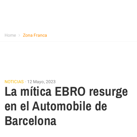
Home
Zona Franca
NOTICIAS
12 Mayo, 2023
La mítica EBRO resurge
en el Automobile de
Barcelona