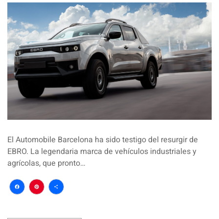
El Automobile Barcelona ha sido testigo del resurgir de
EBRO. La legendaria marca de vehículos industriales y
agrícolas, que pronto…
Facebook
Pinterest
Compartir