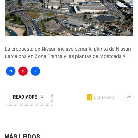
La propuesta de Nissan incluye cerrar la planta de Nissan
Barcelona en Zona Franca y las plantas de Montcada y…
Facebook
Pinterest
Compartir
READ MORE
0
Comments
MÁS LEIDOS