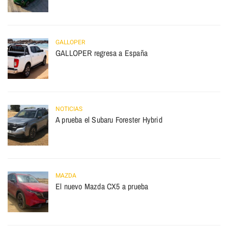
GALLOPER
GALLOPER regresa a España
NOTICIAS
A prueba el Subaru Forester Hybrid
MAZDA
El nuevo Mazda CX5 a prueba