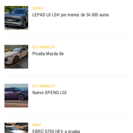
LEPAS
LEPAS L8 LSH por menos de 34.000 euros
ECO MOBILITY
Prueba Mazda 6e
ECO MOBILITY
Nuevo XPENG L03
EBRO
EBRO S700 HEV a prueba