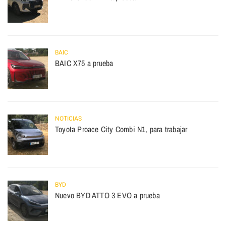
BAIC
BAIC X75 a prueba
NOTICIAS
Toyota Proace City Combi N1, para trabajar
BYD
Nuevo BYD ATTO 3 EVO a prueba