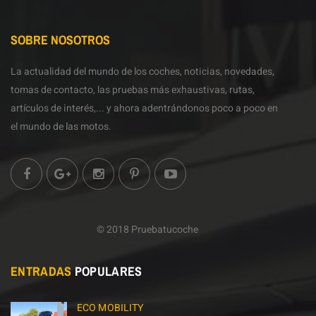
SOBRE NOSOTROS
La actualidad del mundo de los coches, noticias, novedades,
tomas de contacto, las pruebas más exhaustivas, rutas,
artículos de interés,... y ahora adentrándonos poco a poco en
el mundo de las motos.
© 2018 Pruebatucoche
ENTRADAS
POPULARES
ECO MOBILITY