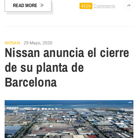
READ MORE
4226
Comments
NISSAN
29 Mayo, 2020
Nissan anuncia el cierre
de su planta de
Barcelona