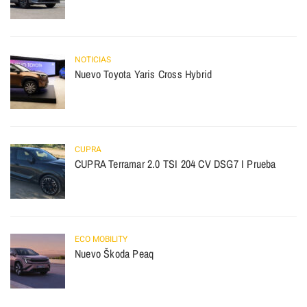
NOTICIAS
Nuevo Toyota Yaris Cross Hybrid
CUPRA
CUPRA Terramar 2.0 TSI 204 CV DSG7 I Prueba
ECO MOBILITY
Nuevo Škoda Peaq