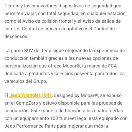
Terrain y los innovadores dispositivos de seguridad que
permiten viajar, con total seguridad, en cualquier estación,
como el Aviso de colisión frontal y el Aviso de salida de
carril, el Control de crucero adaptativo y el Control de
descensos.
La gama SUV de Jeep sigue mejorando la experiencia de
conducción también gracias a las nuevas opciones de
personalización que ofrece Mopar®, la marca de FCA
dedicada a productos y servicios posventa para todos los
vehículos del Grupo.
El
Jeep Wrangler 1941
, designed by Mopar®, se expuso
en el CampZero y estuvo disponible para las pruebas de
conducción. Este modelo de tracción a las cuatro ruedas
con un equipamiento 100 % street legal está equipado con
Jeep Performance Parts para mejorar aún más la