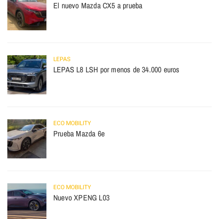
El nuevo Mazda CX5 a prueba
LEPAS
LEPAS L8 LSH por menos de 34.000 euros
ECO MOBILITY
Prueba Mazda 6e
ECO MOBILITY
Nuevo XPENG L03