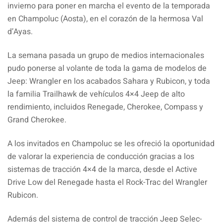
invierno para poner en marcha el evento de la temporada
en Champoluc (Aosta), en el corazón de la hermosa Val
d’Ayas.
La semana pasada un grupo de medios internacionales
pudo ponerse al volante de toda la gama de modelos de
Jeep: Wrangler en los acabados Sahara y Rubicon, y toda
la familia Trailhawk de vehículos 4×4 Jeep de alto
rendimiento, incluidos Renegade, Cherokee, Compass y
Grand Cherokee.
A los invitados en Champoluc se les ofreció la oportunidad
de valorar la experiencia de conducción gracias a los
sistemas de tracción 4×4 de la marca, desde el Active
Drive Low del Renegade hasta el Rock-Trac del Wrangler
Rubicon.
Además del sistema de control de tracción Jeep Selec-