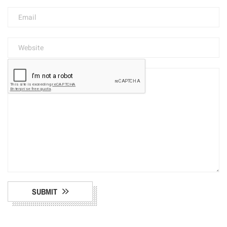
SUBMIT