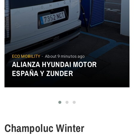
ECO MOBILITY
About 9 minutos ago
ALIANZA HYUNDAI MOTOR
ESPAÑA Y ZUNDER
Champoluc Winter