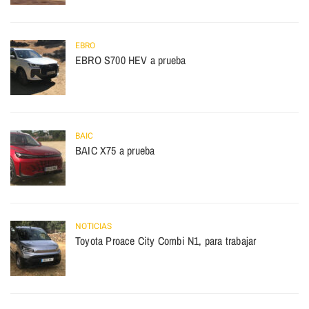
EBRO
EBRO S700 HEV a prueba
BAIC
BAIC X75 a prueba
NOTICIAS
Toyota Proace City Combi N1, para trabajar