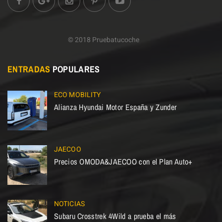
© 2018 Pruebatucoche
ENTRADAS
POPULARES
ECO MOBILITY
Alianza Hyundai Motor España y Zunder
JAECOO
Precios OMODA&JAECOO con el Plan Auto+
NOTICIAS
Subaru Crosstrek 4Wild a prueba el más