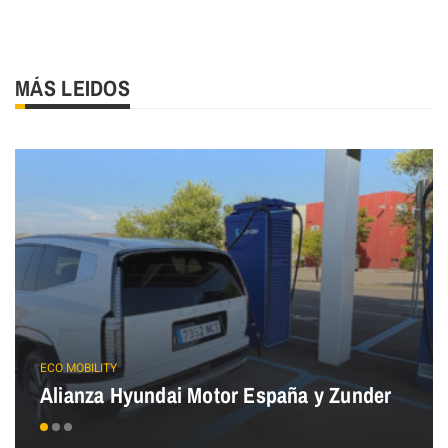
MÁS LEIDOS
ECO MOBILITY
Alianza Hyundai Motor España y Zunder