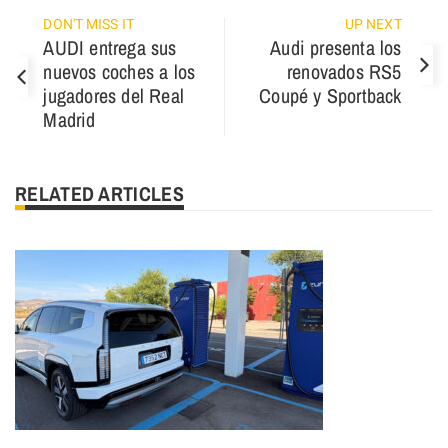
DON'T MISS IT
UP NEXT
AUDI entrega sus
Audi presenta los
nuevos coches a los
renovados RS5
jugadores del Real
Coupé y Sportback
Madrid
RELATED ARTICLES