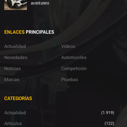
aventurero
ENLACES
PRINCIPALES
Actualidad
Vídeos
Novedades
Automoviles
Noticias
Competición
Marcas
Pruebas
CATEGORÍAS
Actualidad
(1.919)
Artículos
(122)