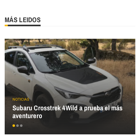
MÁS LEIDOS
NOTICIAS
Subaru Crosstrek 4Wild a prueba el más
aventurero