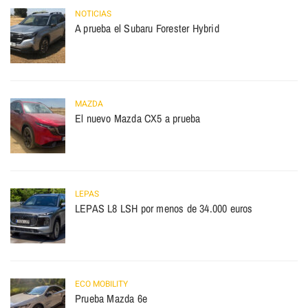
NOTICIAS
A prueba el Subaru Forester Hybrid
MAZDA
El nuevo Mazda CX5 a prueba
LEPAS
LEPAS L8 LSH por menos de 34.000 euros
ECO MOBILITY
Prueba Mazda 6e