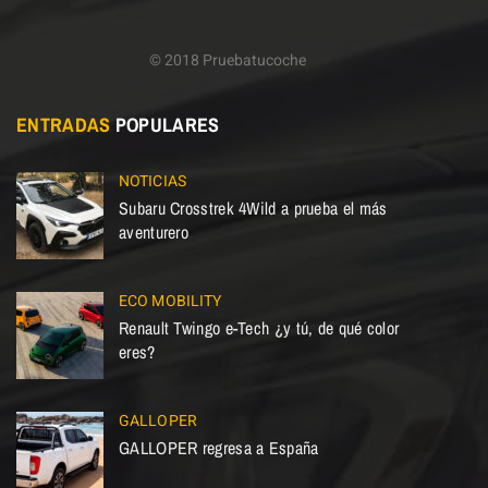
© 2018 Pruebatucoche
ENTRADAS
POPULARES
NOTICIAS
Subaru Crosstrek 4Wild a prueba el más
aventurero
ECO MOBILITY
Renault Twingo e-Tech ¿y tú, de qué color
eres?
GALLOPER
GALLOPER regresa a España