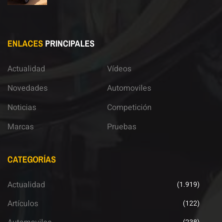
ENLACES
PRINCIPALES
Actualidad
Vídeos
Novedades
Automoviles
Noticias
Competición
Marcas
Pruebas
CATEGORÍAS
Actualidad
(1.919)
Artículos
(122)