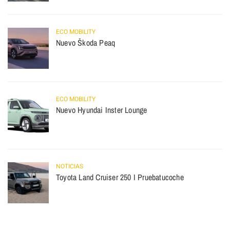
ECO MOBILITY
Nuevo Škoda Peaq
ECO MOBILITY
Nuevo Hyundai Inster Lounge
NOTICIAS
Toyota Land Cruiser 250 I Pruebatucoche