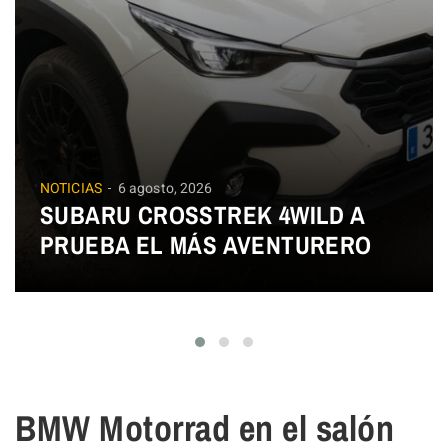
NOTICIAS
6 agosto, 2026
SUBARU CROSSTREK 4WILD A
PRUEBA EL MÁS AVENTURERO
BMW Motorrad en el salón