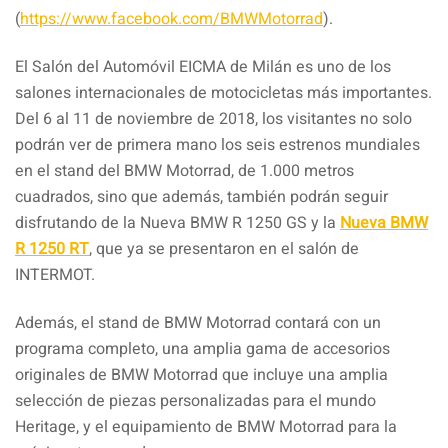
(
https://www.facebook.com/BMWMotorrad
).
El Salón del Automóvil EICMA de Milán es uno de los
salones internacionales de motocicletas más importantes.
Del 6 al 11 de noviembre de 2018, los visitantes no solo
podrán ver de primera mano los seis estrenos mundiales
en el stand del BMW Motorrad, de 1.000 metros
cuadrados, sino que además, también podrán seguir
disfrutando de la Nueva BMW R 1250 GS y la
Nueva BMW
R 1250 RT
, que ya se presentaron en el salón de
INTERMOT.
Además, el stand de BMW Motorrad contará con un
programa completo, una amplia gama de accesorios
originales de BMW Motorrad que incluye una amplia
selección de piezas personalizadas para el mundo
Heritage, y el equipamiento de BMW Motorrad para la