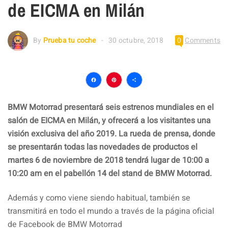
de EICMA en Milán
By
Prueba tu coche
30 octubre, 2018
0
Comments
Facebook
Pinterest
Compartir
BMW Motorrad presentará seis estrenos mundiales en el
salón de EICMA en Milán, y ofrecerá a los visitantes una
visión exclusiva del año 2019. La rueda de prensa, donde
se presentarán todas las novedades de productos el
martes 6 de noviembre de 2018 tendrá lugar de 10:00 a
10:20 am en el pabellón 14 del stand de BMW Motorrad.
Además y como viene siendo habitual, también se
transmitirá en todo el mundo a través de la página oficial
de Facebook de BMW Motorrad