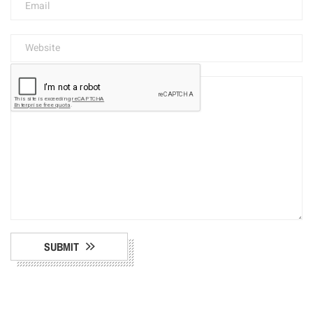
SUBMIT