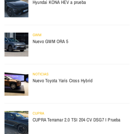
Hyundai KONA HEV a prueba
GWM
Nuevo GWM ORA 5
NOTICIAS
Nuevo Toyota Yaris Cross Hybrid
CUPRA
CUPRA Terramar 2.0 TSI 204 CV DSG7 I Prueba