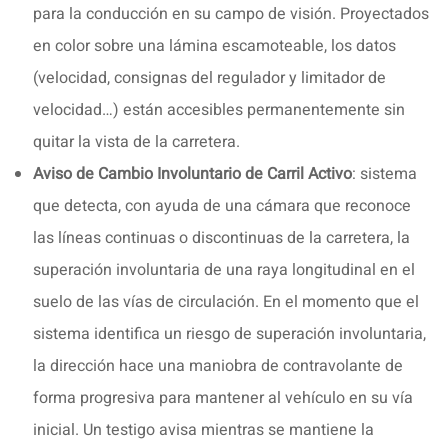
para la conducción en su campo de visión. Proyectados
en color sobre una lámina escamoteable, los datos
(velocidad, consignas del regulador y limitador de
velocidad…) están accesibles permanentemente sin
quitar la vista de la carretera.
Aviso de Cambio Involuntario de Carril Activo
: sistema
que detecta, con ayuda de una cámara que reconoce
las líneas continuas o discontinuas de la carretera, la
superación involuntaria de una raya longitudinal en el
suelo de las vías de circulación. En el momento que el
sistema identifica un riesgo de superación involuntaria,
la dirección hace una maniobra de contravolante de
forma progresiva para mantener al vehículo en su vía
inicial. Un testigo avisa mientras se mantiene la