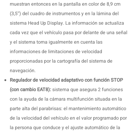
muestran entonces en la pantalla en color de 8,9 cm
(3,5’’) del cuadro de instrumentos y en la lámina del
sistema Head Up Display. La información se actualiza
cada vez que el vehículo pasa por delante de una señal
y el sistema toma igualmente en cuenta las
informaciones de limitaciones de velocidad
proporcionadas por la cartografía del sistema de
navegación.
Regulador de velocidad adaptativo con función STOP
(con cambio EAT8):
sistema que asegura 2 funciones
con la ayuda de la cámara multifunción situada en la
parte alta del parabrisas: el mantenimiento automático
de la velocidad del vehículo en el valor programado por
la persona que conduce y el ajuste automático de la