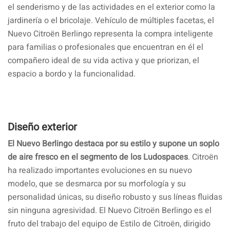
el senderismo y de las actividades en el exterior como la
jardinería o el bricolaje. Vehículo de múltiples facetas, el
Nuevo Citroën Berlingo representa la compra inteligente
para familias o profesionales que encuentran en él el
compañero ideal de su vida activa y que priorizan, el
espacio a bordo y la funcionalidad.
Diseño exterior
El Nuevo Berlingo destaca por su estilo y supone un soplo
de aire fresco en el segmento de los Ludospaces
. Citroën
ha realizado importantes evoluciones en su nuevo
modelo, que se desmarca por su morfología y su
personalidad únicas, su diseño robusto y sus líneas fluidas
sin ninguna agresividad. El Nuevo Citroën Berlingo es el
fruto del trabajo del equipo de Estilo de Citroën, dirigido