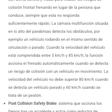
colisión frontal frenando en lugar de la persona que
conduce, siempre que esta no responda
suficientemente rápido. La cámara multifunción situada
en lo alto del parabrisas detecta los obstáculos, por
ejemplo un vehículo rodando en el mismo sentido de
circulación o parado. Cuando la velocidad del vehículo
está comprendida entre 5 km/h y 85 km/h, la función
acciona el frenado automáticamente cuando se detecta
un riesgo de colisión con un vehículo en movimiento. La
velocidad del vehículo no debe superar 80 km/h cuando
se detecta un vehículo parado y 60 km/h cuando se
trata de un peatón.
Post Collision Safety Brake
: sistema que acciona los
frenos tras un accidente y actúa como reductor de