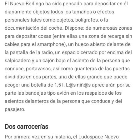
El Nuevo Berlingo ha sido pensado para depositar en él
diariamente objetos todos los tamaños o efectos
personales tales como objetos, bolígrafos, o la
documentación del coche. Dispone: de numerosas zonas
para depositar cosas (entre ellas una zona de recarga sin
cables para el smartphone), un hueco abierto delante de
la pantalla de la radio, un espacio cerrado por encima del
salpicadero y un cajón bajo el asiento de la persona que
conduce, portavasos, así como guanteras de las puertas
divididas en dos partes, una de ellas grande que puede
acoger una botella de 1,5 l. L@s niñ@s apreciarán por su
parte las bandejas tipo avión en los respaldos de los
asientos delanteros de la persona que conduce y del
pasajero.
Dos carrocerías
Por primera vez en su historia, el Ludospace Nuevo