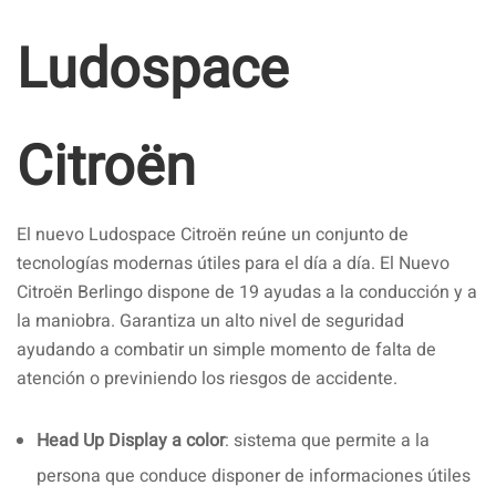
Ludospace
Citroën
El nuevo Ludospace Citroën reúne un conjunto de
tecnologías modernas útiles para el día a día. El Nuevo
Citroën Berlingo dispone de 19 ayudas a la conducción y a
la maniobra. Garantiza un alto nivel de seguridad
ayudando a combatir un simple momento de falta de
atención o previniendo los riesgos de accidente.
Head Up Display a color
: sistema que permite a la
persona que conduce disponer de informaciones útiles