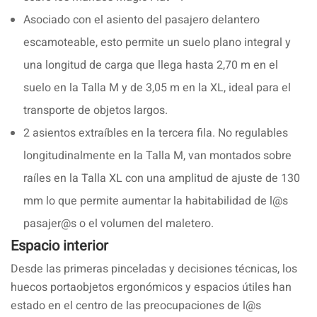
Asociado con el asiento del pasajero delantero
escamoteable, esto permite un suelo plano integral y
una longitud de carga que llega hasta 2,70 m en el
suelo en la Talla M y de 3,05 m en la XL, ideal para el
transporte de objetos largos.
2 asientos extraíbles en la tercera fila. No regulables
longitudinalmente en la Talla M, van montados sobre
raíles en la Talla XL con una amplitud de ajuste de 130
mm lo que permite aumentar la habitabilidad de l@s
pasajer@s o el volumen del maletero.
Espacio interior
Desde las primeras pinceladas y decisiones técnicas, los
huecos portaobjetos ergonómicos y espacios útiles han
estado en el centro de las preocupaciones de l@s