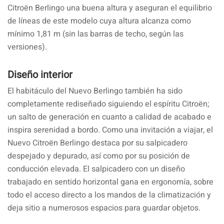
Citroën Berlingo una buena altura y aseguran el equilibrio
de líneas de este modelo cuya altura alcanza como
mínimo 1,81 m (sin las barras de techo, según las
versiones).
Diseño interior
El habitáculo del Nuevo Berlingo también ha sido
completamente rediseñado siguiendo el espíritu Citroën;
un salto de generación en cuanto a calidad de acabado e
inspira serenidad a bordo. Como una invitación a viajar, el
Nuevo Citroën Berlingo destaca por su salpicadero
despejado y depurado, así como por su posición de
conducción elevada. El salpicadero con un diseño
trabajado en sentido horizontal gana en ergonomía, sobre
todo el acceso directo a los mandos de la climatización y
deja sitio a numerosos espacios para guardar objetos.