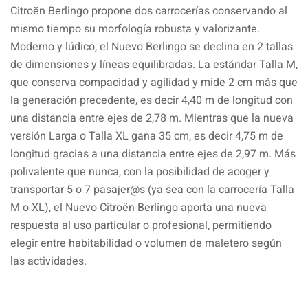
Citroën Berlingo propone dos carrocerías conservando al
mismo tiempo su morfología robusta y valorizante.
Moderno y lúdico, el Nuevo Berlingo se declina en 2 tallas
de dimensiones y líneas equilibradas. La estándar Talla M,
que conserva compacidad y agilidad y mide 2 cm más que
la generación precedente, es decir 4,40 m de longitud con
una distancia entre ejes de 2,78 m. Mientras que la nueva
versión Larga o Talla XL gana 35 cm, es decir 4,75 m de
longitud gracias a una distancia entre ejes de 2,97 m. Más
polivalente que nunca, con la posibilidad de acoger y
transportar 5 o 7 pasajer@s (ya sea con la carrocería Talla
M o XL), el Nuevo Citroën Berlingo aporta una nueva
respuesta al uso particular o profesional, permitiendo
elegir entre habitabilidad o volumen de maletero según
las actividades.