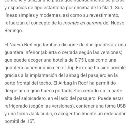
y espacios de tipo estantería por encima de la fila 1. Sus
líneas simples y modernas, así como su revestimiento,
refuerzan el concepto de la
montée en gamme
del Nuevo
Berlingo.
El Nuevo Berlingo también dispone de dos guanteras: una
guantera inferior (abierta o cerrada según las versiones)
que puede acoger una botella de 0,75 l, así como una
guantera superior única en el Top Box que ha sido posible
gracias a la implantación del airbag del pasajero en la
parte frontal del techo. El Airbag in Roof ha permitido
despejar un gran hueco portaobjetos cerrado en la parte
alta del salpicadero, en el lado del pasajero. Puede estar
refrigerado (según las versiones), contener una toma USB
y una toma Jack audio, o acoger fácilmente un ordenador
portátil de 15’’.