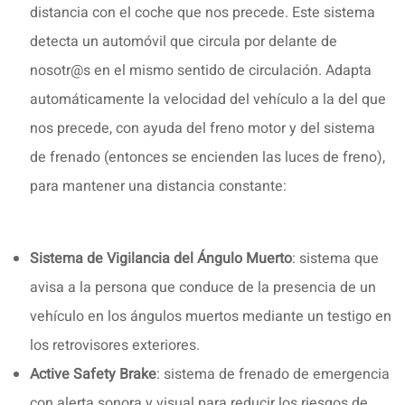
distancia con el coche que nos precede. Este sistema
detecta un automóvil que circula por delante de
nosotr@s en el mismo sentido de circulación. Adapta
automáticamente la velocidad del vehículo a la del que
nos precede, con ayuda del freno motor y del sistema
de frenado (entonces se encienden las luces de freno),
para mantener una distancia constante:
Sistema de Vigilancia del Ángulo Muerto
: sistema que
avisa a la persona que conduce de la presencia de un
vehículo en los ángulos muertos mediante un testigo en
los retrovisores exteriores.
Active Safety Brake
: sistema de frenado de emergencia
con alerta sonora y visual para reducir los riesgos de