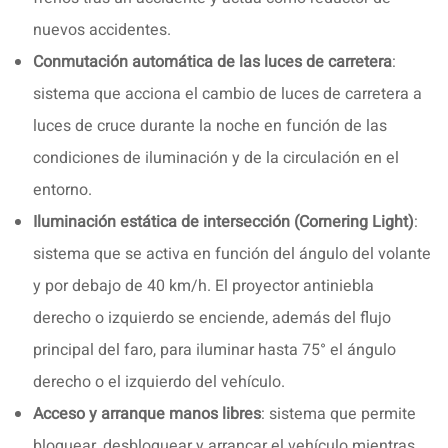
nuevos accidentes.
Conmutación automática de las luces de carretera
:
sistema que acciona el cambio de luces de carretera a
luces de cruce durante la noche en función de las
condiciones de iluminación y de la circulación en el
entorno.
Iluminación estática de intersección (Cornering Light)
:
sistema que se activa en función del ángulo del volante
y por debajo de 40 km/h. El proyector antiniebla
derecho o izquierdo se enciende, además del flujo
principal del faro, para iluminar hasta 75° el ángulo
derecho o el izquierdo del vehículo.
Acceso y arranque manos libres
: sistema que permite
bloquear, desbloquear y arrancar el vehículo mientras