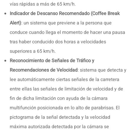
vías rápidas a más de 65 km/h.
Indicador de Descanso Recomendado (Coffee Break
Alert)
: un sistema que previene a la persona que
conduce cuando llega el momento de hacer una pausa
tras haber conducido dos horas a velocidades
superiores a 65 km/h.
Reconocimiento de Señales de Tráfico y
Recomendaciones de Velocidad
: sistema que detecta y
lee automáticamente ciertas señales de la carretera
entre ellas las señales de limitación de velocidad y de
fin de dicha limitación con ayuda de la cámara
multifunción posicionada en lo alto de parabrisas. El
pictograma de la señal detectada y la velocidad
máxima autorizada detectada por la cámara se