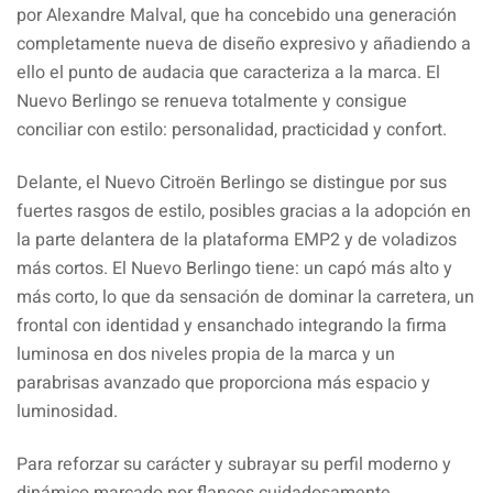
por Alexandre Malval, que ha concebido una generación
completamente nueva de diseño expresivo y añadiendo a
ello el punto de audacia que caracteriza a la marca. El
Nuevo Berlingo se renueva totalmente y consigue
conciliar con estilo: personalidad, practicidad y confort.
Delante, el Nuevo Citroën Berlingo se distingue por sus
fuertes rasgos de estilo, posibles gracias a la adopción en
la parte delantera de la plataforma EMP2 y de voladizos
más cortos. El Nuevo Berlingo tiene: un capó más alto y
más corto, lo que da sensación de dominar la carretera, un
frontal con identidad y ensanchado integrando la firma
luminosa en dos niveles propia de la marca y un
parabrisas avanzado que proporciona más espacio y
luminosidad.
Para reforzar su carácter y subrayar su perfil moderno y
dinámico marcado por flancos cuidadosamente