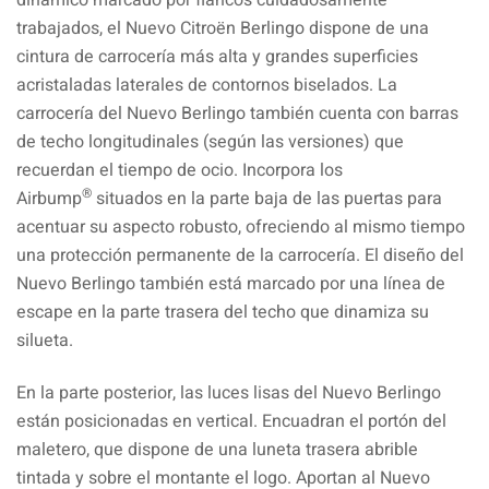
trabajados, el Nuevo Citroën Berlingo dispone de una
cintura de carrocería más alta y grandes superficies
acristaladas laterales de contornos biselados. La
carrocería del Nuevo Berlingo también cuenta con barras
de techo longitudinales (según las versiones) que
recuerdan el tiempo de ocio. Incorpora los
®
Airbump
situados en la parte baja de las puertas para
acentuar su aspecto robusto, ofreciendo al mismo tiempo
una protección permanente de la carrocería. El diseño del
Nuevo Berlingo también está marcado por una línea de
escape en la parte trasera del techo que dinamiza su
silueta.
En la parte posterior, las luces lisas del Nuevo Berlingo
están posicionadas en vertical. Encuadran el portón del
maletero, que dispone de una luneta trasera abrible
tintada y sobre el montante el logo. Aportan al Nuevo