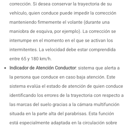
corrección. Si desea conservar la trayectoria de su
vehículo, quien conduce puede impedir la corrección
manteniendo firmemente el volante (durante una
maniobra de esquiva, por ejemplo). La corrección se
interrumpe en el momento en el que se activan los
intermitentes. La velocidad debe estar comprendida
entre 65 y 180 km/h.
Indicador de Atención Conductor
: sistema que alerta a
la persona que conduce en caso baja atención. Este
sistema evalúa el estado de atención de quien conduce
identificando los errores de la trayectoria con respecto a
las marcas del suelo gracias a la cámara multifunción
situada en la parte alta del parabrisas. Esta función
está especialmente adaptada en la circulación sobre