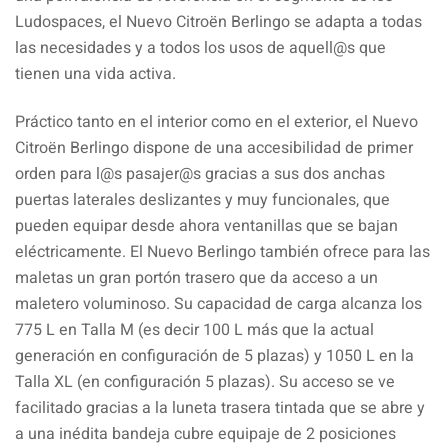
Ludospaces, el Nuevo Citroën Berlingo se adapta a todas
las necesidades y a todos los usos de aquell@s que
tienen una vida activa.
Práctico tanto en el interior como en el exterior, el Nuevo
Citroën Berlingo dispone de una accesibilidad de primer
orden para l@s pasajer@s gracias a sus dos anchas
puertas laterales deslizantes y muy funcionales, que
pueden equipar desde ahora ventanillas que se bajan
eléctricamente. El Nuevo Berlingo también ofrece para las
maletas un gran portón trasero que da acceso a un
maletero voluminoso. Su capacidad de carga alcanza los
775 L en Talla M (es decir 100 L más que la actual
generación en configuración de 5 plazas) y 1050 L en la
Talla XL (en configuración 5 plazas). Su acceso se ve
facilitado gracias a la luneta trasera tintada que se abre y
a una inédita bandeja cubre equipaje de 2 posiciones