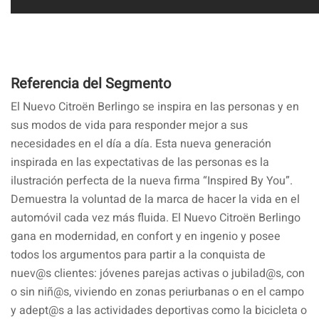
Referencia del Segmento
El Nuevo Citroën Berlingo se inspira en las personas y en
sus modos de vida para responder mejor a sus
necesidades en el día a día. Esta nueva generación
inspirada en las expectativas de las personas es la
ilustración perfecta de la nueva firma “Inspired By You”.
Demuestra la voluntad de la marca de hacer la vida en el
automóvil cada vez más fluida. El Nuevo Citroën Berlingo
gana en modernidad, en confort y en ingenio y posee
todos los argumentos para partir a la conquista de
nuev@s clientes: jóvenes parejas activas o jubilad@s, con
o sin niñ@s, viviendo en zonas periurbanas o en el campo
y adept@s a las actividades deportivas como la bicicleta o