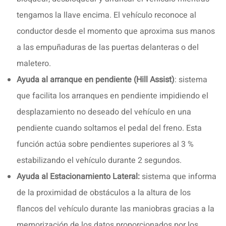
tengamos la llave encima. El vehículo reconoce al
conductor desde el momento que aproxima sus manos
a las empuñaduras de las puertas delanteras o del
maletero.
Ayuda al arranque en pendiente (Hill Assist)
: sistema
que facilita los arranques en pendiente impidiendo el
desplazamiento no deseado del vehículo en una
pendiente cuando soltamos el pedal del freno. Esta
función actúa sobre pendientes superiores al 3 %
estabilizando el vehículo durante 2 segundos.
Ayuda al Estacionamiento Lateral:
sistema que informa
de la proximidad de obstáculos a la altura de los
flancos del vehículo durante las maniobras gracias a la
memorización de los datos proporcionados por los