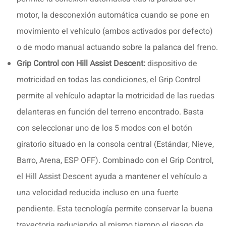
motor, la desconexión automática cuando se pone en
movimiento el vehículo (ambos activados por defecto)
o de modo manual actuando sobre la palanca del freno.
Grip Control con Hill Assist Descent:
dispositivo de
motricidad en todas las condiciones, el Grip Control
permite al vehículo adaptar la motricidad de las ruedas
delanteras en función del terreno encontrado. Basta
con seleccionar uno de los 5 modos con el botón
giratorio situado en la consola central (Estándar, Nieve,
Barro, Arena, ESP OFF). Combinado con el Grip Control,
el Hill Assist Descent ayuda a mantener el vehículo a
una velocidad reducida incluso en una fuerte
pendiente. Esta tecnología permite conservar la buena
trayectoria reduciendo al mismo tiempo el riesgo de