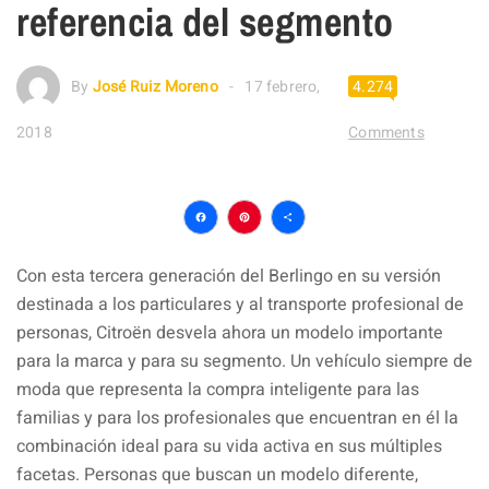
referencia del segmento
By
José Ruiz Moreno
17 febrero,
4.274
2018
Comments
Facebook
Pinterest
Compartir
Con esta tercera generación del Berlingo en su versión
destinada a los particulares y al transporte profesional de
personas, Citroën desvela ahora un modelo importante
para la marca y para su segmento. Un vehículo siempre de
moda que representa la compra inteligente para las
familias y para los profesionales que encuentran en él la
combinación ideal para su vida activa en sus múltiples
facetas. Personas que buscan un modelo diferente,