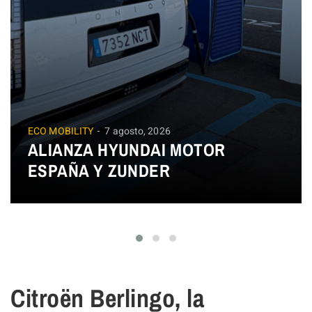
ECO MOBILITY
7 agosto, 2026
ALIANZA HYUNDAI MOTOR
ESPAÑA Y ZUNDER
Citroën Berlingo, la