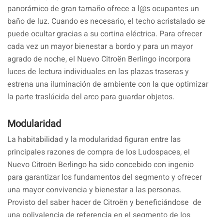
panorámico de gran tamaño ofrece a l@s ocupantes un
baño de luz. Cuando es necesario, el techo acristalado se
puede ocultar gracias a su cortina eléctrica. Para ofrecer
cada vez un mayor bienestar a bordo y para un mayor
agrado de noche, el Nuevo Citroën Berlingo incorpora
luces de lectura individuales en las plazas traseras y
estrena una iluminación de ambiente con la que optimizar
la parte traslúcida del arco para guardar objetos.
Modularidad
La habitabilidad y la modularidad figuran entre las
principales razones de compra de los Ludospaces, el
Nuevo Citroën Berlingo ha sido concebido con ingenio
para garantizar los fundamentos del segmento y ofrecer
una mayor convivencia y bienestar a las personas.
Provisto del saber hacer de Citroën y beneficiándose de
una polivalencia de referencia en el segmento de los