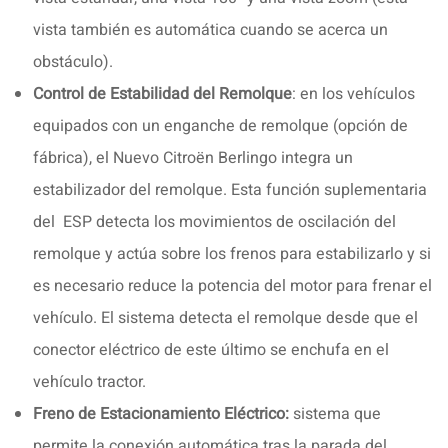
vista también es automática cuando se acerca un
obstáculo).
Control de Estabilidad del Remolque
: en los vehículos
equipados con un enganche de remolque (opción de
fábrica), el Nuevo Citroën Berlingo integra un
estabilizador del remolque. Esta función suplementaria
del ESP detecta los movimientos de oscilación del
remolque y actúa sobre los frenos para estabilizarlo y si
es necesario reduce la potencia del motor para frenar el
vehículo. El sistema detecta el remolque desde que el
conector eléctrico de este último se enchufa en el
vehículo tractor.
Freno de Estacionamiento Eléctrico:
sistema que
permite la conexión automática tras la parada del