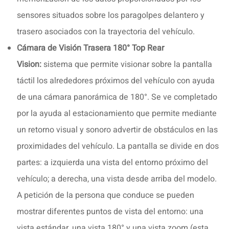
sensores situados sobre los paragolpes delantero y
trasero asociados con la trayectoria del vehículo.
Cámara de Visión Trasera 180° Top Rear
Vision:
sistema que permite visionar sobre la pantalla
táctil los alrededores próximos del vehículo con ayuda
de una cámara panorámica de 180°. Se ve completado
por la ayuda al estacionamiento que permite mediante
un retorno visual y sonoro advertir de obstáculos en las
proximidades del vehículo. La pantalla se divide en dos
partes: a izquierda una vista del entorno próximo del
vehículo; a derecha, una vista desde arriba del modelo.
A petición de la persona que conduce se pueden
mostrar diferentes puntos de vista del entorno: una
vista estándar, una vista 180° y una vista zoom (esta