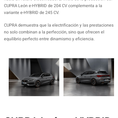
CUPRA León e-HYBRID de 204 CV complementa a la
variante e-HYBRID de 245 CV.
CUPRA demuestra que la electrificación y las prestaciones
no solo combinan a la perfección, sino que ofrecen el
equilibrio perfecto entre dinamismo y eficiencia.