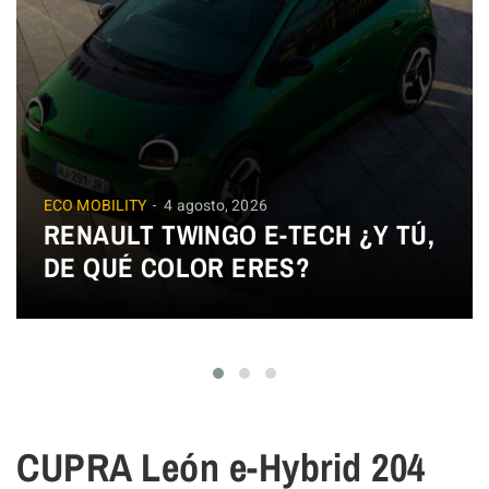
ECO MOBILITY
4 agosto, 2026
RENAULT TWINGO E-TECH ¿Y TÚ,
DE QUÉ COLOR ERES?
CUPRA León e-Hybrid 204