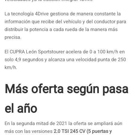
La tecnología 4Drive gestiona de manera constante la
información que recibe del vehículo y del conductor para
distribuir la potencia a cada rueda de la manera más
precisa.
El CUPRA León Sportstourer acelera de 0 a 100 km/h en
solo 4,9 segundos y alcanza una velocidad punta de 250
km/h.
Más oferta según pasa
el año
En la segunda mitad de 2021 la oferta se ampliará aún
más con las versiones
2.0 TSI 245 CV (5 puertas y