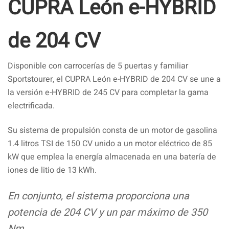
CUPRA León e-HYBRID
de 204 CV
Disponible con carrocerías de 5 puertas y familiar
Sportstourer, el CUPRA León e-HYBRID de 204 CV se une a
la versión e-HYBRID de 245 CV para completar la gama
electrificada.
Su sistema de propulsión consta de un motor de gasolina
1.4 litros TSI de 150 CV unido a un motor eléctrico de 85
kW que emplea la energía almacenada en una batería de
iones de litio de 13 kWh.
En conjunto, el sistema proporciona una
potencia de 204 CV y un par máximo de 350
Nm.