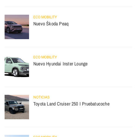
ECO MOBILITY
Nuevo Škoda Peaq
ECO MOBILITY
Nuevo Hyundai Inster Lounge
NOTICIAS
Toyota Land Cruiser 250 I Pruebatucoche