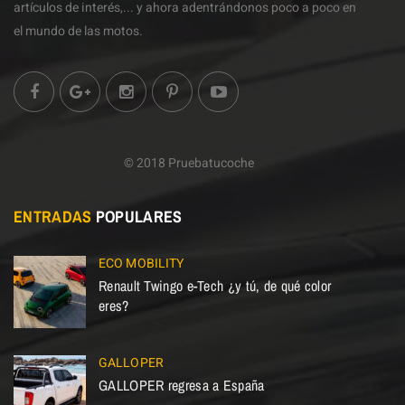
artículos de interés,... y ahora adentrándonos poco a poco en
el mundo de las motos.
© 2018 Pruebatucoche
ENTRADAS
POPULARES
ECO MOBILITY
Renault Twingo e-Tech ¿y tú, de qué color
eres?
GALLOPER
GALLOPER regresa a España