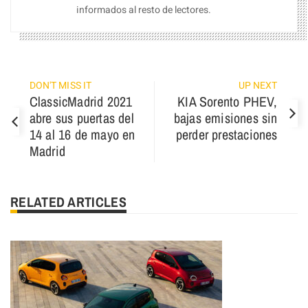
informados al resto de lectores.
DON'T MISS IT
UP NEXT
ClassicMadrid 2021
KIA Sorento PHEV,
abre sus puertas del
bajas emisiones sin
14 al 16 de mayo en
perder prestaciones
Madrid
RELATED ARTICLES