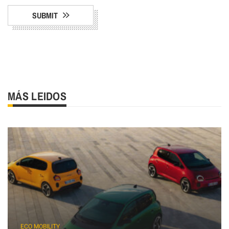
SUBMIT
MÁS LEIDOS
ECO MOBILITY