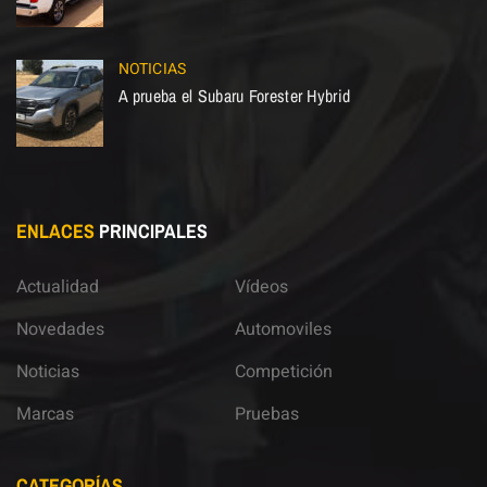
NOTICIAS
A prueba el Subaru Forester Hybrid
ENLACES
PRINCIPALES
Actualidad
Vídeos
Novedades
Automoviles
Noticias
Competición
Marcas
Pruebas
CATEGORÍAS