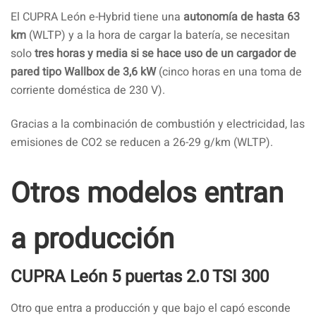
El CUPRA León e-Hybrid tiene una
autonomía de hasta 63
km
(WLTP) y a la hora de cargar la batería, se necesitan
solo
tres horas y media si se hace uso de un cargador de
pared tipo Wallbox de 3,6 kW
(cinco horas en una toma de
corriente doméstica de 230 V).
Gracias a la combinación de combustión y electricidad, las
emisiones de CO2 se reducen a 26-29 g/km (WLTP).
Otros modelos entran
a producción
CUPRA León 5 puertas 2.0 TSI 300
Otro que entra a producción y que bajo el capó esconde