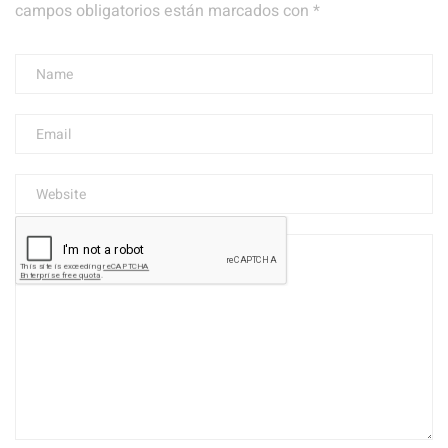
campos obligatorios están marcados con
*