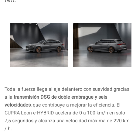
Toda la fuerza llega al eje delantero con suavidad gracias
a la
transmisión DSG de doble embrague y seis
velocidades
, que contribuye a mejorar la eficiencia. El
CUPRA Leon e-HYBRID acelera de 0 a 100 km/h en solo
7,5 segundos y alcanza una velocidad máxima de 220 km
/ h.