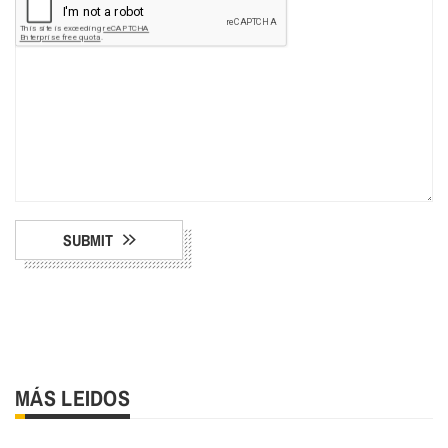
SUBMIT
MÁS LEIDOS