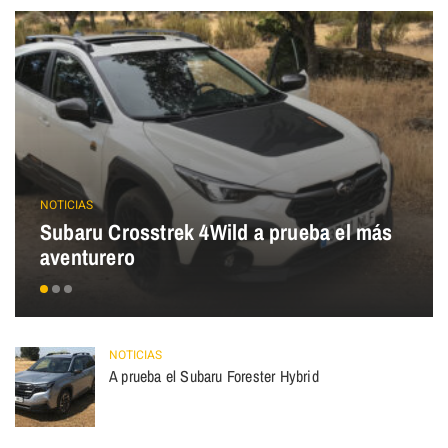
NOTICIAS
Subaru Crosstrek 4Wild a prueba el más
aventurero
NOTICIAS
A prueba el Subaru Forester Hybrid