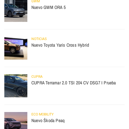
GWM
Nuevo GWM ORA 5
NOTICIAS
Nuevo Toyota Yaris Cross Hybrid
CUPRA
CUPRA Terramar 2.0 TSI 204 CV DSG7 I Prueba
ECO MOBILITY
Nuevo Škoda Peaq