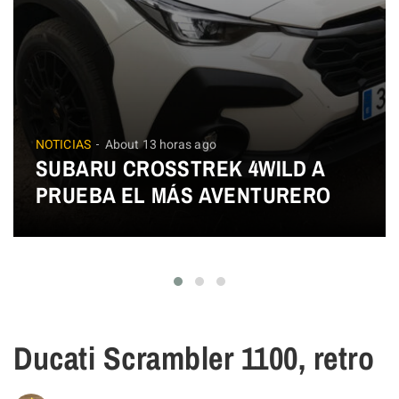
NOTICIAS
About 13 horas ago
SUBARU CROSSTREK 4WILD A
PRUEBA EL MÁS AVENTURERO
Ducati Scrambler 1100, retro