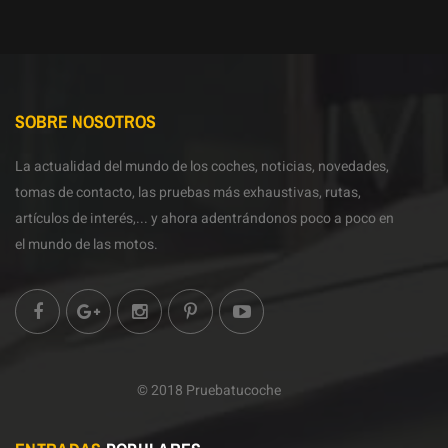
SOBRE NOSOTROS
La actualidad del mundo de los coches, noticias, novedades,
tomas de contacto, las pruebas más exhaustivas, rutas,
artículos de interés,... y ahora adentrándonos poco a poco en
el mundo de las motos.
© 2018 Pruebatucoche