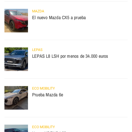
MAZDA
El nuevo Mazda CX5 a prueba
LEPAS
LEPAS L8 LSH por menos de 34.000 euros
ECO MOBILITY
Prueba Mazda 6e
ECO MOBILITY