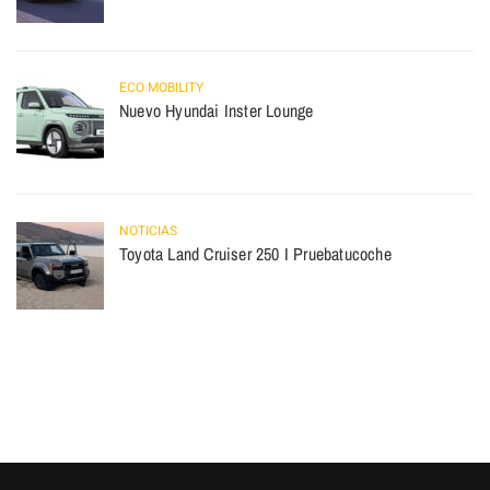
ECO MOBILITY
Nuevo Hyundai Inster Lounge
NOTICIAS
Toyota Land Cruiser 250 I Pruebatucoche