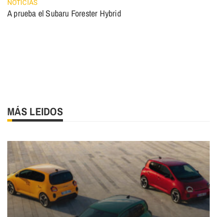
NOTICIAS
A prueba el Subaru Forester Hybrid
MÁS LEIDOS