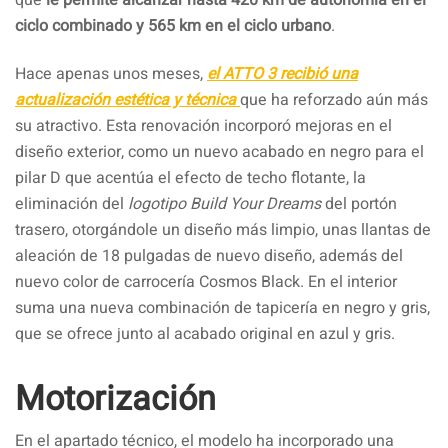
ciclo combinado y 565 km en el ciclo urbano
.
Hace apenas unos meses,
el ATTO 3 recibió una
actualización estética y técnica
que ha reforzado aún más
su atractivo. Esta renovación incorporó mejoras en el
diseño exterior, como un nuevo acabado en negro para el
pilar D que acentúa el efecto de techo flotante, la
eliminación del
logotipo Build Your Dreams
del portón
trasero, otorgándole un diseño más limpio, unas llantas de
aleación de 18 pulgadas de nuevo diseño, además del
nuevo color de carrocería Cosmos Black. En el interior
suma una nueva combinación de tapicería en negro y gris,
que se ofrece junto al acabado original en azul y gris.
Motorización
En el apartado técnico, el modelo ha incorporado una