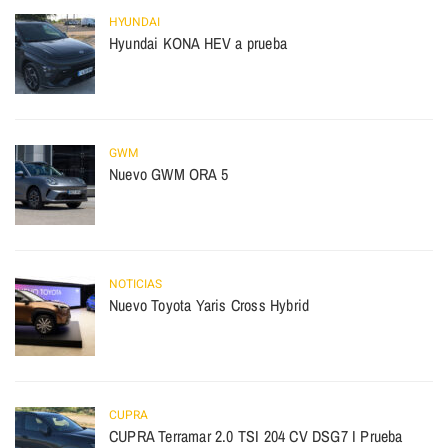
HYUNDAI
Hyundai KONA HEV a prueba
GWM
Nuevo GWM ORA 5
NOTICIAS
Nuevo Toyota Yaris Cross Hybrid
CUPRA
CUPRA Terramar 2.0 TSI 204 CV DSG7 I Prueba