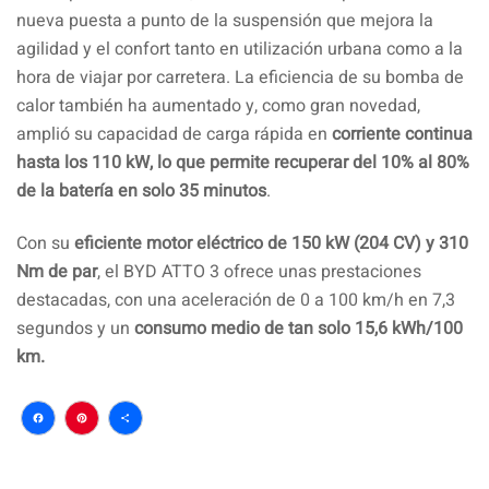
nueva puesta a punto de la suspensión que mejora la
agilidad y el confort tanto en utilización urbana como a la
hora de viajar por carretera. La eficiencia de su bomba de
calor también ha aumentado y, como gran novedad,
amplió su capacidad de carga rápida en
corriente continua
hasta los 110 kW, lo que permite recuperar del 10% al 80%
de la batería en solo 35 minutos
.
Con su
eficiente motor eléctrico de 150 kW (204 CV) y 310
Nm de par
, el BYD ATTO 3 ofrece unas prestaciones
destacadas, con una aceleración de 0 a 100 km/h en 7,3
segundos y un
consumo medio de tan solo 15,6 kWh/100
km.
Facebook
Pinterest
Compartir