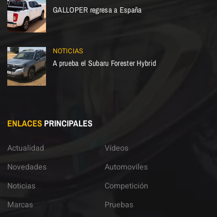
GALLOPER regresa a España
NOTICIAS
A prueba el Subaru Forester Hybrid
ENLACES
PRINCIPALES
Actualidad
Vídeos
Novedades
Automoviles
Noticias
Competición
Marcas
Pruebas