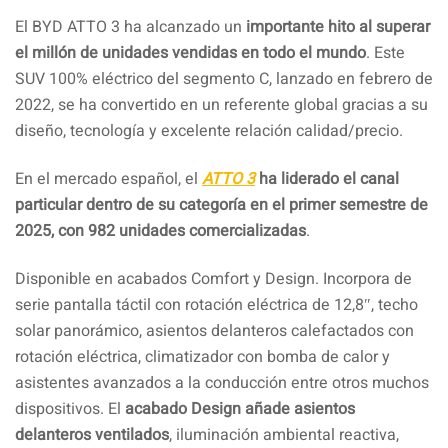
Facebook
Pinterest
Compartir
El BYD ATTO 3 ha alcanzado un
importante hito al superar
el millón de unidades vendidas en todo el mundo
. Este
SUV 100% eléctrico del segmento C, lanzado en febrero de
2022, se ha convertido en un referente global gracias a su
diseño, tecnología y excelente relación calidad/precio.
En el mercado español, el
ATTO 3
ha liderado el canal
particular dentro de su categoría en el primer semestre de
2025, con 982 unidades comercializadas
.
Disponible en acabados Comfort y Design. Incorpora de
serie pantalla táctil con rotación eléctrica de 12,8″, techo
solar panorámico, asientos delanteros calefactados con
rotación eléctrica, climatizador con bomba de calor y
asistentes avanzados a la conducción entre otros muchos
dispositivos. El
acabado Design añade asientos
delanteros ventilados
, iluminación ambiental reactiva,