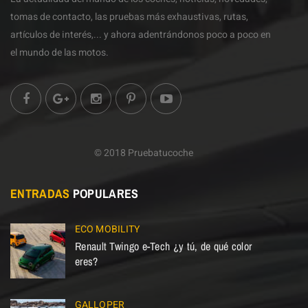
tomas de contacto, las pruebas más exhaustivas, rutas,
artículos de interés,... y ahora adentrándonos poco a poco en
el mundo de las motos.
© 2018 Pruebatucoche
ENTRADAS
POPULARES
ECO MOBILITY
Renault Twingo e-Tech ¿y tú, de qué color
eres?
GALLOPER