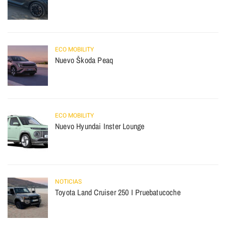
ECO MOBILITY
Nuevo Škoda Peaq
ECO MOBILITY
Nuevo Hyundai Inster Lounge
NOTICIAS
Toyota Land Cruiser 250 I Pruebatucoche