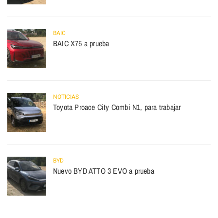
BAIC
BAIC X75 a prueba
NOTICIAS
Toyota Proace City Combi N1, para trabajar
BYD
Nuevo BYD ATTO 3 EVO a prueba