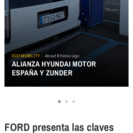
ECO MOBILITY
About 8 horas ago
ALIANZA HYUNDAI MOTOR
ESPAÑA Y ZUNDER
FORD presenta las claves