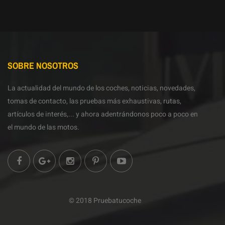
SOBRE NOSOTROS
La actualidad del mundo de los coches, noticias, novedades,
tomas de contacto, las pruebas más exhaustivas, rutas,
artículos de interés,... y ahora adentrándonos poco a poco en
el mundo de las motos.
© 2018 Pruebatucoche