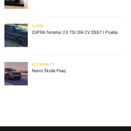
CUPRA
CUPRA Terramar 2.0 TSI 204 CV DSG7 I Prueba
ECO MOBILITY
Nuevo Škoda Peaq