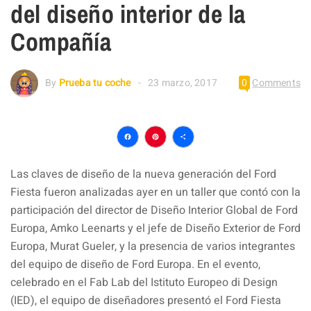
del diseño interior de la
Compañía
By
Prueba tu coche
23 marzo, 2017
0
Comments
Facebook
Pinterest
Compartir
Las claves de diseño de la nueva generación del Ford
Fiesta fueron analizadas ayer en un taller que contó con la
participación del director de Diseño Interior Global de Ford
Europa, Amko Leenarts y el jefe de Diseño Exterior de Ford
Europa, Murat Gueler, y la presencia de varios integrantes
del equipo de diseño de Ford Europa. En el evento,
celebrado en el Fab Lab del Istituto Europeo di Design
(IED), el equipo de diseñadores presentó el Ford Fiesta