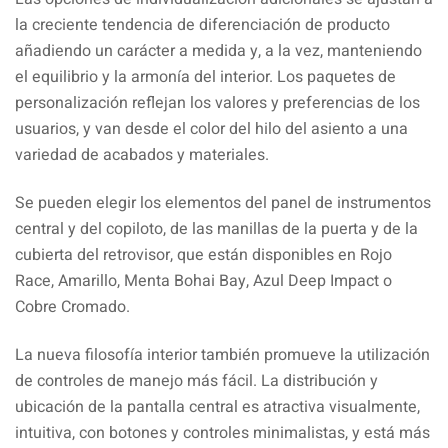
la creciente tendencia de diferenciación de producto
añadiendo un carácter a medida y, a la vez, manteniendo
el equilibrio y la armonía del interior. Los paquetes de
personalización reflejan los valores y preferencias de los
usuarios, y van desde el color del hilo del asiento a una
variedad de acabados y materiales.
Se pueden elegir los elementos del panel de instrumentos
central y del copiloto, de las manillas de la puerta y de la
cubierta del retrovisor, que están disponibles en Rojo
Race, Amarillo, Menta Bohai Bay, Azul Deep Impact o
Cobre Cromado.
La nueva filosofía interior también promueve la utilización
de controles de manejo más fácil. La distribución y
ubicación de la pantalla central es atractiva visualmente,
intuitiva, con botones y controles minimalistas, y está más