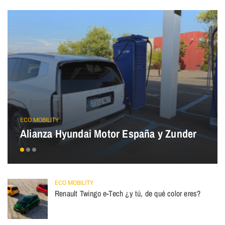
ECO MOBILITY
Alianza Hyundai Motor España y Zunder
ECO MOBILITY
Renault Twingo e-Tech ¿y tú, de qué color eres?