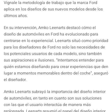
Vignale la metodología de trabajo que la marca Ford
aplica en los diseños de sus nuevos modelos desde los
últimos años.
En su intervención, Amko Leenarts destacó cómo el
diseño de automóviles en Ford ha evolucionado para
centrarse en lo experiencial. Leenarts situó como prioridad
para los diseñadores de Ford no solo las necesidades de
los potenciales usuarios de cada modelo, sino también
sus aspiraciones e ilusiones. “Intentamos entender para
quién estamos diseñando para crear experiencias que den
lugar a momentos memorables dentro del coche”, aseguró
el diseñador.
Amko Leenarts subrayó la importancia del diseño interior
de automóviles, en tanto en cuanto son sus soluciones
con las que el usuario interactúa de manera más
prolongada. Leenarts resumió el papel del diseño interior