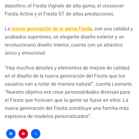
deportivo, el Fiesta Vignale de alta gama, el crossover
Fiesta Active y el Fiesta ST de altas prestaciones.
La
nueva generación de la gama Fiesta
, con una calidad y
acabados superiores, un elegante diseño exterior y un
revolucionario diseño interior, cuenta con un atractivo
único y emocional.
“Hay muchos detalles y elementos de mejora de calidad
en el diseño de la nueva generación del Fiesta que los
usuarios van a notar de manera natural”, cuenta Leenarts.
“Nuestro objetivo era crear personalidades diversas para
el Fiesta que hiciesen que la gente se fijase en ellos. La
nueva generación del Fiesta constituye una familia más
expresiva de modelos personalizados”.