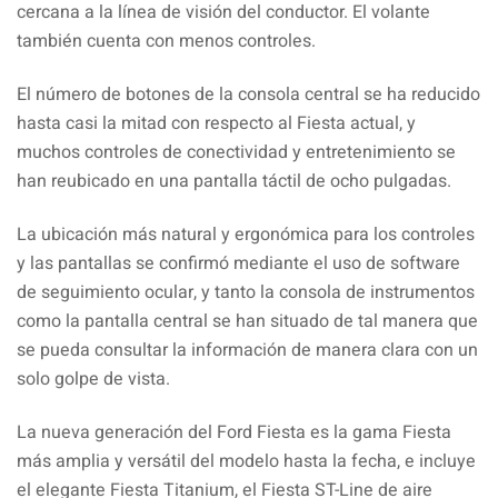
cercana a la línea de visión del conductor. El volante
también cuenta con menos controles.
El número de botones de la consola central se ha reducido
hasta casi la mitad con respecto al Fiesta actual, y
muchos controles de conectividad y entretenimiento se
han reubicado en una pantalla táctil de ocho pulgadas.
La ubicación más natural y ergonómica para los controles
y las pantallas se confirmó mediante el uso de software
de seguimiento ocular, y tanto la consola de instrumentos
como la pantalla central se han situado de tal manera que
se pueda consultar la información de manera clara con un
solo golpe de vista.
La nueva generación del Ford Fiesta es la gama Fiesta
más amplia y versátil del modelo hasta la fecha, e incluye
el elegante Fiesta Titanium, el Fiesta ST-Line de aire