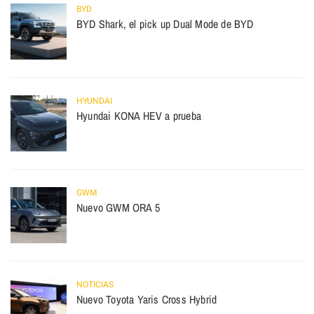
BYD
BYD Shark, el pick up Dual Mode de BYD
HYUNDAI
Hyundai KONA HEV a prueba
GWM
Nuevo GWM ORA 5
NOTICIAS
Nuevo Toyota Yaris Cross Hybrid