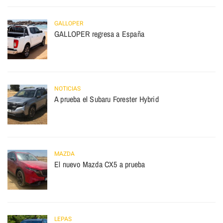
GALLOPER
GALLOPER regresa a España
NOTICIAS
A prueba el Subaru Forester Hybrid
MAZDA
El nuevo Mazda CX5 a prueba
LEPAS