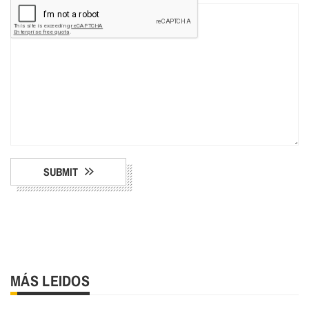
SUBMIT
MÁS LEIDOS