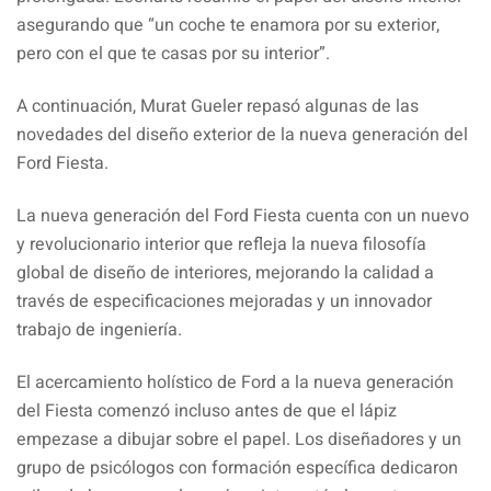
asegurando que “un coche te enamora por su exterior,
pero con el que te casas por su interior”.
A continuación, Murat Gueler repasó algunas de las
novedades del diseño exterior de la nueva generación del
Ford Fiesta.
La nueva generación del Ford Fiesta cuenta con un nuevo
y revolucionario interior que refleja la nueva filosofía
global de diseño de interiores, mejorando la calidad a
través de especificaciones mejoradas y un innovador
trabajo de ingeniería.
El acercamiento holístico de Ford a la nueva generación
del Fiesta comenzó incluso antes de que el lápiz
empezase a dibujar sobre el papel. Los diseñadores y un
grupo de psicólogos con formación específica dedicaron