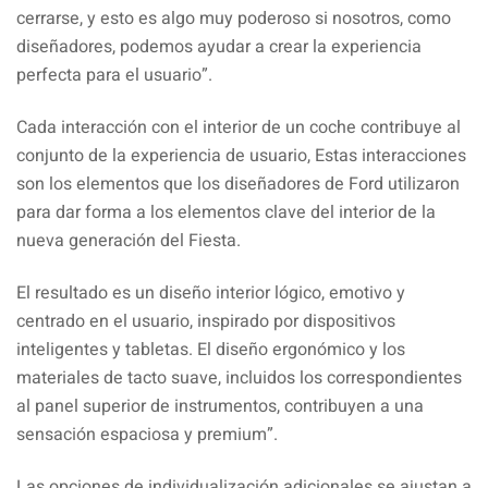
cerrarse, y esto es algo muy poderoso si nosotros, como
diseñadores, podemos ayudar a crear la experiencia
perfecta para el usuario”.
Cada interacción con el interior de un coche contribuye al
conjunto de la experiencia de usuario, Estas interacciones
son los elementos que los diseñadores de Ford utilizaron
para dar forma a los elementos clave del interior de la
nueva generación del Fiesta.
El resultado es un diseño interior lógico, emotivo y
centrado en el usuario, inspirado por dispositivos
inteligentes y tabletas. El diseño ergonómico y los
materiales de tacto suave, incluidos los correspondientes
al panel superior de instrumentos, contribuyen a una
sensación espaciosa y premium”.
Las opciones de individualización adicionales se ajustan a