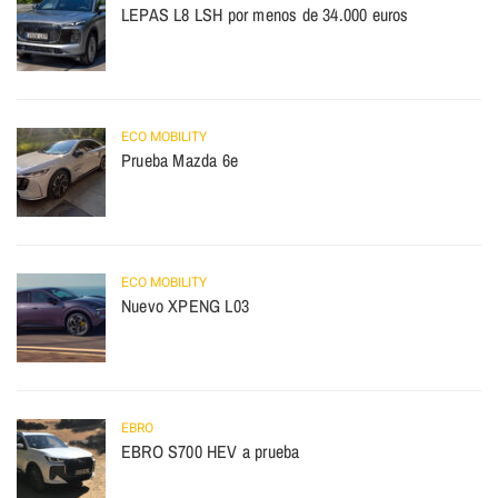
LEPAS L8 LSH por menos de 34.000 euros
ECO MOBILITY
Prueba Mazda 6e
ECO MOBILITY
Nuevo XPENG L03
EBRO
EBRO S700 HEV a prueba