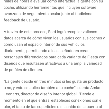
miles de horas a evaluar cómo interactúa la gente con su
coche, utilizando herramientas que incluyen software
avanzado de seguimiento ocular junto al tradicional
feedback de usuario.
A través de este proceso, Ford logró recopilar valiosos
datos acerca de cómo viven los usuarios con sus coches y
cómo usan el espacio interior de sus vehículos
diariamente, permitiendo a los diseñadores crear
personajes diferenciados para cada variante de Fiesta con
diseños que resultasen atractivos a una amplia variedad
de perfiles de clientes.
“La gente decide en tres minutos si les gusta un producto
o no, y esto se aplica también a tu coche”, cuenta Amko
Leenarts, director de diseño interior global. “Desde el
momento en el que entras, estableces conexiones con el
olor, el tacto de las superficies o el sonido de la puerta al