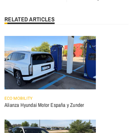
RELATED ARTICLES
ECO MOBILITY
Alianza Hyundai Motor España y Zunder