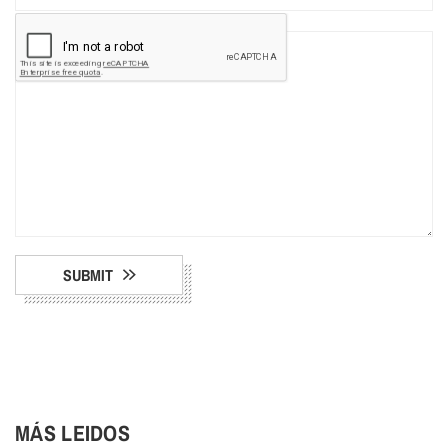
SUBMIT
MÁS LEIDOS