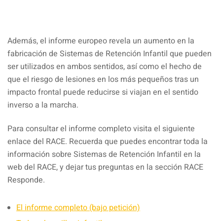
Además, el informe europeo revela un aumento en la
fabricación de Sistemas de Retención Infantil que pueden
ser utilizados en ambos sentidos, así como el hecho de
que el riesgo de lesiones en los más pequeños tras un
impacto frontal puede reducirse si viajan en el sentido
inverso a la marcha.
Para consultar el informe completo visita el siguiente
enlace del RACE. Recuerda que puedes encontrar toda la
información sobre Sistemas de Retención Infantil en la
web del RACE, y dejar tus preguntas en la sección RACE
Responde.
El informe completo (bajo petición)