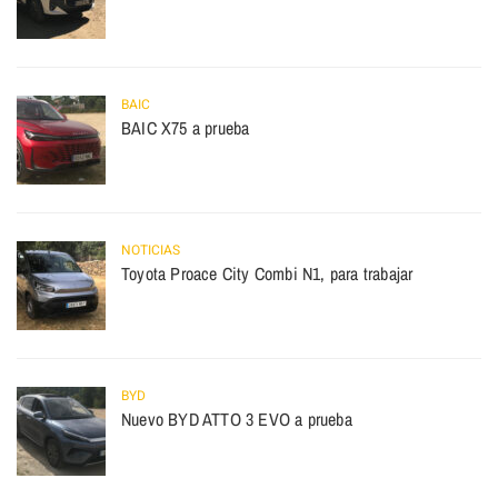
BAIC
BAIC X75 a prueba
NOTICIAS
Toyota Proace City Combi N1, para trabajar
BYD
Nuevo BYD ATTO 3 EVO a prueba