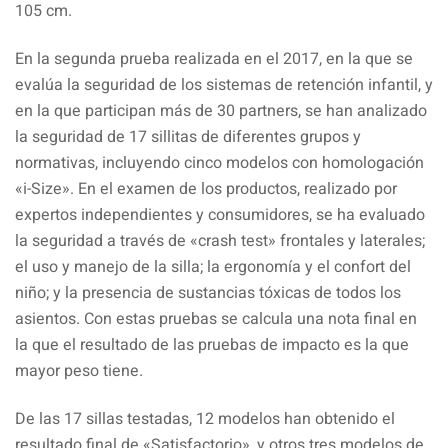
105 cm.
En la segunda prueba realizada en el 2017, en la que se
evalúa la seguridad de los sistemas de retención infantil, y
en la que participan más de 30 partners, se han analizado
la seguridad de 17 sillitas de diferentes grupos y
normativas, incluyendo cinco modelos con homologación
«i-Size». En el examen de los productos, realizado por
expertos independientes y consumidores, se ha evaluado
la seguridad a través de «crash test» frontales y laterales;
el uso y manejo de la silla; la ergonomía y el confort del
niño; y la presencia de sustancias tóxicas de todos los
asientos. Con estas pruebas se calcula una nota final en
la que el resultado de las pruebas de impacto es la que
mayor peso tiene.
De las 17 sillas testadas, 12 modelos han obtenido el
resultado final de «Satisfactorio», y otros tres modelos de