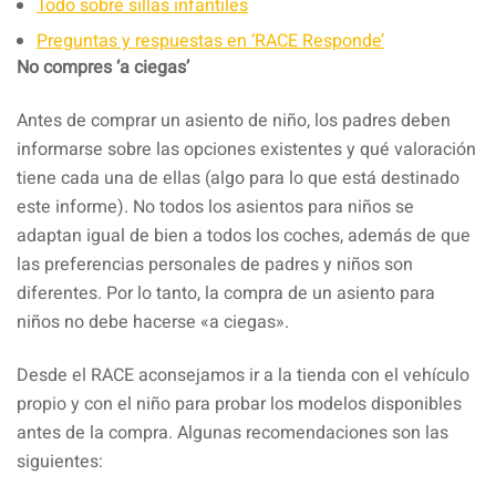
Todo sobre sillas infantiles
Preguntas y respuestas en ‘RACE Responde’
No compres ‘a ciegas’
Antes de comprar un asiento de niño, los padres deben
informarse sobre las opciones existentes y qué valoración
tiene cada una de ellas (algo para lo que está destinado
este informe). No todos los asientos para niños se
adaptan igual de bien a todos los coches, además de que
las preferencias personales de padres y niños son
diferentes. Por lo tanto, la compra de un asiento para
niños no debe hacerse «a ciegas».
Desde el RACE aconsejamos ir a la tienda con el vehículo
propio y con el niño para probar los modelos disponibles
antes de la compra. Algunas recomendaciones son las
siguientes: