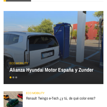
ECO MOBILITY
Alianza Hyundai Motor España y Zunder
ECO MOBILITY
Renault Twingo e-Tech ¿y tú, de qué color eres?