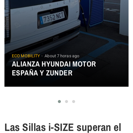
ECO MOBILITY
About 7 horas ago
ALIANZA HYUNDAI MOTOR
ESPAÑA Y ZUNDER
Las Sillas i-SIZE superan el