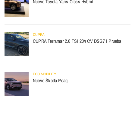
Nuevo Toyota Yaris Cross Hybrid
CUPRA
CUPRA Terramar 2.0 TSI 204 CV DSG7 I Prueba
ECO MOBILITY
Nuevo Škoda Peaq