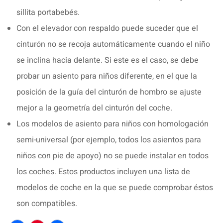
sillita portabebés.
Con el elevador con respaldo puede suceder que el
cinturón no se recoja automáticamente cuando el niño
se inclina hacia delante. Si este es el caso, se debe
probar un asiento para niños diferente, en el que la
posición de la guía del cinturón de hombro se ajuste
mejor a la geometría del cinturón del coche.
Los modelos de asiento para niños con homologación
semi-universal (por ejemplo, todos los asientos para
niños con pie de apoyo) no se puede instalar en todos
los coches. Estos productos incluyen una lista de
modelos de coche en la que se puede comprobar éstos
son compatibles.