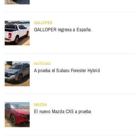
GALLOPER
GALLOPER regresa a España
NOTICIAS
A prueba el Subaru Forester Hybrid
MAZDA
El nuevo Mazda CX5 a prueba