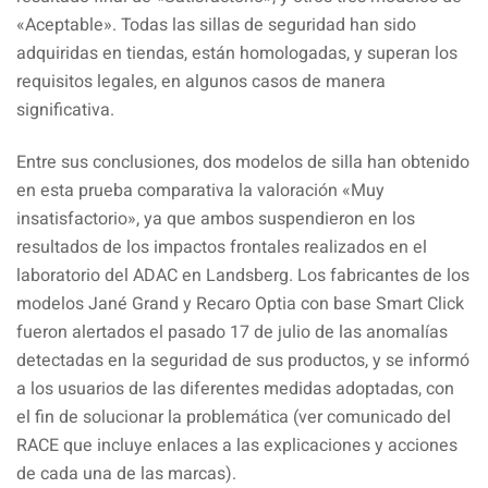
«Aceptable». Todas las sillas de seguridad han sido
adquiridas en tiendas, están homologadas, y superan los
requisitos legales, en algunos casos de manera
significativa.
Entre sus conclusiones, dos modelos de silla han obtenido
en esta prueba comparativa la valoración «Muy
insatisfactorio», ya que ambos suspendieron en los
resultados de los impactos frontales realizados en el
laboratorio del ADAC en Landsberg. Los fabricantes de los
modelos Jané Grand y Recaro Optia con base Smart Click
fueron alertados el pasado 17 de julio de las anomalías
detectadas en la seguridad de sus productos, y se informó
a los usuarios de las diferentes medidas adoptadas, con
el fin de solucionar la problemática (ver comunicado del
RACE que incluye enlaces a las explicaciones y acciones
de cada una de las marcas).