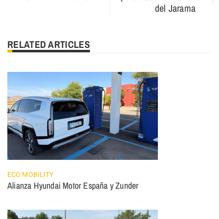
del Jarama
RELATED ARTICLES
ECO MOBILITY
Alianza Hyundai Motor España y Zunder