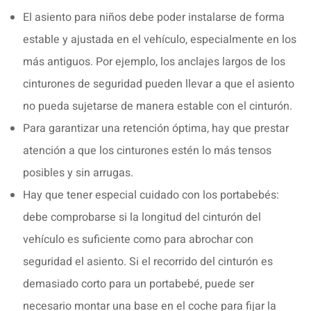
El asiento para niños debe poder instalarse de forma
estable y ajustada en el vehículo, especialmente en los
más antiguos. Por ejemplo, los anclajes largos de los
cinturones de seguridad pueden llevar a que el asiento
no pueda sujetarse de manera estable con el cinturón.
Para garantizar una retención óptima, hay que prestar
atención a que los cinturones estén lo más tensos
posibles y sin arrugas.
Hay que tener especial cuidado con los portabebés:
debe comprobarse si la longitud del cinturón del
vehículo es suficiente como para abrochar con
seguridad el asiento. Si el recorrido del cinturón es
demasiado corto para un portabebé, puede ser
necesario montar una base en el coche para fijar la