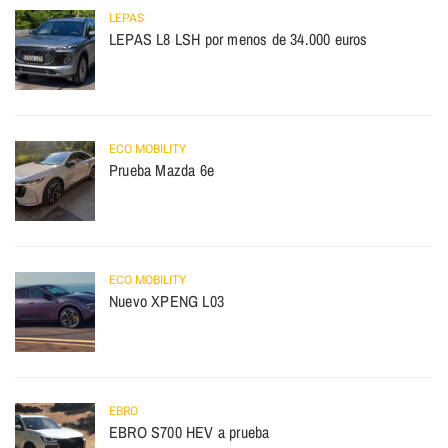
LEPAS
LEPAS L8 LSH por menos de 34.000 euros
ECO MOBILITY
Prueba Mazda 6e
ECO MOBILITY
Nuevo XPENG L03
EBRO
EBRO S700 HEV a prueba