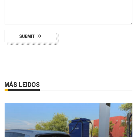
SUBMIT
MÁS LEIDOS