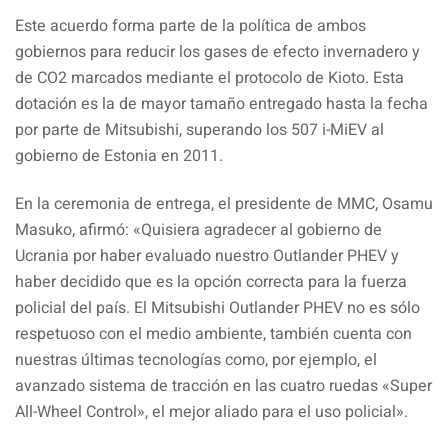
Este acuerdo forma parte de la política de ambos
gobiernos para reducir los gases de efecto invernadero y
de CO2 marcados mediante el protocolo de Kioto. Esta
dotación es la de mayor tamaño entregado hasta la fecha
por parte de Mitsubishi, superando los 507 i-MiEV al
gobierno de Estonia en 2011.
En la ceremonia de entrega, el presidente de MMC, Osamu
Masuko, afirmó: «Quisiera agradecer al gobierno de
Ucrania por haber evaluado nuestro Outlander PHEV y
haber decidido que es la opción correcta para la fuerza
policial del país. El Mitsubishi Outlander PHEV no es sólo
respetuoso con el medio ambiente, también cuenta con
nuestras últimas tecnologías como, por ejemplo, el
avanzado sistema de tracción en las cuatro ruedas «Super
All-Wheel Control», el mejor aliado para el uso policial».