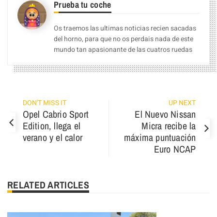
Prueba tu coche
Os traemos las ultimas noticias recien sacadas
del horno, para que no os perdais nada de este
mundo tan apasionante de las cuatros ruedas
DON'T MISS IT
UP NEXT
Opel Cabrio Sport
El Nuevo Nissan
Edition, llega el
Micra recibe la
verano y el calor
máxima puntuación
Euro NCAP
RELATED ARTICLES