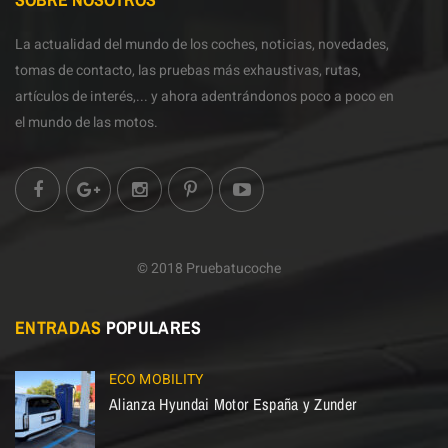
La actualidad del mundo de los coches, noticias, novedades,
tomas de contacto, las pruebas más exhaustivas, rutas,
artículos de interés,... y ahora adentrándonos poco a poco en
el mundo de las motos.
© 2018 Pruebatucoche
ENTRADAS
POPULARES
ECO MOBILITY
Alianza Hyundai Motor España y Zunder