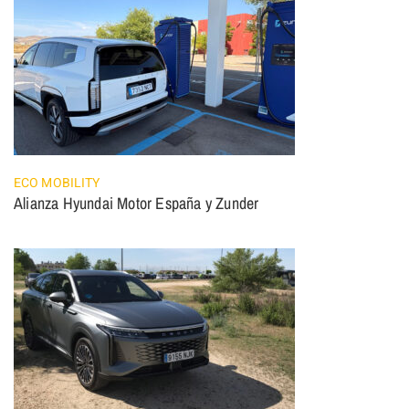
ECO MOBILITY
Alianza Hyundai Motor España y Zunder