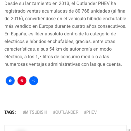
Desde su lanzamiento en 2013, el Outlander PHEV ha
registrado ventas acumuladas de 80.768 unidades (al final
de 2016), convirtiéndose en el vehículo híbrido enchufable
más vendido en Europa durante cuatro años consecutivos.
En España, es líder absoluto dentro de la categoría de
eléctricos e híbridos enchufables, gracias, entre otras
características, a sus 54 km de autonomía en modo
eléctrico, a los 1,7 litros de consumo medio o a las
numerosas ventajas administrativas con las que cuenta.
Facebook
Pinterest
Compartir
TAGS:
MITSUBISHI
OUTLANDER
PHEV