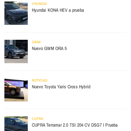
HYUNDAI
Hyundai KONA HEV a prueba
GWM
Nuevo GWM ORA 5
NOTICIAS
Nuevo Toyota Yaris Cross Hybrid
CUPRA
CUPRA Terramar 2.0 TSI 204 CV DSG7 I Prueba