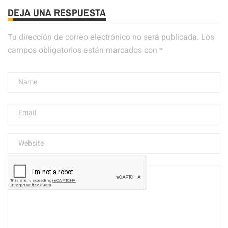
DEJA UNA RESPUESTA
Tu dirección de correo electrónico no será publicada.
Los
campos obligatorios están marcados con
*