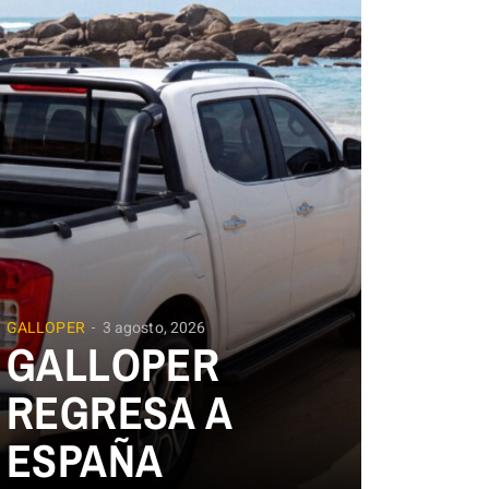
GALLOPER
3 agosto, 2026
GALLOPER
REGRESA A
ESPAÑA