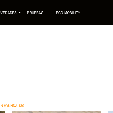
OVEDADES
PRUEBAS
ECO MOBILITY
N HYUNDAI i30