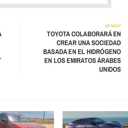
UP NEXT
A
TOYOTA COLABORARÁ EN
CREAR UNA SOCIEDAD
BASADA EN EL HIDRÓGENO
T
EN LOS EMIRATOS ÁRABES
UNIDOS