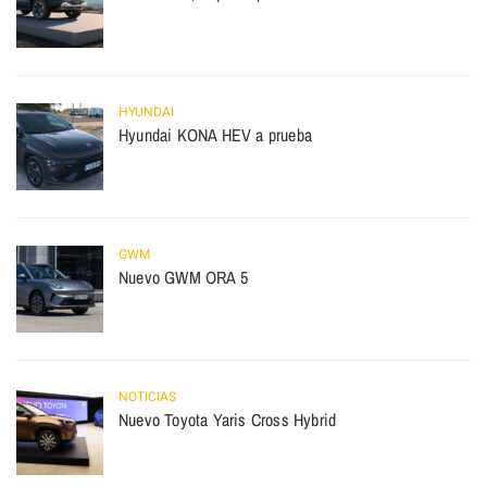
HYUNDAI
Hyundai KONA HEV a prueba
GWM
Nuevo GWM ORA 5
NOTICIAS
Nuevo Toyota Yaris Cross Hybrid