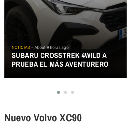
NOTICIAS
About 9 horas ago
SUBARU CROSSTREK 4WILD A
PRUEBA EL MÁS AVENTURERO
Nuevo Volvo XC90