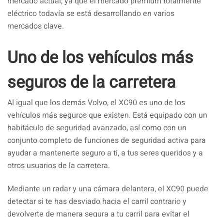
mercado actual, ya que el mercado premium totalmente
eléctrico todavía se está desarrollando en varios
mercados clave.
Uno de los vehículos más
seguros de la carretera
Al igual que los demás Volvo, el XC90 es uno de los
vehículos más seguros que existen. Está equipado con un
habitáculo de seguridad avanzado, así como con un
conjunto completo de funciones de seguridad activa para
ayudar a mantenerte seguro a ti, a tus seres queridos y a
otros usuarios de la carretera.
Mediante un radar y una cámara delantera, el XC90 puede
detectar si te has desviado hacia el carril contrario y
devolverte de manera segura a tu carril para evitar el