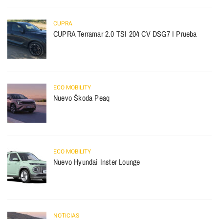
CUPRA
CUPRA Terramar 2.0 TSI 204 CV DSG7 I Prueba
ECO MOBILITY
Nuevo Škoda Peaq
ECO MOBILITY
Nuevo Hyundai Inster Lounge
NOTICIAS