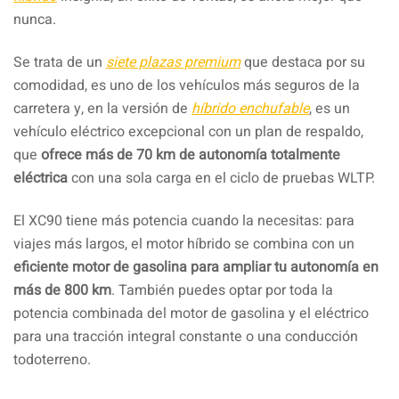
nunca.
Se trata de un
siete plazas premium
que destaca por su
comodidad, es uno de los vehículos más seguros de la
carretera y, en la versión de
híbrido enchufable
, es un
vehículo eléctrico excepcional con un plan de respaldo,
que
ofrece más de 70 km de autonomía totalmente
eléctrica
con una sola carga en el ciclo de pruebas WLTP.
El XC90 tiene más potencia cuando la necesitas: para
viajes más largos, el motor híbrido se combina con un
eficiente motor de gasolina para ampliar tu autonomía en
más de 800 km
. También puedes optar por toda la
potencia combinada del motor de gasolina y el eléctrico
para una tracción integral constante o una conducción
todoterreno.