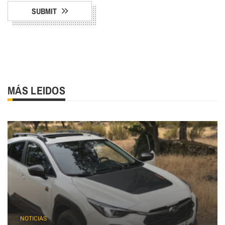
SUBMIT
MÁS LEIDOS
NOTICIAS