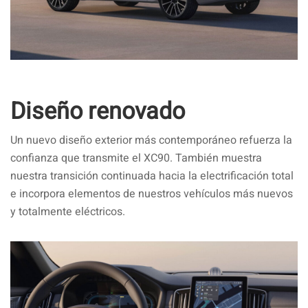
Diseño renovado
Un nuevo diseño exterior más contemporáneo refuerza la
confianza que transmite el XC90. También muestra
nuestra transición continuada hacia la electrificación total
e incorpora elementos de nuestros vehículos más nuevos
y totalmente eléctricos.