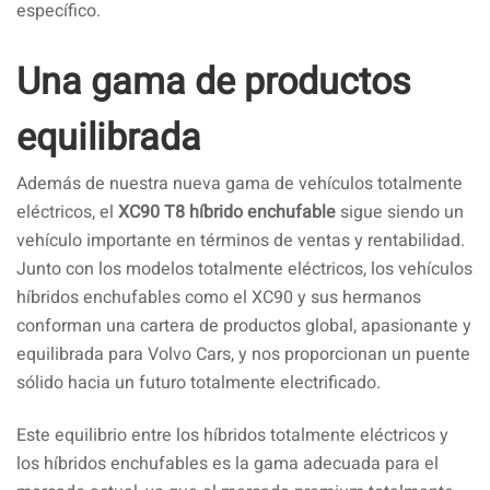
específico.
Una gama de productos
equilibrada
Además de nuestra nueva gama de vehículos totalmente
eléctricos, el
XC90 T8 híbrido enchufable
sigue siendo un
vehículo importante en términos de ventas y rentabilidad.
Junto con los modelos totalmente eléctricos, los vehículos
híbridos enchufables como el XC90 y sus hermanos
conforman una cartera de productos global, apasionante y
equilibrada para Volvo Cars, y nos proporcionan un puente
sólido hacia un futuro totalmente electrificado.
Este equilibrio entre los híbridos totalmente eléctricos y
los híbridos enchufables es la gama adecuada para el