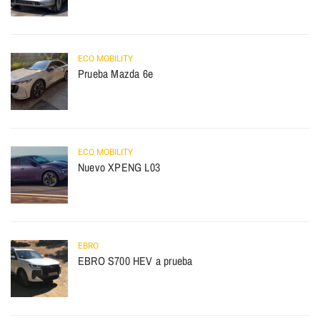
ECO MOBILITY
Prueba Mazda 6e
ECO MOBILITY
Nuevo XPENG L03
EBRO
EBRO S700 HEV a prueba