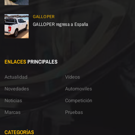
GALLOPER
GALLOPER regresa a España
ENLACES
PRINCIPALES
Actualidad
Vídeos
Novedades
Automoviles
Noticias
Competición
Marcas
Pruebas
CATEGORÍAS