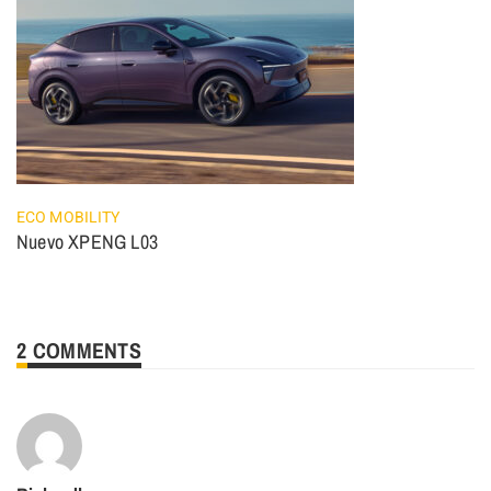
ECO MOBILITY
Nuevo XPENG L03
2 COMMENTS