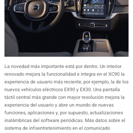
La novedad más importante está por dentro. Un interior
renovado mejora la funcionalidad e integra en el XC90 la
experiencia de usuario más reciente, por ejemplo, la de los
nuevos vehículos eléctricos EX90 y EX30. Una pantalla
táctil central más grande con mayor resolución mejora la
experiencia del usuario y abre un mundo de nuevas
funciones, aplicaciones y, por supuesto, actualizaciones
inalámbricas del software periódicas. Más datos sobre el
sistema de infoentretenimiento en el comunicado