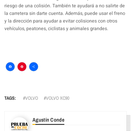
riesgo de una colisión. También te ayudará a no salirte de
la carretera sin darte cuenta. Además, puede usar el freno
y la dirección para ayudar a evitar colisiones con otros
vehículos, peatones, ciclistas y animales grandes.
Facebook
Pinterest
Compartir
TAGS:
VOLVO
VOLVO XC90
Agustín Conde