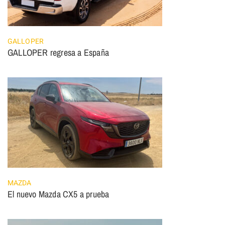
GALLOPER
GALLOPER regresa a España
MAZDA
El nuevo Mazda CX5 a prueba