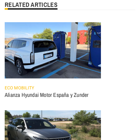
RELATED ARTICLES
ECO MOBILITY
Alianza Hyundai Motor España y Zunder