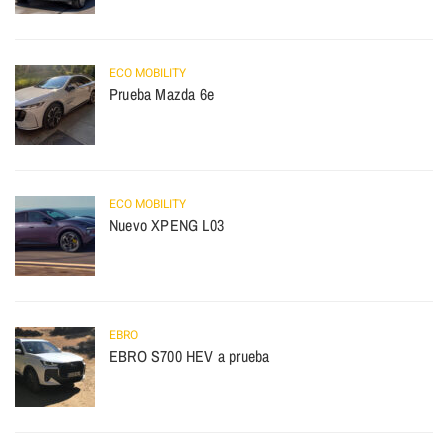
ECO MOBILITY
Prueba Mazda 6e
ECO MOBILITY
Nuevo XPENG L03
EBRO
EBRO S700 HEV a prueba