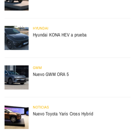
HYUNDAI
Hyundai KONA HEV a prueba
GWM
Nuevo GWM ORA 5
NOTICIAS
Nuevo Toyota Yaris Cross Hybrid