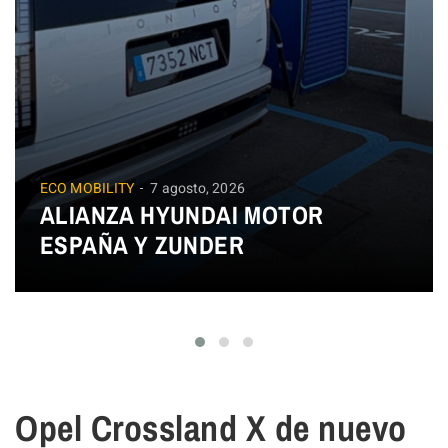
ECO MOBILITY
7 agosto, 2026
ALIANZA HYUNDAI MOTOR
ESPAÑA Y ZUNDER
Opel Crossland X de nuevo