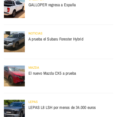
GALLOPER regresa a España
NOTICIAS
A prueba el Subaru Forester Hybrid
MAZDA
El nuevo Mazda CX5 a prueba
LEPAS
LEPAS L8 LSH por menos de 34.000 euros