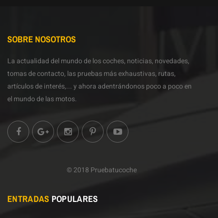
SOBRE NOSOTROS
La actualidad del mundo de los coches, noticias, novedades,
tomas de contacto, las pruebas más exhaustivas, rutas,
artículos de interés,... y ahora adentrándonos poco a poco en
el mundo de las motos.
© 2018 Pruebatucoche
ENTRADAS
POPULARES