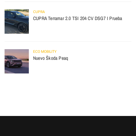
CUPRA
CUPRA Terramar 2.0 TSI 204 CV DSG7 I Prueba
ECO MOBILITY
Nuevo Škoda Peaq