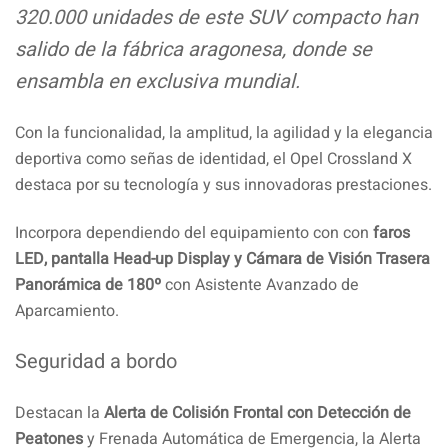
320.000 unidades de este SUV compacto han
salido de la fábrica aragonesa, donde se
ensambla en exclusiva mundial.
Con la funcionalidad, la amplitud, la agilidad y la elegancia
deportiva como señas de identidad, el Opel Crossland X
destaca por su tecnología y sus innovadoras prestaciones.
Incorpora dependiendo del equipamiento con con
faros
LED, pantalla Head-up Display y Cámara de Visión Trasera
Panorámica de 180º
con Asistente Avanzado de
Aparcamiento.
Seguridad a bordo
Destacan la
Alerta de Colisión Frontal con Detección de
Peatones
y Frenada Automática de Emergencia, la Alerta