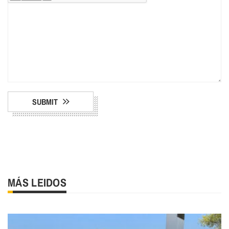
SUBMIT
MÁS LEIDOS