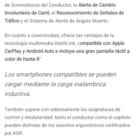
de Somnolencia del Conductor, la
Alerta de Cambio
Involuntario de Carril
, el
Reconocimiento de Señales de
Tráfico
y el Sistema de Alerta de Ángulo Muerto.
En cuanto a conectividad, ofrece las ventajas de la
tecnología multimedia IntelliLink, c
ompatible con Apple
CarPlay y Android Auto e incluye una gran pantalla táctil a
color de hasta 8″
.
Los smartphones compatibles se pueden
cargar mediante la carga inalámbrica
inductiva.
También supera con sobresaliente las asignaturas de
confort y modularidad: tanto el conductor como el copiloto
pueden disfrutar de los asientos ergonómicos certificados
por AGR.