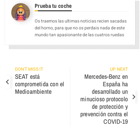
Prueba tu coche
Os traemos las ultimas noticias recien sacadas
del horno, para que no os perdais nada de este
mundo tan apasionante de las cuatros ruedas
DON'T MISS IT
UP NEXT
SEAT está
Mercedes-Benz en
comprometida con el
España ha
Medioambiente
desarrollado un
minucioso protocolo
de protección y
prevención contra el
COVID-19