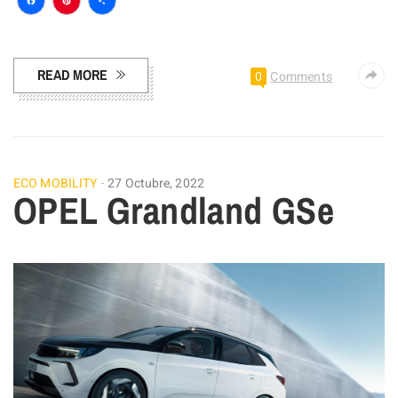
Facebook
Pinterest
Compartir
READ MORE
0
Comments
ECO MOBILITY
27 Octubre, 2022
OPEL Grandland GSe