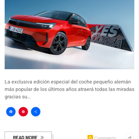
La exclusiva edición especial del coche pequeño alemán
más popular de los últimos años atraerá todas las miradas
gracias su…
Facebook
Pinterest
Compartir
READ MORE
0
Comments