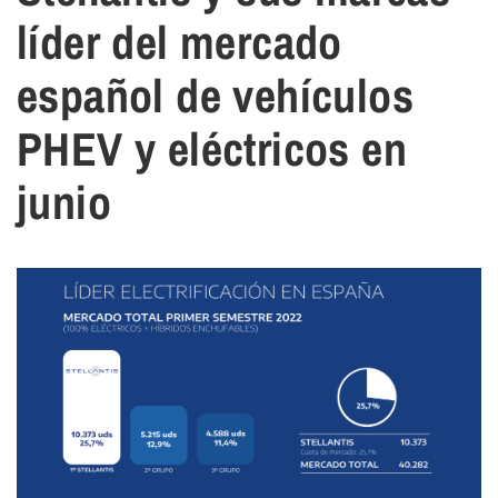
líder del mercado
español de vehículos
PHEV y eléctricos en
junio