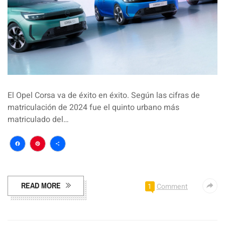
El Opel Corsa va de éxito en éxito. Según las cifras de
matriculación de 2024 fue el quinto urbano más
matriculado del…
Facebook
Pinterest
Compartir
READ MORE
1
Comment