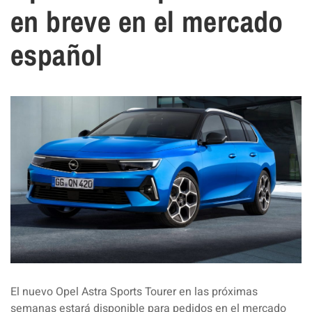
en breve en el mercado
español
El nuevo Opel Astra Sports Tourer en las próximas
semanas estará disponible para pedidos en el mercado