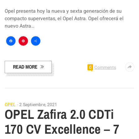
Opel presenta hoy la nueva y sexta generación de su
compacto superventas, el Opel Astra. Opel ofrecerá el
nuevo Astra…
Facebook
Pinterest
Compartir
READ MORE
0
Comments
OPEL
2 Septiembre, 2021
OPEL Zafira 2.0 CDTi
170 CV Excellence – 7