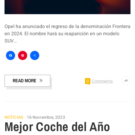
Opel ha anunciado el regreso de la denominación Frontera
en 2024. El nombre hará su reaparición en un modelo
SUV…
Facebook
Pinterest
Compartir
READ MORE
0
Comments
NOTICIAS
16 Noviembre, 2023
Mejor Coche del Año