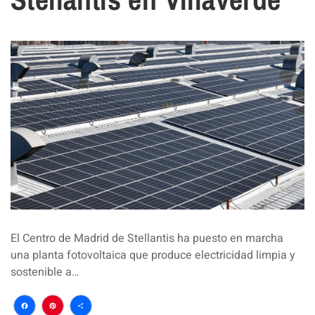
El Centro de Madrid de Stellantis ha puesto en marcha
una planta fotovoltaica que produce electricidad limpia y
sostenible a…