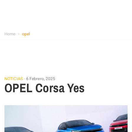
Home
opel
NOTICIAS
6 Febrero, 2025
OPEL Corsa Yes