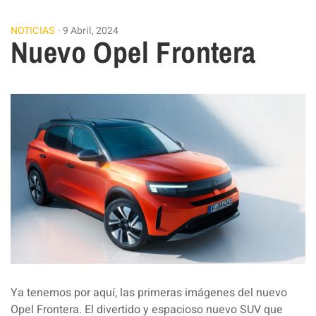
NOTICIAS
9 Abril, 2024
Nuevo Opel Frontera
Ya tenemos por aquí, las primeras imágenes del nuevo
Opel Frontera. El divertido y espacioso nuevo SUV que