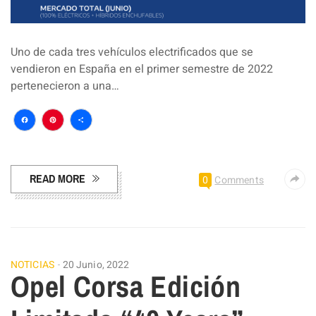
Uno de cada tres vehículos electrificados que se
vendieron en España en el primer semestre de 2022
pertenecieron a una…
Facebook
Pinterest
Compartir
READ MORE
0
Comments
NOTICIAS
20 Junio, 2022
Opel Corsa Edición