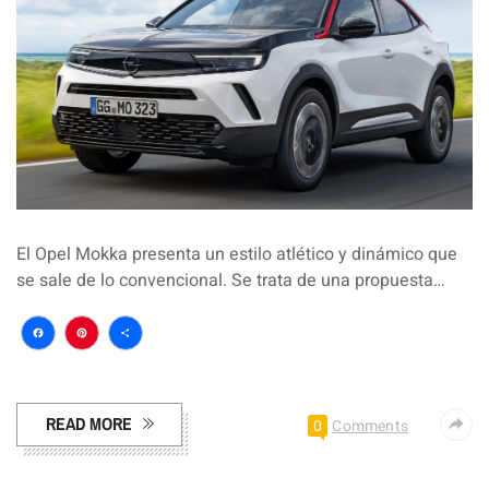
El Opel Mokka presenta un estilo atlético y dinámico que
se sale de lo convencional. Se trata de una propuesta…
Facebook
Pinterest
Compartir
READ MORE
0
Comments