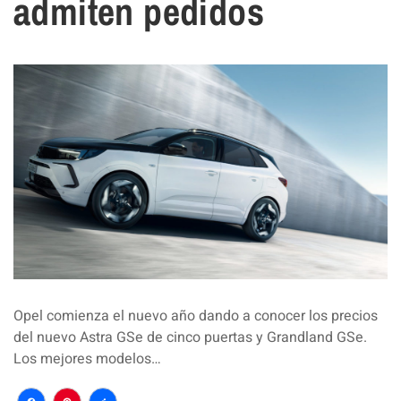
admiten pedidos
Opel comienza el nuevo año dando a conocer los precios
del nuevo Astra GSe de cinco puertas y Grandland GSe.
Los mejores modelos…