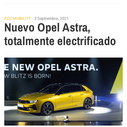
ECO MOBILITY
3 Septiembre, 2021
Nuevo Opel Astra,
totalmente electrificado