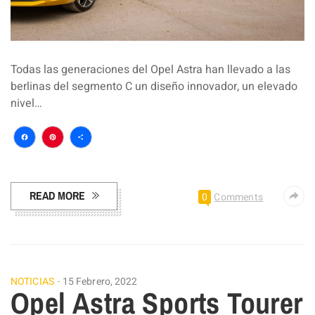
Todas las generaciones del Opel Astra han llevado a las
berlinas del segmento C un diseño innovador, un elevado
nivel…
Facebook
Pinterest
Compartir
READ MORE
0
Comments
NOTICIAS
15 Febrero, 2022
Opel Astra Sports Tourer