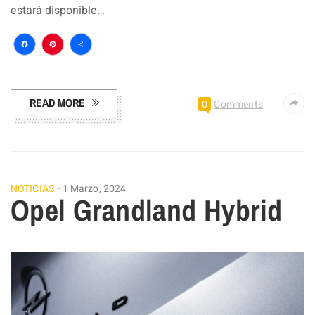
estará disponible…
Facebook
Pinterest
Compartir
READ MORE
0
Comments
NOTICIAS
1 Marzo, 2024
Opel Grandland Hybrid