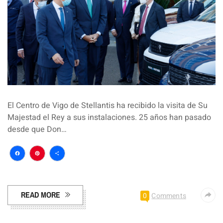
El Centro de Vigo de Stellantis ha recibido la visita de Su
Majestad el Rey a sus instalaciones. 25 años han pasado
desde que Don…
Facebook
Pinterest
Compartir
READ MORE
0
Comments