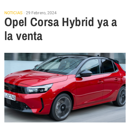
NOTICIAS
29 Febrero, 2024
Opel Corsa Hybrid ya a
la venta