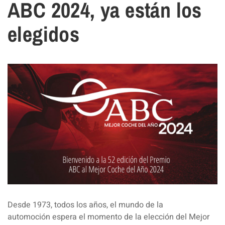
ABC 2024, ya están los
elegidos
Desde 1973, todos los años, el mundo de la
automoción espera el momento de la elección del Mejor