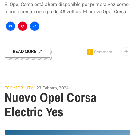
El Opel Corsa está ahora disponible por primera vez como
híbrido con tecnología de 48 voltios. El nuevo Opel Corsa…
Facebook
Pinterest
Compartir
READ MORE
1
Comment
ECO MOBILITY
23 Febrero, 2024
Nuevo Opel Corsa
Electric Yes