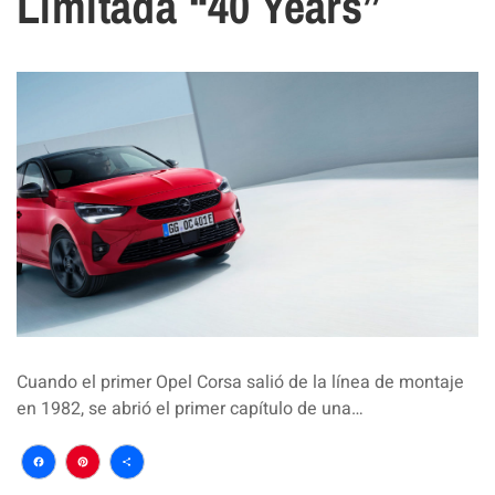
Limitada “40 Years”
Cuando el primer Opel Corsa salió de la línea de montaje
en 1982, se abrió el primer capítulo de una…