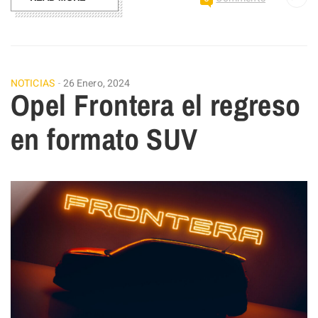
NOTICIAS
26 Enero, 2024
Opel Frontera el regreso
en formato SUV