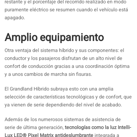
restante y el porcentaje del recorrido realizado en modo
puramente eléctrico se resumen cuando el vehículo está
apagado.
Amplio equipamiento
Otra ventaja del sistema híbrido y sus componentes: el
conductor y los pasajeros disfrutan de un alto nivel de
confort de conducción gracias a una coordinación óptima
y a unos cambios de marcha sin fisuras.
El Grandland Híbrido subraya esto con una amplia
selección de características tecnológicas y de confort, que
ya vienen de serie dependiendo del nivel de acabado.
Además de los numerosos sistemas de asistencia de
serie de última generación,
tecnologías como la luz Intelli-
Lux LED® Pixel Matrix antideslumbrante
integrada a