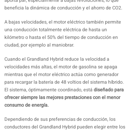
aporta par, especialmente a bajas revoluciones, lo que
beneficia la dinámica de conducción y el ahorro de CO2.
A bajas velocidades, el motor eléctrico también permite
una conducción totalmente eléctrica de hasta un
kilómetro o hasta el 50% del tiempo de conducción en
ciudad, por ejemplo al maniobrar.
Cuando el Grandland Hybrid reduce la velocidad a
velocidades más altas, el motor de gasolina se apaga
mientras que el motor eléctrico actúa como generador
para recargar la batería de 48 voltios del sistema híbrido.
El sistema, óptimamente coordinado, está
diseñado para
ofrecer siempre las mejores prestaciones con el menor
consumo de energía.
Dependiendo de sus preferencias de conducción, los
conductores del Grandland Hybrid pueden elegir entre los