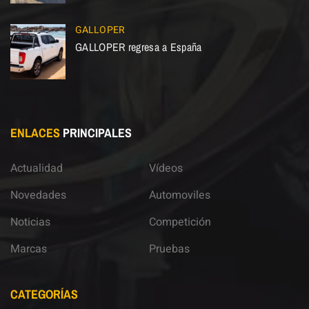
GALLOPER
GALLOPER regresa a España
ENLACES
PRINCIPALES
Actualidad
Vídeos
Novedades
Automoviles
Noticias
Competición
Marcas
Pruebas
CATEGORÍAS