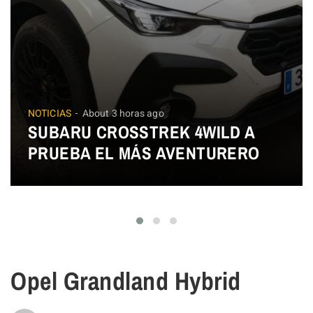
NOTICIAS
About 3 horas ago
SUBARU CROSSTREK 4WILD A
PRUEBA EL MÁS AVENTURERO
Opel Grandland Hybrid