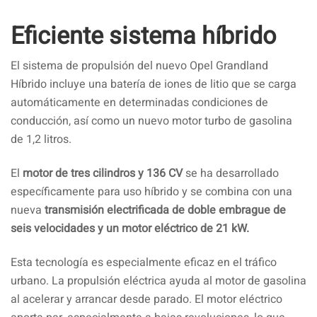
Eficiente sistema híbrido
El sistema de propulsión del nuevo Opel Grandland
Híbrido incluye una batería de iones de litio que se carga
automáticamente en determinadas condiciones de
conducción, así como un nuevo motor turbo de gasolina
de 1,2 litros.
El
motor de tres cilindros y 136 CV
se ha desarrollado
específicamente para uso híbrido y se combina con una
nueva
transmisión electrificada de doble embrague de
seis velocidades y un motor eléctrico de 21 kW.
Esta tecnología es especialmente eficaz en el tráfico
urbano. La propulsión eléctrica ayuda al motor de gasolina
al acelerar y arrancar desde parado. El motor eléctrico