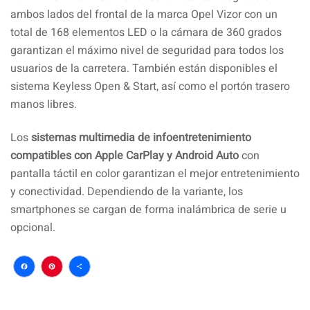
ambos lados del frontal de la marca Opel Vizor con un
total de 168 elementos LED o la cámara de 360 grados
garantizan el máximo nivel de seguridad para todos los
usuarios de la carretera. También están disponibles el
sistema Keyless Open & Start, así como el portón trasero
manos libres.
Los
sistemas multimedia de infoentretenimiento
compatibles con Apple CarPlay y Android Auto
con
pantalla táctil en color garantizan el mejor entretenimiento
y conectividad. Dependiendo de la variante, los
smartphones se cargan de forma inalámbrica de serie u
opcional.
Facebook
Pinterest
Compartir