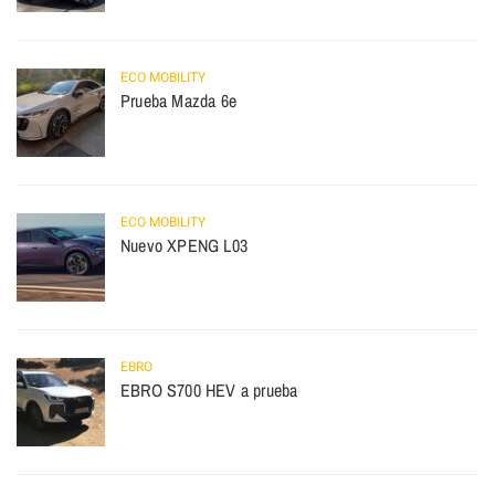
ECO MOBILITY
Prueba Mazda 6e
ECO MOBILITY
Nuevo XPENG L03
EBRO
EBRO S700 HEV a prueba