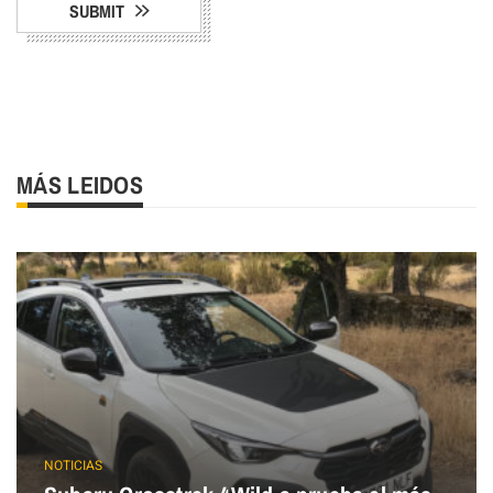
SUBMIT
MÁS LEIDOS
NOTICIAS