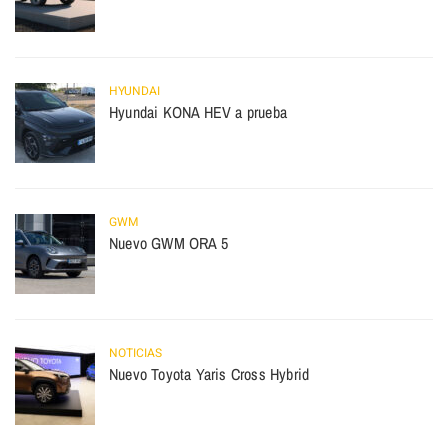
HYUNDAI
Hyundai KONA HEV a prueba
GWM
Nuevo GWM ORA 5
NOTICIAS
Nuevo Toyota Yaris Cross Hybrid