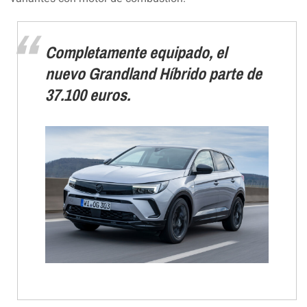
Completamente equipado, el
nuevo Grandland Híbrido parte de
37.100 euros.