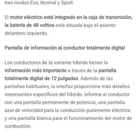
tres modos Eco, Normal y Sport.
El
motor eléctrico está integrado en la caja de transmisión,
la batería de 48 voltios
está situada bajo el asiento
delantero izquierdo.
Pantalla de información al conductor totalmente digital
Los conductores de la variante híbrida tienen la
información más importante
a través de la
pantalla
totalmente digital de 12 pulgadas
. Además de las
pantallas habituales, la interfaz proporciona más detalles
interesantes específicos del híbrido. Informa al conductor
con una pantalla permanente de potencia, una pantalla
azul de velocidad para la conducción puramente eléctrica
y una pantalla blanca para el funcionamiento del motor de
combustión.