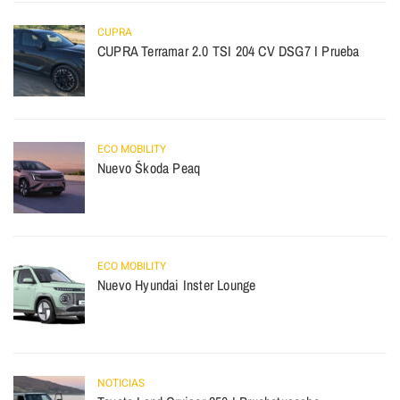
CUPRA
CUPRA Terramar 2.0 TSI 204 CV DSG7 I Prueba
ECO MOBILITY
Nuevo Škoda Peaq
ECO MOBILITY
Nuevo Hyundai Inster Lounge
NOTICIAS