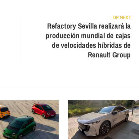
UP NEXT
Refactory Sevilla realizará la
producción mundial de cajas
de velocidades híbridas de
Renault Group