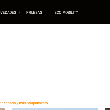
OVEDADES
PRUEBAS
ECO MOBILITY
ás espacio y más equipamiento