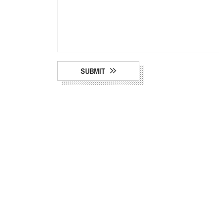
SUBMIT