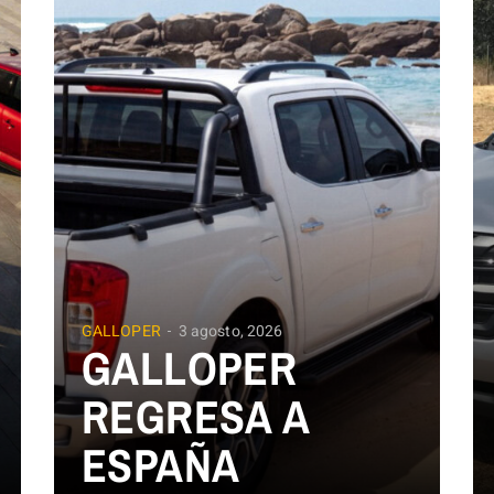
GALLOPER
3 agosto, 2026
GALLOPER
REGRESA A
ESPAÑA