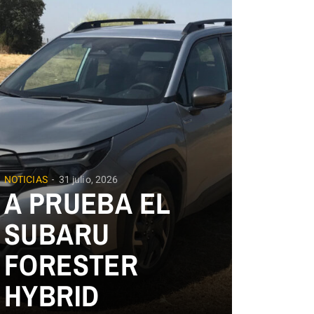
NOTICIAS
31 julio, 2026
A PRUEBA EL
SUBARU
FORESTER
HYBRID