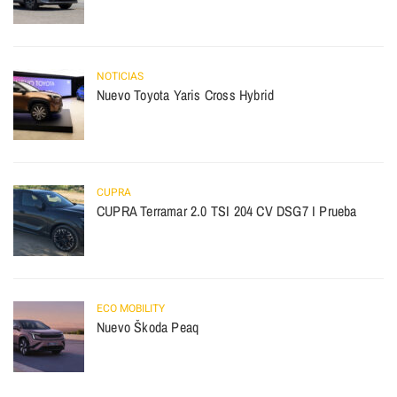
NOTICIAS
Nuevo Toyota Yaris Cross Hybrid
CUPRA
CUPRA Terramar 2.0 TSI 204 CV DSG7 I Prueba
ECO MOBILITY
Nuevo Škoda Peaq