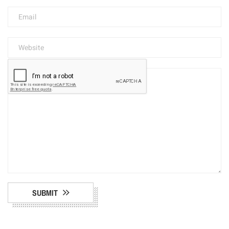
SUBMIT