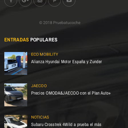
© 2018 Pruebatucoche
ENTRADAS
POPULARES
ECO MOBILITY
Alianza Hyundai Motor España y Zunder
JAECOO
Precios OMODA&JAECOO con el Plan Auto+
NOTICIAS
Subaru Crosstrek 4Wild a prueba el más