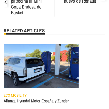
patrocina la Mini
nuevo de Renault
Copa Endesa de
Basket
RELATED ARTICLES
ECO MOBILITY
Alianza Hyundai Motor España y Zunder