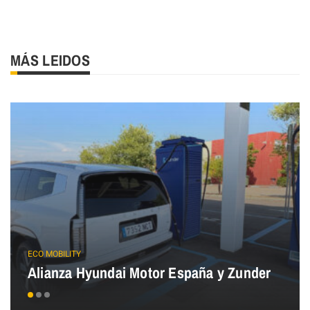
MÁS LEIDOS
ECO MOBILITY
Alianza Hyundai Motor España y Zunder