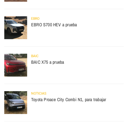
EBRO
EBRO S700 HEV a prueba
BAIC
BAIC X75 a prueba
NOTICIAS
Toyota Proace City Combi N1, para trabajar