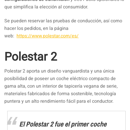
que simplifica la elección al consumidor.
Se pueden reservar las pruebas de conducción, así como
hacer los pedidos, en la página
web:
https://www.polestar.com/es/
Polestar 2
Polestar 2 aporta un diseño vanguardista y una única
posibilidad de poseer un coche eléctrico compacto de
gama alta, con un interior de tapicería vegana de serie,
materiales fabricados de forma sostenible, tecnología
puntera y un alto rendimiento fácil para el conductor.
El Polestar 2 fue el primer coche