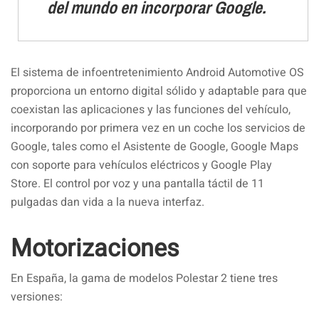
del mundo en incorporar Google.
El sistema de infoentretenimiento Android Automotive OS
proporciona un entorno digital sólido y adaptable para que
coexistan las aplicaciones y las funciones del vehículo,
incorporando por primera vez en un coche los servicios de
Google, tales como el Asistente de Google, Google Maps
con soporte para vehículos eléctricos y Google Play
Store. El control por voz y una pantalla táctil de 11
pulgadas dan vida a la nueva interfaz.
Motorizaciones
En España, la gama de modelos Polestar 2 tiene tres
versiones: