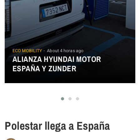
ECO MOBILITY
About 4 horas ago
ALIANZA HYUNDAI MOTOR
ESPAÑA Y ZUNDER
Polestar llega a España