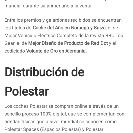
mundial durante su primer año a la venta.
Entre los premios y galardones recibidos se encuentran
los títulos de
Coche del Año en Noruega y Suiza
, el de
Mejor Vehículo Eléctrico Completo de la revista BBC Top
Gear, el de
Mejor Diseño de Producto de Red Dot
y el
codiciado
Volante de Oro en Alemania.
Distribución de
Polestar
Los coches Polestar se compran online a través de un
sencillo proceso 100% digital, que se complementan con
tiendas físicas que a nivel mundial se conocen como
Polestar Spaces (Espacios Polestar) y Polestar