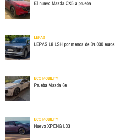
El nuevo Mazda CX5 a prueba
LEPAS
LEPAS L8 LSH por menos de 34.000 euros
ECO MOBILITY
Prueba Mazda 6e
ECO MOBILITY
Nuevo XPENG L03