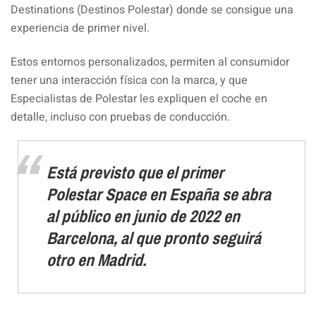
Destinations (Destinos Polestar) donde se consigue una
experiencia de primer nivel.
Estos entornos personalizados, permiten al consumidor
tener una interacción física con la marca, y que
Especialistas de Polestar les expliquen el coche en
detalle, incluso con pruebas de conducción.
Está previsto que el primer
Polestar Space en España se abra
al público en junio de 2022 en
Barcelona, ​​al que pronto seguirá
otro en Madrid.