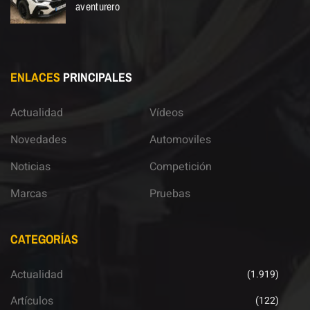
aventurero
ENLACES
PRINCIPALES
Actualidad
Vídeos
Novedades
Automoviles
Noticias
Competición
Marcas
Pruebas
CATEGORÍAS
Actualidad
(1.919)
Artículos
(122)