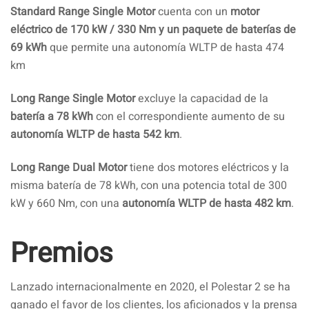
Standard Range Single Motor
cuenta con un
motor
eléctrico de 170 kW / 330 Nm y un paquete de baterías de
69 kWh
que permite una autonomía WLTP de hasta 474
km
Long Range Single Motor
excluye la capacidad de la
batería a 78 kWh
con el correspondiente aumento de su
autonomía WLTP de hasta 542 km
.
Long Range Dual Motor
tiene dos motores eléctricos y la
misma batería de 78 kWh, con una potencia total de 300
kW y 660 Nm, con una
autonomía WLTP de hasta 482 km
.
Premios
Lanzado internacionalmente en 2020, el Polestar 2 se ha
ganado el favor de los clientes, los aficionados y la prensa