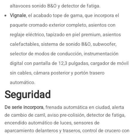
altavoces sonido B&O y detector de fatiga.
Vignale
, el acabado tope de gama, que incorpora el
paquete cromado exterior completo, asientos con
reglaje eléctrico, tapizado en piel premium, asientos
calefactables, sistema de sonido B&O, subwoofer,
selector de modos de conducción, instrumentación
digital con pantalla de 12,3 pulgadas, cargador de móvil
sin cables, cámara posterior y portón trasero
automático.
Seguridad
De serie incorpora
, frenada automática en ciudad, alerta
de cambio de carril, aviso pre-colisión, detector de fatiga,
encendido automático de luces, sensores de
aparcamiento delanteros y traseros, control de crucero con