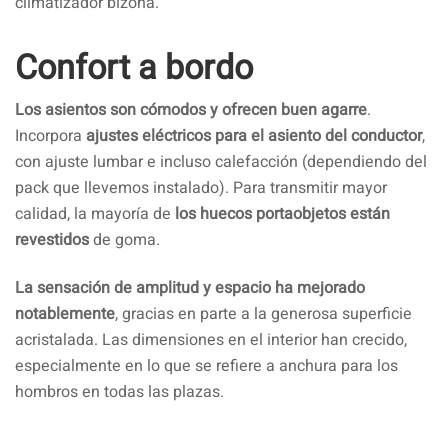
climatizador bizona.
Confort a bordo
Los asientos son cómodos y ofrecen buen agarre
.
Incorpora
ajustes eléctricos para el asiento del conductor
,
con ajuste lumbar e incluso calefacción (dependiendo del
pack que llevemos instalado). Para transmitir mayor
calidad, la mayoría de
los huecos portaobjetos están
revestidos
de goma.
La sensación de amplitud y espacio ha mejorado
notablemente
, gracias en parte a la generosa superficie
acristalada. Las dimensiones en el interior han crecido,
especialmente en lo que se refiere a anchura para los
hombros en todas las plazas.