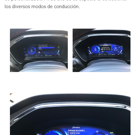
los diversos modos de conducción.