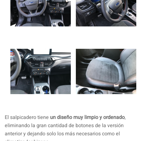
El salpicadero tiene
un diseño muy limpio y ordenado
,
eliminando la gran cantidad de botones de la versión
anterior y dejando solo los más necesarios como el