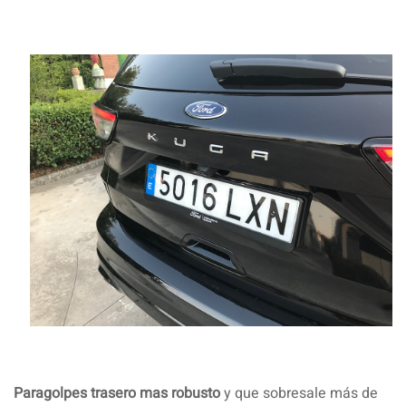
Paragolpes trasero mas robusto
y que sobresale más de