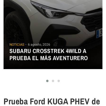
NOTICIAS
6 agosto, 2026
SUBARU CROSSTREK 4WILD A
PRUEBA EL MÁS AVENTURERO
Prueba Ford KUGA PHEV de