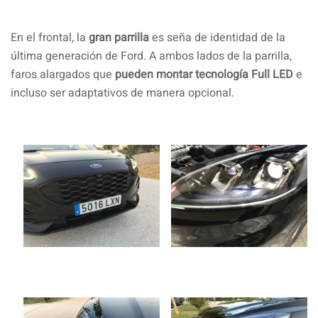
En el frontal, la
gran parrilla
es seña de identidad de la
última generación de Ford. A ambos lados de la parrilla,
faros alargados que
pueden montar tecnología Full LED
e
incluso ser adaptativos de manera opcional.