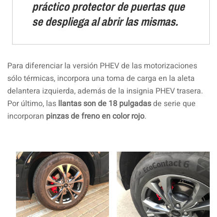
práctico protector de puertas que
se despliega al abrir las mismas.
Para diferenciar la versión PHEV de las motorizaciones
sólo térmicas, incorpora una toma de carga en la aleta
delantera izquierda, además de la insignia PHEV trasera.
Por último, las
llantas son de 18 pulgadas
de serie que
incorporan
pinzas de freno en color rojo
.