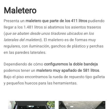
Maletero
Presenta un
maletero que parte de los 411 litros
pudiendo
llegar a los 1.481 litros si abatimos los asientos traseros
(
que se abaten desde unos tiradores ubicados en los
laterales del maletero
). El maletero es de
formas muy
regulares, con iluminación, ganchos de plástico y perchas
en las paredes laterales.
Dependiendo de cómo
configuremos la doble bandeja
podemos tener un
maletero muy apañado de 581 litros
.
Bajo el piso encontramos la rueda de repuesto tipo galleta
y pequeños huecos para las herramientas.