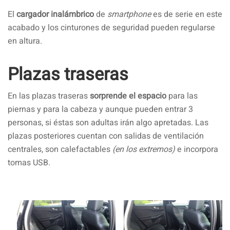
El
cargador inalámbrico
de
smartphone
es de serie en este
acabado y los cinturones de seguridad pueden regularse
en altura.
Plazas traseras
En las plazas traseras
sorprende el espacio
para las
piernas y para la cabeza y aunque pueden entrar 3
personas, si éstas son adultas irán algo apretadas. Las
plazas posteriores cuentan con salidas de ventilación
centrales, son calefactables
(en los extremos)
e incorpora
tomas USB.