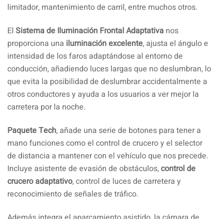
limitador, mantenimiento de carril, entre muchos otros.
El
Sistema de Iluminación Frontal Adaptativa
nos
proporciona una
iluminación excelente
, ajusta el ángulo e
intensidad de los faros adaptándose al entorno de
conducción, añadiendo luces largas que no deslumbran, lo
que evita la posibilidad de deslumbrar accidentalmente a
otros conductores y ayuda a los usuarios a ver mejor la
carretera por la noche.
Paquete Tech
, añade una serie de botones para tener a
mano funciones como el control de crucero y el selector
de distancia a mantener con el vehículo que nos precede.
Incluye asistente de evasión de obstáculos,
control de
crucero adaptativo
, control de luces de carretera y
reconocimiento de señales de tráfico.
Además integra el aparcamiento asistido, la cámara de