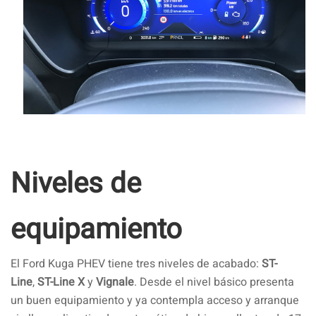
Niveles de
equipamiento
El Ford Kuga PHEV tiene tres niveles de acabado:
ST-
Line
,
ST-Line X
y
Vignale
. Desde el nivel básico presenta
un buen equipamiento y ya contempla acceso y arranque