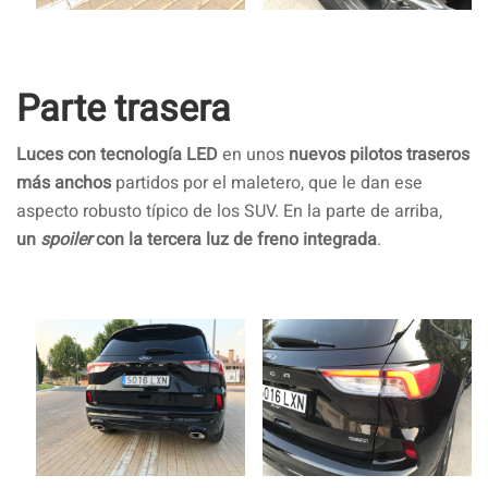
Parte trasera
Luces con tecnología LED
en unos
nuevos pilotos traseros
más anchos
partidos por el maletero, que le dan ese
aspecto robusto típico de los SUV. En la parte de arriba,
un
spoiler
con la tercera luz de freno integrada
.