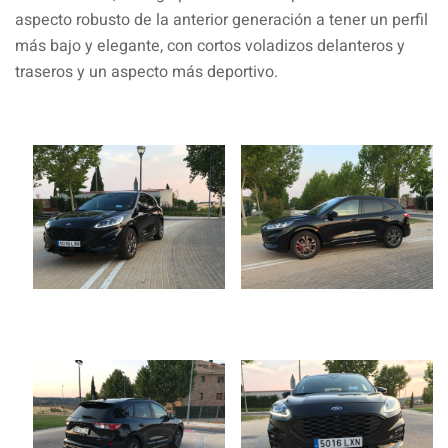
aspecto robusto de la anterior generación a tener un perfil
más bajo y elegante, con cortos voladizos delanteros y
traseros y un aspecto más deportivo.