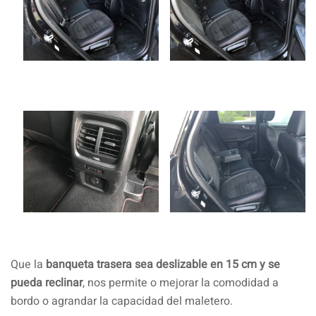
Que la
banqueta trasera sea deslizable en 15 cm y se
pueda reclinar
, nos permite o mejorar la comodidad a
bordo o agrandar la capacidad del maletero.