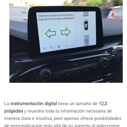
La
instrumentación digital
tiene un tamaño de
12,3
pulgadas
y muestra toda la información necesaria de
manera clara e intuitiva, pero apenas ofrece posibilidades
de personalización más allá de su aspecto al seleccionar