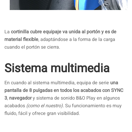
La
cortinilla cubre equipaje va unida al portón y es de
material flexible
, adaptándose a la forma de la carga
cuando el portón se cierra.
Sistema multimedia
En cuando al sistema multimedia, equipa de serie
una
pantalla de 8 pulgadas en todos los acabados
con SYNC
3
,
navegador
y sistema de sonido B&O Play en algunos
acabados
(como el nuestro)
. Su funcionamiento es muy
fluido, fácil y ofrece gran visibilidad.