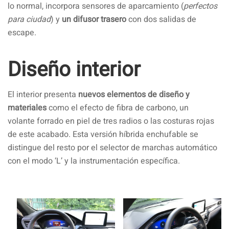
lo normal, incorpora sensores de aparcamiento (
perfectos
para ciudad
) y
un difusor trasero
con dos salidas de
escape.
Diseño interior
El interior presenta
nuevos elementos de diseño y
materiales
como el efecto de fibra de carbono, un
volante forrado en piel de tres radios o las costuras rojas
de este acabado. Esta versión híbrida enchufable se
distingue del resto por el selector de marchas automático
con el modo ‘L’ y la instrumentación específica.