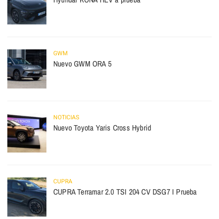
GWM
Nuevo GWM ORA 5
NOTICIAS
Nuevo Toyota Yaris Cross Hybrid
CUPRA
CUPRA Terramar 2.0 TSI 204 CV DSG7 I Prueba