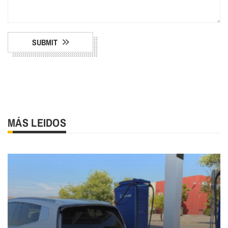
SUBMIT
MÁS LEIDOS