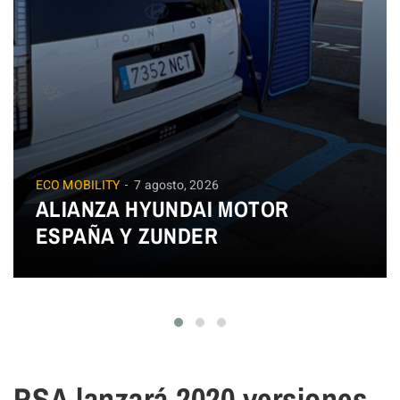
ECO MOBILITY
7 agosto, 2026
ALIANZA HYUNDAI MOTOR
ESPAÑA Y ZUNDER
PSA lanzará 2020 versiones