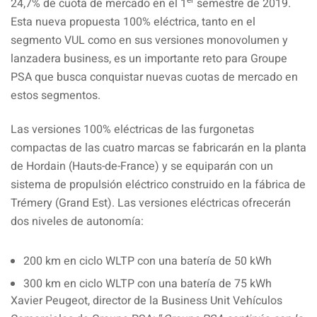
er
24,7% de cuota de mercado en el 1
semestre de 2019.
Esta nueva propuesta 100% eléctrica, tanto en el
segmento VUL como en sus versiones monovolumen y
lanzadera business, es un importante reto para Groupe
PSA que busca conquistar nuevas cuotas de mercado en
estos segmentos.
Las versiones 100% eléctricas de las furgonetas
compactas de las cuatro marcas se fabricarán en la planta
de Hordain (Hauts-de-France) y se equiparán con un
sistema de propulsión eléctrico construido en la fábrica de
Trémery (Grand Est). Las versiones eléctricas ofrecerán
dos niveles de autonomía:
200 km en ciclo WLTP con una batería de 50 kWh
300 km en ciclo WLTP con una batería de 75 kWh
Xavier Peugeot, director de la Business Unit Vehículos