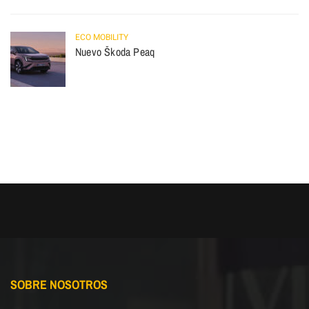
ECO MOBILITY
Nuevo Škoda Peaq
SOBRE NOSOTROS