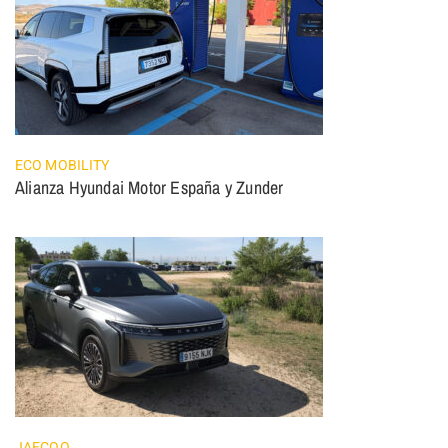
ECO MOBILITY
Alianza Hyundai Motor España y Zunder
JAECOO