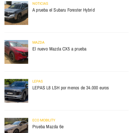
NOTICIAS
A prueba el Subaru Forester Hybrid
MAZDA
El nuevo Mazda CX5 a prueba
LEPAS
LEPAS L8 LSH por menos de 34.000 euros
ECO MOBILITY
Prueba Mazda 6e