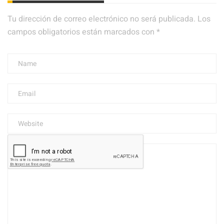
Tu dirección de correo electrónico no será publicada.
Los
campos obligatorios están marcados con
*