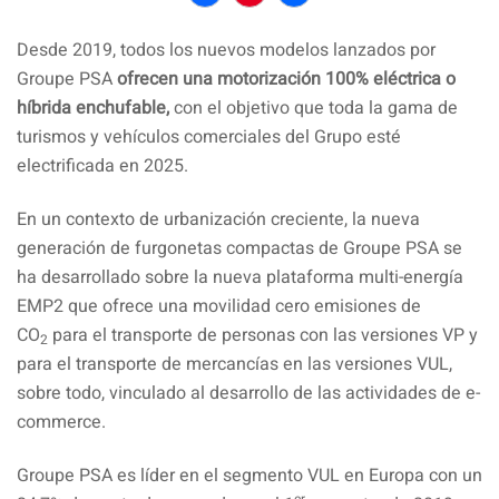
Facebook
Pinterest
Compartir
Desde 2019, todos los nuevos modelos lanzados por
Groupe PSA
ofrecen una motorización 100% eléctrica o
híbrida enchufable,
con el objetivo que toda la gama de
turismos y vehículos comerciales del Grupo esté
electrificada en 2025.
En un contexto de urbanización creciente, la nueva
generación de furgonetas compactas de Groupe PSA se
ha desarrollado sobre la nueva plataforma multi-energía
EMP2 que ofrece una movilidad cero emisiones de
CO
para el transporte de personas con las versiones VP y
2
para el transporte de mercancías en las versiones VUL,
sobre todo, vinculado al desarrollo de las actividades de e-
commerce.
Groupe PSA es líder en el segmento VUL en Europa con un