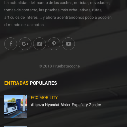
La actualidad del mundo de los coches, noticias, novedades,
tomas de contacto, las pruebas más exhaustivas, rutas,
artículos de interés,... y ahora adentrándonos poco a poco en
el mundo de las motos.
© 2018 Pruebatucoche
ENTRADAS
POPULARES
ECO MOBILITY
Alianza Hyundai Motor España y Zunder