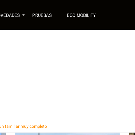
OVEDADES
PRUEBAS
ECO MOBILITY
un familiar muy completo