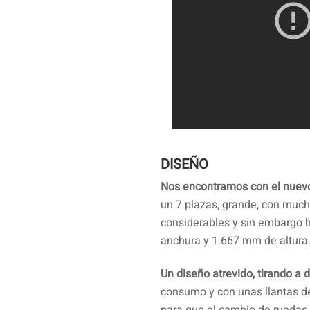
DISEÑO
Nos encontramos con el nuevo
un 7 plazas, grande, con much
considerables y sin embargo 
anchura y 1.667 mm de altura
Un diseño atrevido, tirando a 
consumo y con unas llantas d