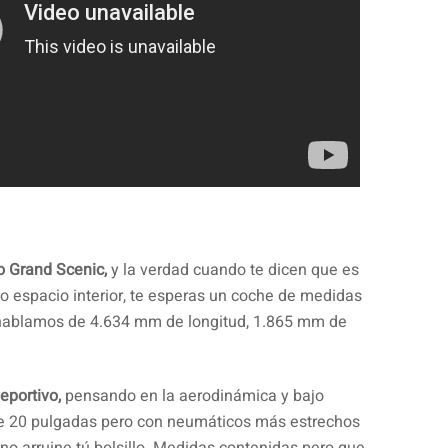
 Grand Scenic,
y la verdad cuando te dicen que es
o espacio interior, te esperas un coche de medidas
hablamos de 4.634 mm de longitud, 1.865 mm de
.
deportivo,
pensando en la aerodinámica y bajo
e 20 pulgadas pero con neumáticos más estrechos