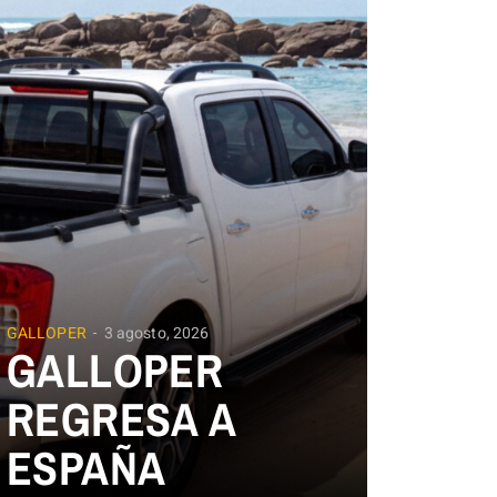
GALLOPER
3 agosto, 2026
GALLOPER
REGRESA A
ESPAÑA