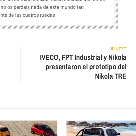
 no os perdais nada de este mundo tan
nte de las cuatros ruedas
UP NEXT
O
IVECO, FPT Industrial y Nikola
presentaron el prototipo del
Nikola TRE