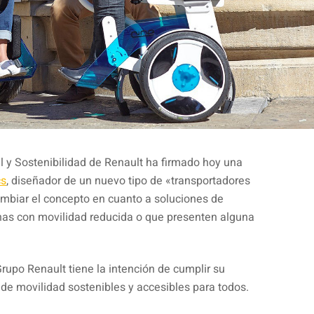
l y Sostenibilidad de Renault ha firmado hoy una
cs
, diseñador de un nuevo tipo de «transportadores
mbiar el concepto en cuanto a soluciones de
nas con movilidad reducida o que presenten alguna
 Grupo Renault tiene la intención de cumplir su
 de movilidad sostenibles y accesibles para todos.