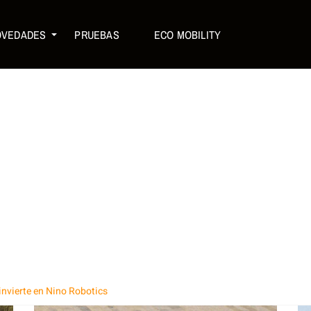
OVEDADES
PRUEBAS
ECO MOBILITY
invierte en Nino Robotics