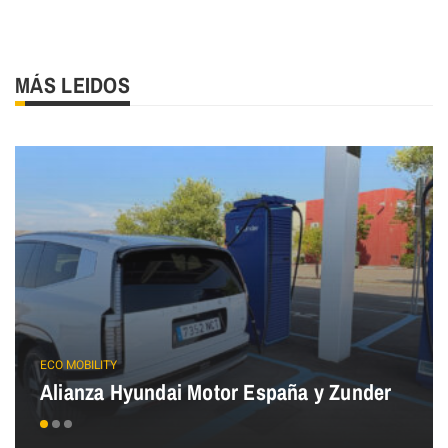
MÁS LEIDOS
ECO MOBILITY
Alianza Hyundai Motor España y Zunder