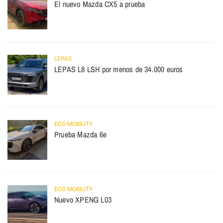
El nuevo Mazda CX5 a prueba
LEPAS
LEPAS L8 LSH por menos de 34.000 euros
ECO MOBILITY
Prueba Mazda 6e
ECO MOBILITY
Nuevo XPENG L03