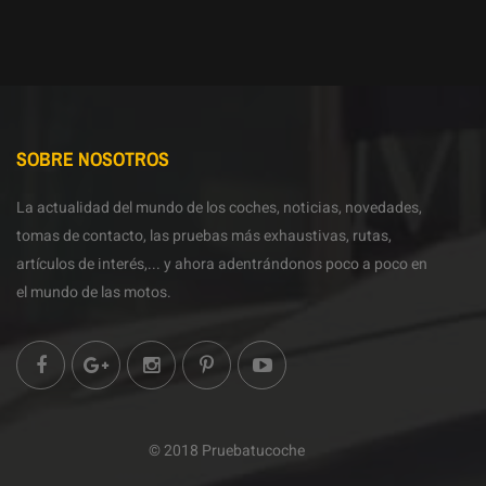
SOBRE NOSOTROS
La actualidad del mundo de los coches, noticias, novedades,
tomas de contacto, las pruebas más exhaustivas, rutas,
artículos de interés,... y ahora adentrándonos poco a poco en
el mundo de las motos.
© 2018 Pruebatucoche