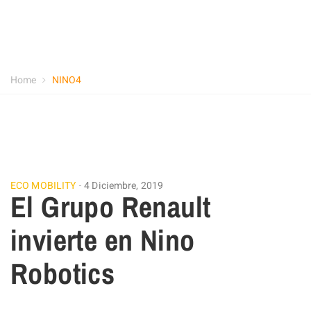
Home
NINO4
ECO MOBILITY
4 Diciembre, 2019
El Grupo Renault
invierte en Nino
Robotics