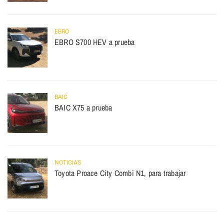
EBRO
EBRO S700 HEV a prueba
BAIC
BAIC X75 a prueba
NOTICIAS
Toyota Proace City Combi N1, para trabajar