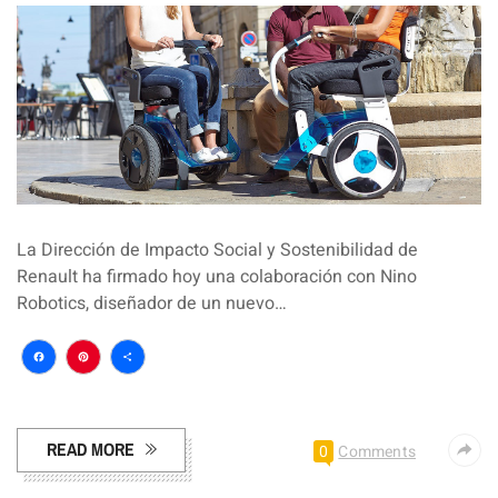
La Dirección de Impacto Social y Sostenibilidad de
Renault ha firmado hoy una colaboración con Nino
Robotics, diseñador de un nuevo…
Facebook
Pinterest
Compartir
READ MORE
0
Comments