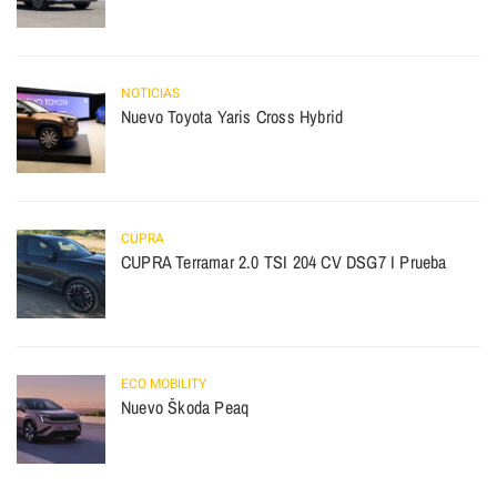
NOTICIAS
Nuevo Toyota Yaris Cross Hybrid
CUPRA
CUPRA Terramar 2.0 TSI 204 CV DSG7 I Prueba
ECO MOBILITY
Nuevo Škoda Peaq