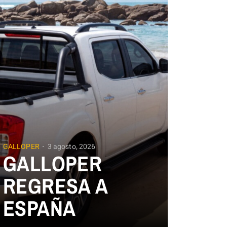
GALLOPER
3 agosto, 2026
GALLOPER
REGRESA A
ESPAÑA