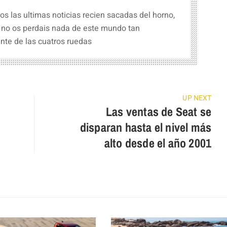
s las ultimas noticias recien sacadas del horno,
 no os perdais nada de este mundo tan
nte de las cuatros ruedas
UP NEXT
Las ventas de Seat se
disparan hasta el nivel más
alto desde el año 2001