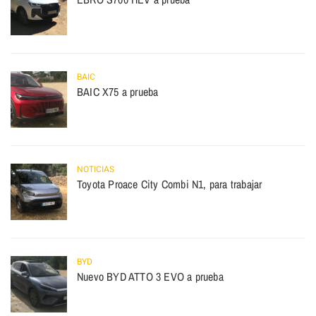
BAIC
BAIC X75 a prueba
NOTICIAS
Toyota Proace City Combi N1, para trabajar
BYD
Nuevo BYD ATTO 3 EVO a prueba