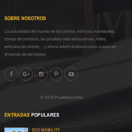
SOBRE NOSOTROS
La actualidad del mundo de los coches, noticias, novedades,
tomas de contacto, las pruebas más exhaustivas, rutas,
artículos de interés,... y ahora adentrándonos poco a poco en
el mundo de las motos.
© 2018 Pruebatucoche
ENTRADAS
POPULARES
ECO MOBILITY