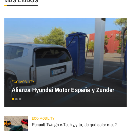
ECO MOBILITY
Alianza Hyundai Motor España y Zunder
ECO MOBILITY
Renault Twingo e-Tech ¿y tú, de qué color eres?