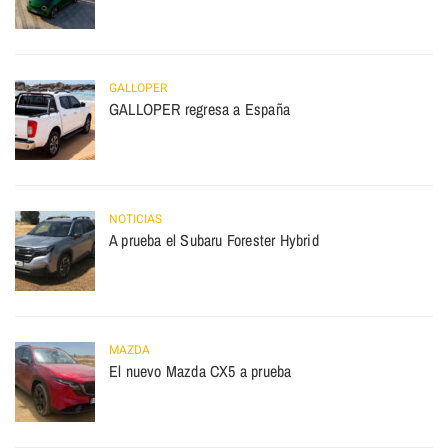
GALLOPER
GALLOPER regresa a España
NOTICIAS
A prueba el Subaru Forester Hybrid
MAZDA
El nuevo Mazda CX5 a prueba