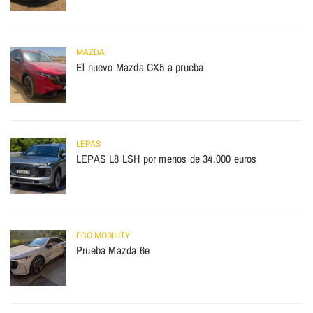
MAZDA
El nuevo Mazda CX5 a prueba
LEPAS
LEPAS L8 LSH por menos de 34.000 euros
ECO MOBILITY
Prueba Mazda 6e