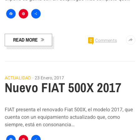
Facebook
Pinterest
Compartir
READ MORE
0
Comments
ACTUALIDAD
23 Enero, 2017
Nuevo FIAT 500X 2017
FIAT presenta el renovado Fiat 500X, el modelo 2017, que
cuenta con un equipamiento actualizado que, como
siempre, está en consonancia…