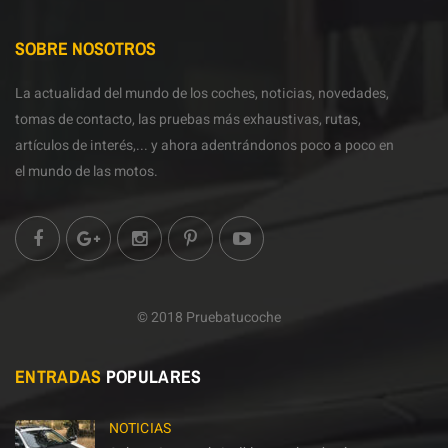
SOBRE NOSOTROS
La actualidad del mundo de los coches, noticias, novedades,
tomas de contacto, las pruebas más exhaustivas, rutas,
artículos de interés,... y ahora adentrándonos poco a poco en
el mundo de las motos.
© 2018 Pruebatucoche
ENTRADAS
POPULARES
NOTICIAS