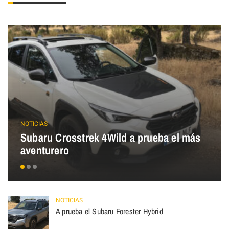
NOTICIAS
Subaru Crosstrek 4Wild a prueba el más
aventurero
NOTICIAS
A prueba el Subaru Forester Hybrid