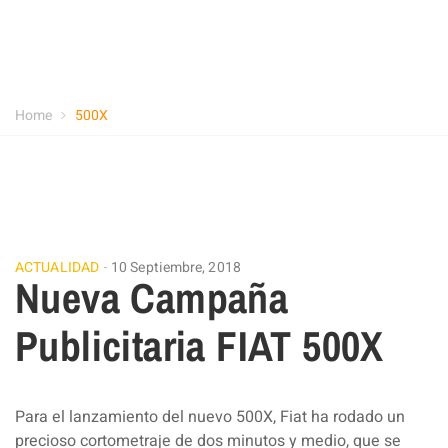
Home
500X
ACTUALIDAD
10 Septiembre, 2018
Nueva Campaña
Publicitaria FIAT 500X
Para el lanzamiento del nuevo 500X, Fiat ha rodado un
precioso cortometraje de dos minutos y medio, que se