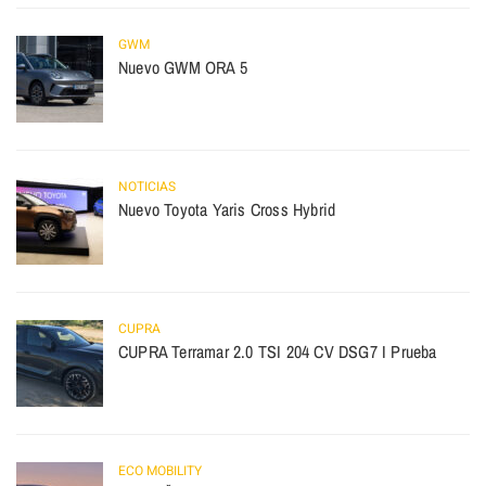
GWM
Nuevo GWM ORA 5
NOTICIAS
Nuevo Toyota Yaris Cross Hybrid
CUPRA
CUPRA Terramar 2.0 TSI 204 CV DSG7 I Prueba
ECO MOBILITY