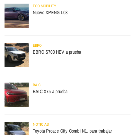
ECO MOBILITY
Nuevo XPENG L03
EBRO
EBRO S700 HEV a prueba
BAIC
BAIC X75 a prueba
NOTICIAS
Toyota Proace City Combi N1, para trabajar