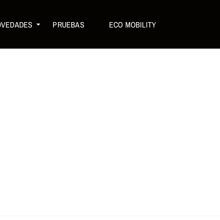
OVEDADES
PRUEBAS
ECO MOBILITY