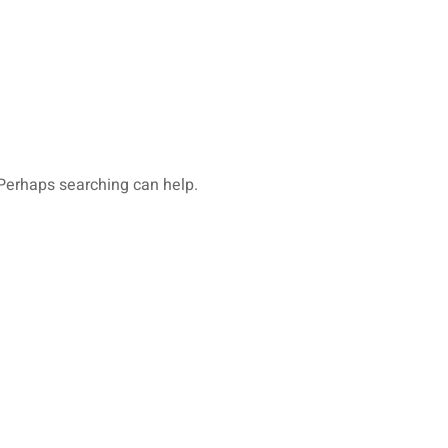
. Perhaps searching can help.