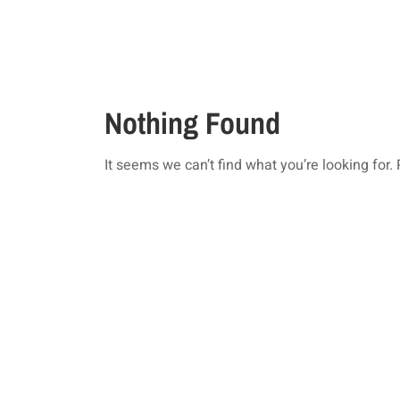
Nothing Found
It seems we can’t find what you’re looking for