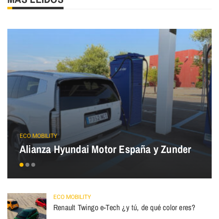
ECO MOBILITY
Alianza Hyundai Motor España y Zunder
ECO MOBILITY
Renault Twingo e-Tech ¿y tú, de qué color eres?