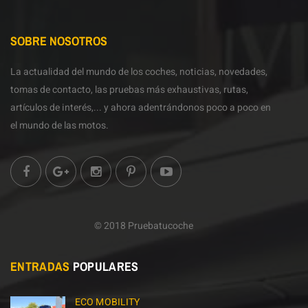
SOBRE NOSOTROS
La actualidad del mundo de los coches, noticias, novedades,
tomas de contacto, las pruebas más exhaustivas, rutas,
artículos de interés,... y ahora adentrándonos poco a poco en
el mundo de las motos.
© 2018 Pruebatucoche
ENTRADAS
POPULARES
ECO MOBILITY