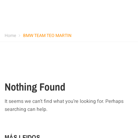
Home
BMW TEAM TEO MARTIN
Nothing Found
It seems we can’t find what you’re looking for. Perhaps
searching can help.
MÁS LEIDOS