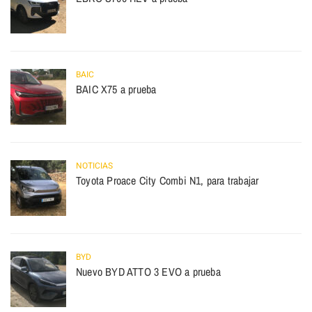
BAIC
BAIC X75 a prueba
NOTICIAS
Toyota Proace City Combi N1, para trabajar
BYD
Nuevo BYD ATTO 3 EVO a prueba