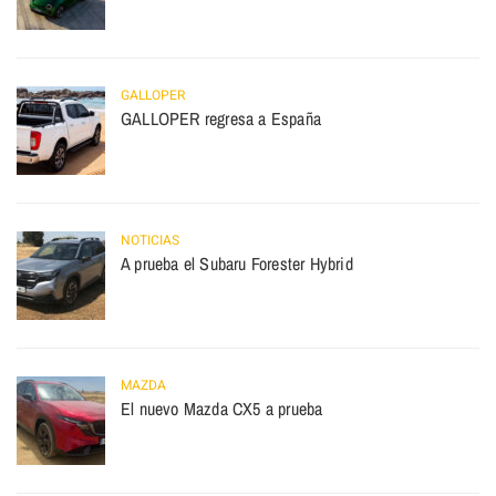
GALLOPER
GALLOPER regresa a España
NOTICIAS
A prueba el Subaru Forester Hybrid
MAZDA
El nuevo Mazda CX5 a prueba