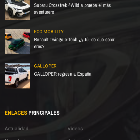
Subaru Crosstrek 4Wild a prueba el más
aventurero
ECO MOBILITY
Renault Twingo e-Tech ¿y tú, de qué color
eres?
GALLOPER
GALLOPER regresa a España
ENLACES
PRINCIPALES
Actualidad
Vídeos