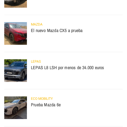
MAZDA
El nuevo Mazda CX5 a prueba
LEPAS
LEPAS L8 LSH por menos de 34.000 euros
ECO MOBILITY
Prueba Mazda 6e