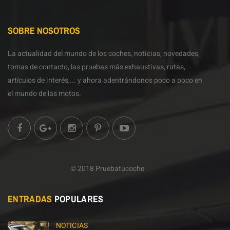
SOBRE NOSOTROS
La actualidad del mundo de los coches, noticias, novedades,
tomas de contacto, las pruebas más exhaustivas, rutas,
artículos de interés,... y ahora adentrándonos poco a poco en
el mundo de las motos.
© 2018 Pruebatucoche
ENTRADAS
POPULARES
NOTICIAS