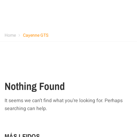
Home
Cayenne GTS
Nothing Found
It seems we can’t find what you’re looking for. Perhaps
searching can help.
MÁS LEIDOS