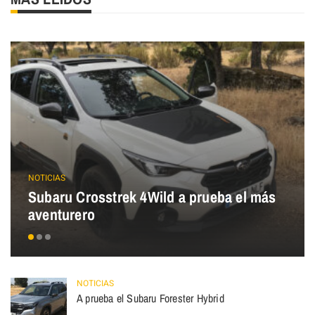
NOTICIAS
Subaru Crosstrek 4Wild a prueba el más
aventurero
NOTICIAS
A prueba el Subaru Forester Hybrid