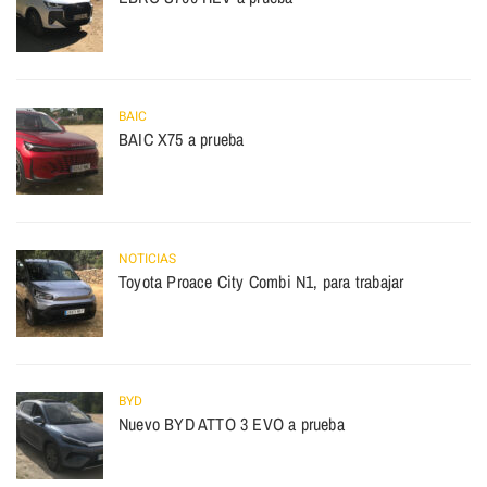
BAIC
BAIC X75 a prueba
NOTICIAS
Toyota Proace City Combi N1, para trabajar
BYD
Nuevo BYD ATTO 3 EVO a prueba