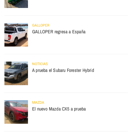
GALLOPER
GALLOPER regresa a España
NOTICIAS
A prueba el Subaru Forester Hybrid
MAZDA
El nuevo Mazda CX5 a prueba