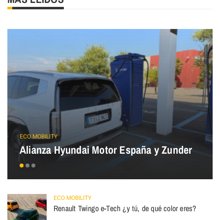
ECO MOBILITY
Alianza Hyundai Motor España y Zunder
ECO MOBILITY
Renault Twingo e-Tech ¿y tú, de qué color eres?