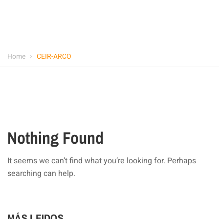
Home
CEIR-ARCO
Nothing Found
It seems we can’t find what you’re looking for. Perhaps
searching can help.
MÁS LEIDOS