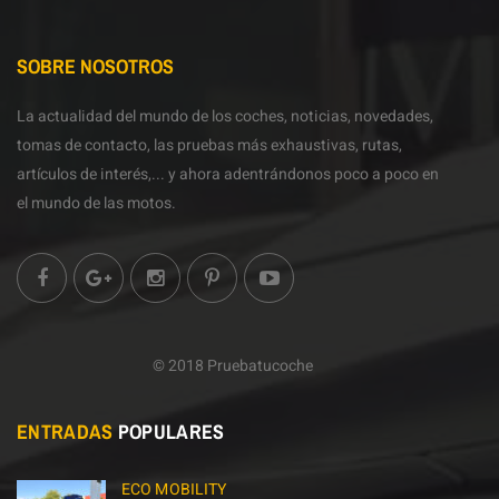
SOBRE NOSOTROS
La actualidad del mundo de los coches, noticias, novedades,
tomas de contacto, las pruebas más exhaustivas, rutas,
artículos de interés,... y ahora adentrándonos poco a poco en
el mundo de las motos.
© 2018 Pruebatucoche
ENTRADAS
POPULARES
ECO MOBILITY