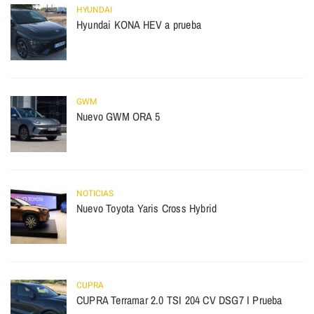
HYUNDAI
Hyundai KONA HEV a prueba
GWM
Nuevo GWM ORA 5
NOTICIAS
Nuevo Toyota Yaris Cross Hybrid
CUPRA
CUPRA Terramar 2.0 TSI 204 CV DSG7 I Prueba