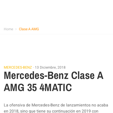
Home
Clase A AMG
MERCEDES-BENZ
13 Diciembre, 2018
Mercedes-Benz Clase A
AMG 35 4MATIC
La ofensiva de Mercedes-Benz de lanzamientos no acaba
en 2018, sino que tiene su continuación en 2019 con