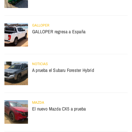
GALLOPER
GALLOPER regresa a España
NOTICIAS
A prueba el Subaru Forester Hybrid
MAZDA
El nuevo Mazda CX5 a prueba