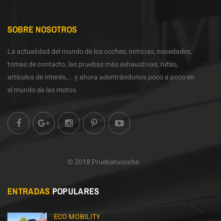
SOBRE NOSOTROS
La actualidad del mundo de los coches, noticias, novedades,
tomas de contacto, las pruebas más exhaustivas, rutas,
artículos de interés,... y ahora adentrándonos poco a poco en
el mundo de las motos.
© 2018 Pruebatucoche
ENTRADAS
POPULARES
ECO MOBILITY