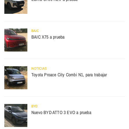
BAIC
BAIC X75 a prueba
NOTICIAS
Toyota Proace City Combi N1, para trabajar
BYD
Nuevo BYD ATTO 3 EVO a prueba