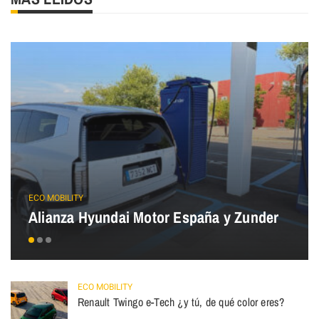
ECO MOBILITY
Alianza Hyundai Motor España y Zunder
ECO MOBILITY
Renault Twingo e-Tech ¿y tú, de qué color eres?