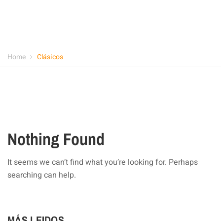
Home
Clásicos
Nothing Found
It seems we can’t find what you’re looking for. Perhaps
searching can help.
MÁS LEIDOS