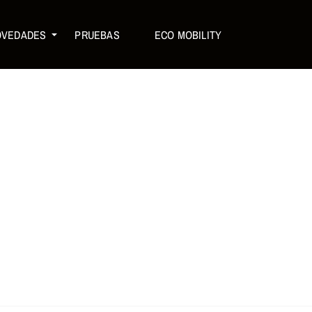
OVEDADES
PRUEBAS
ECO MOBILITY