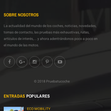
SOBRE NOSOTROS
La actualidad del mundo de los coches, noticias, novedades,
tomas de contacto, las pruebas más exhaustivas, rutas,
artículos de interés,... y ahora adentrándonos poco a poco en
el mundo de las motos.
© 2018 Pruebatucoche
ENTRADAS
POPULARES
ECO MOBILITY