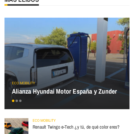
ECO MOBILITY
Alianza Hyundai Motor España y Zunder
ECO MOBILITY
Renault Twingo e-Tech ¿y tú, de qué color eres?