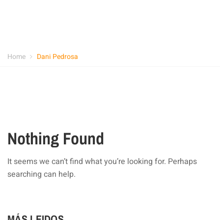
Home
Dani Pedrosa
Nothing Found
It seems we can’t find what you’re looking for. Perhaps
searching can help.
MÁS LEIDOS