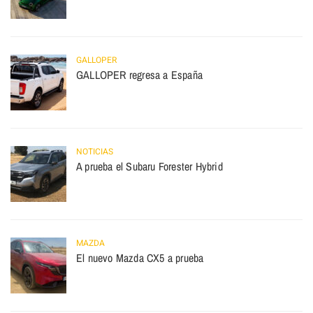
GALLOPER
GALLOPER regresa a España
NOTICIAS
A prueba el Subaru Forester Hybrid
MAZDA
El nuevo Mazda CX5 a prueba