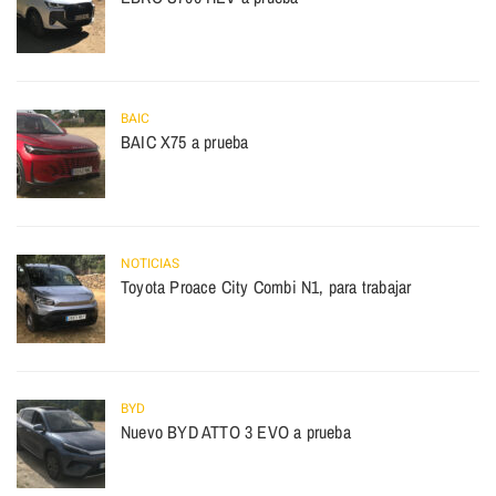
BAIC
BAIC X75 a prueba
NOTICIAS
Toyota Proace City Combi N1, para trabajar
BYD
Nuevo BYD ATTO 3 EVO a prueba