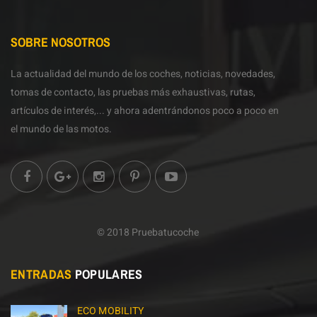
SOBRE NOSOTROS
La actualidad del mundo de los coches, noticias, novedades,
tomas de contacto, las pruebas más exhaustivas, rutas,
artículos de interés,... y ahora adentrándonos poco a poco en
el mundo de las motos.
© 2018 Pruebatucoche
ENTRADAS
POPULARES
ECO MOBILITY