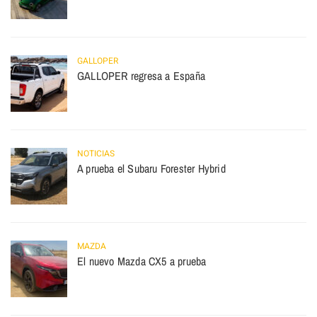
GALLOPER
GALLOPER regresa a España
NOTICIAS
A prueba el Subaru Forester Hybrid
MAZDA
El nuevo Mazda CX5 a prueba