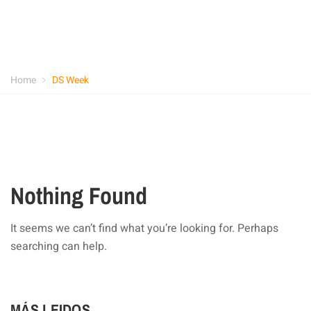
Home
DS Week
Nothing Found
It seems we can’t find what you’re looking for. Perhaps
searching can help.
MÁS LEIDOS