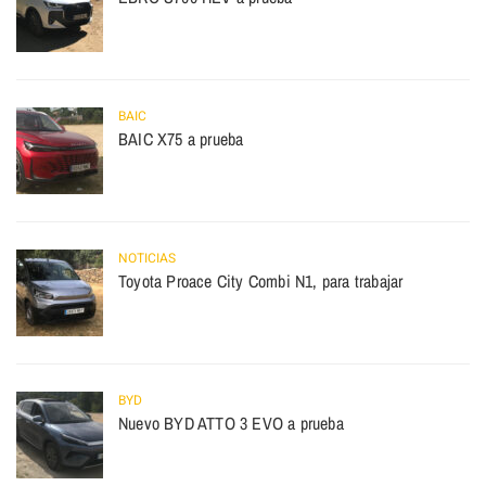
BAIC
BAIC X75 a prueba
NOTICIAS
Toyota Proace City Combi N1, para trabajar
BYD
Nuevo BYD ATTO 3 EVO a prueba