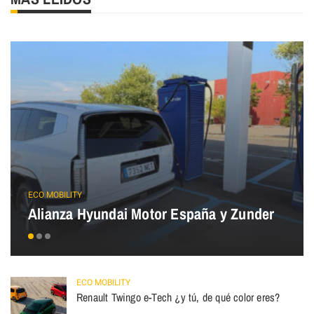
ECO MOBILITY
Alianza Hyundai Motor España y Zunder
ECO MOBILITY
Renault Twingo e-Tech ¿y tú, de qué color eres?