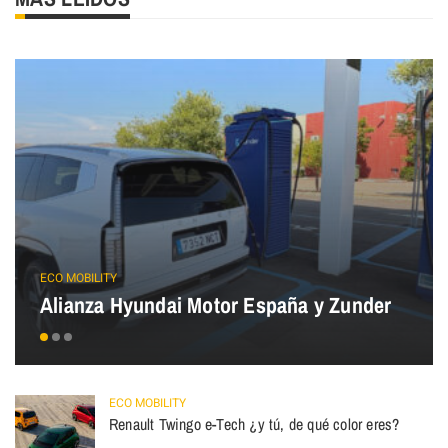
ECO MOBILITY
Alianza Hyundai Motor España y Zunder
ECO MOBILITY
Renault Twingo e-Tech ¿y tú, de qué color eres?