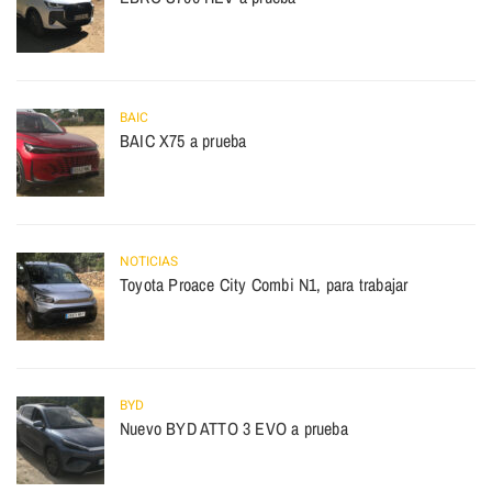
BAIC
BAIC X75 a prueba
NOTICIAS
Toyota Proace City Combi N1, para trabajar
BYD
Nuevo BYD ATTO 3 EVO a prueba