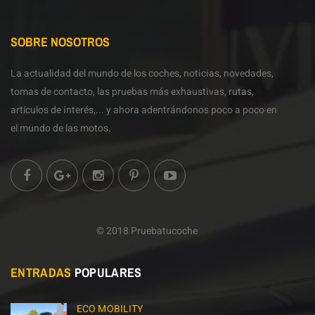
SOBRE NOSOTROS
La actualidad del mundo de los coches, noticias, novedades,
tomas de contacto, las pruebas más exhaustivas, rutas,
artículos de interés,... y ahora adentrándonos poco a poco en
el mundo de las motos.
© 2018 Pruebatucoche
ENTRADAS
POPULARES
ECO MOBILITY