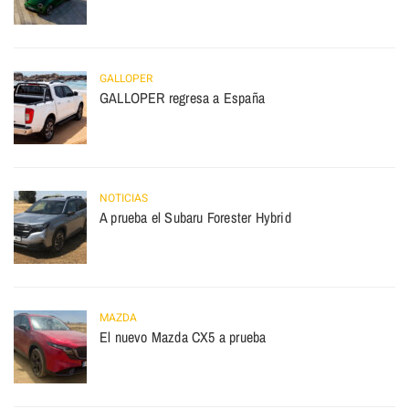
GALLOPER
GALLOPER regresa a España
NOTICIAS
A prueba el Subaru Forester Hybrid
MAZDA
El nuevo Mazda CX5 a prueba