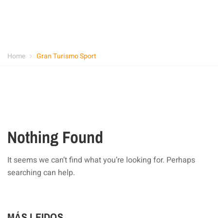
Home
Gran Turismo Sport
Nothing Found
It seems we can’t find what you’re looking for. Perhaps
searching can help.
MÁS LEIDOS