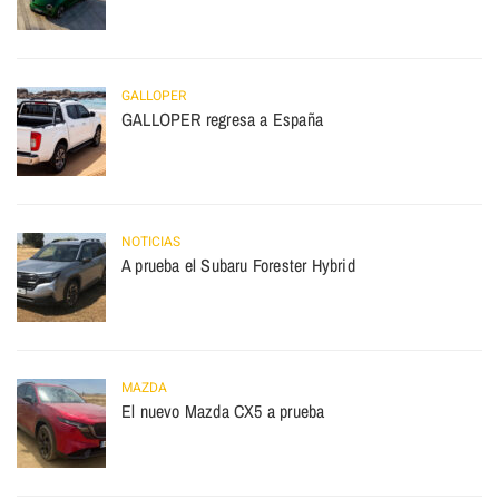
GALLOPER
GALLOPER regresa a España
NOTICIAS
A prueba el Subaru Forester Hybrid
MAZDA
El nuevo Mazda CX5 a prueba