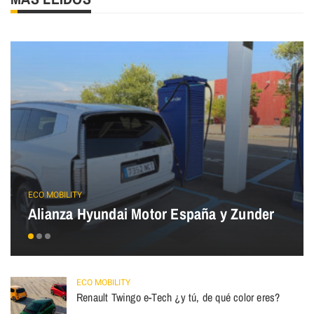
ECO MOBILITY
Alianza Hyundai Motor España y Zunder
ECO MOBILITY
Renault Twingo e-Tech ¿y tú, de qué color eres?