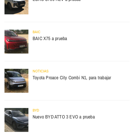
BAIC
BAIC X75 a prueba
NOTICIAS
Toyota Proace City Combi N1, para trabajar
BYD
Nuevo BYD ATTO 3 EVO a prueba