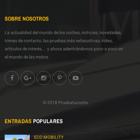
SOBRE NOSOTROS
La actualidad del mundo de los coches, noticias, novedades,
tomas de contacto, las pruebas más exhaustivas, rutas,
artículos de interés,... y ahora adentrándonos poco a poco en
el mundo de las motos.
© 2018 Pruebatucoche
ENTRADAS
POPULARES
ECO MOBILITY