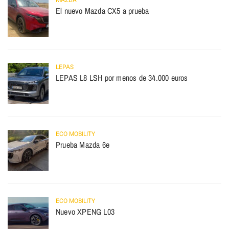
MAZDA
El nuevo Mazda CX5 a prueba
LEPAS
LEPAS L8 LSH por menos de 34.000 euros
ECO MOBILITY
Prueba Mazda 6e
ECO MOBILITY
Nuevo XPENG L03