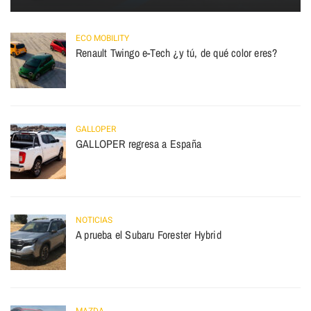
ECO MOBILITY
Renault Twingo e-Tech ¿y tú, de qué color eres?
GALLOPER
GALLOPER regresa a España
NOTICIAS
A prueba el Subaru Forester Hybrid