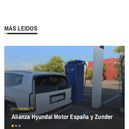
MÁS LEIDOS
ECO MOBILITY
Alianza Hyundai Motor España y Zunder