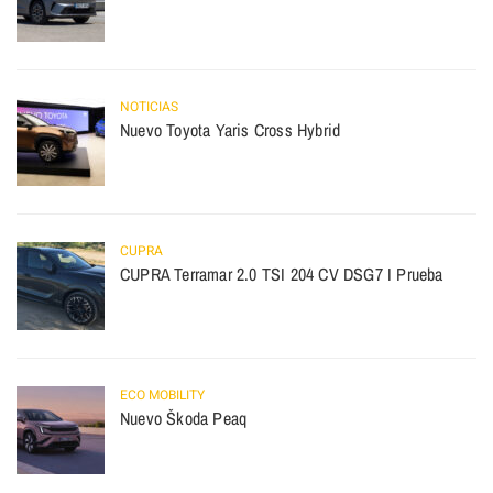
NOTICIAS
Nuevo Toyota Yaris Cross Hybrid
CUPRA
CUPRA Terramar 2.0 TSI 204 CV DSG7 I Prueba
ECO MOBILITY
Nuevo Škoda Peaq