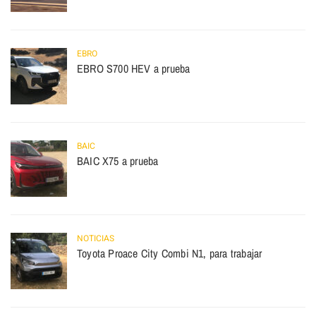
EBRO
EBRO S700 HEV a prueba
BAIC
BAIC X75 a prueba
NOTICIAS
Toyota Proace City Combi N1, para trabajar