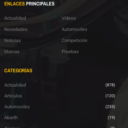
ENLACES
PRINCIPALES
Actualidad
Vídeos
Novedades
Automoviles
Noticias
Competición
Marcas
Pruebas
CATEGORÍAS
Actualidad
(878)
Artículos
(120)
Automoviles
(233)
Abarth
(19)