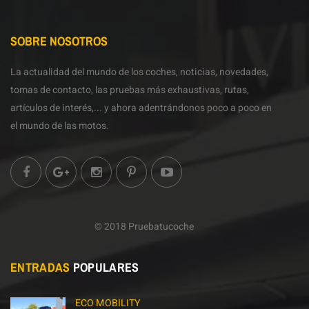
SOBRE NOSOTROS
La actualidad del mundo de los coches, noticias, novedades,
tomas de contacto, las pruebas más exhaustivas, rutas,
artículos de interés,... y ahora adentrándonos poco a poco en
el mundo de las motos.
© 2018 Pruebatucoche
ENTRADAS
POPULARES
ECO MOBILITY