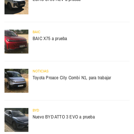
BAIC
BAIC X75 a prueba
NOTICIAS
Toyota Proace City Combi N1, para trabajar
BYD
Nuevo BYD ATTO 3 EVO a prueba