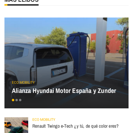
ECO MOBILITY
Alianza Hyundai Motor España y Zunder
ECO MOBILITY
Renault Twingo e-Tech ¿y tú, de qué color eres?