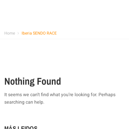
Home
Iberia SENDO RACE
Nothing Found
It seems we can’t find what you’re looking for. Perhaps
searching can help.
MÁS LEIDOS