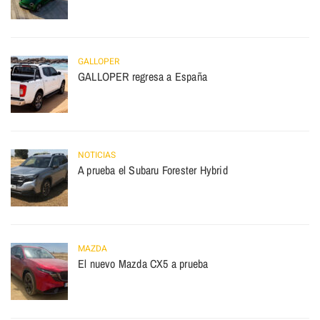
GALLOPER
GALLOPER regresa a España
NOTICIAS
A prueba el Subaru Forester Hybrid
MAZDA
El nuevo Mazda CX5 a prueba