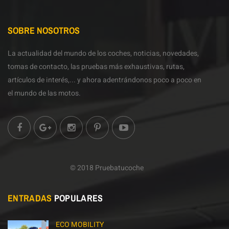
SOBRE NOSOTROS
La actualidad del mundo de los coches, noticias, novedades,
tomas de contacto, las pruebas más exhaustivas, rutas,
artículos de interés,... y ahora adentrándonos poco a poco en
el mundo de las motos.
© 2018 Pruebatucoche
ENTRADAS
POPULARES
ECO MOBILITY