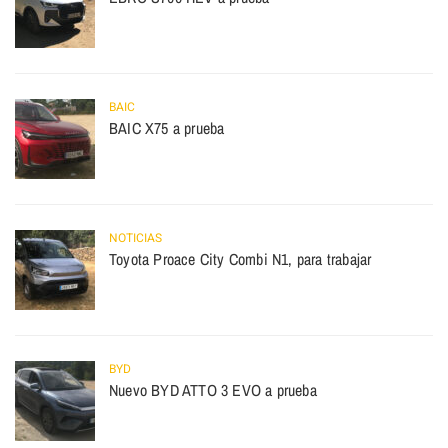
BAIC
BAIC X75 a prueba
NOTICIAS
Toyota Proace City Combi N1, para trabajar
BYD
Nuevo BYD ATTO 3 EVO a prueba