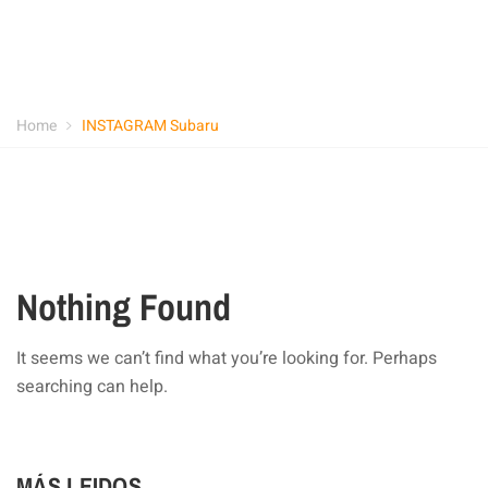
Home
INSTAGRAM Subaru
Nothing Found
It seems we can’t find what you’re looking for. Perhaps
searching can help.
MÁS LEIDOS