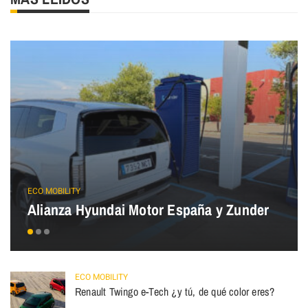
ECO MOBILITY
Alianza Hyundai Motor España y Zunder
ECO MOBILITY
Renault Twingo e-Tech ¿y tú, de qué color eres?