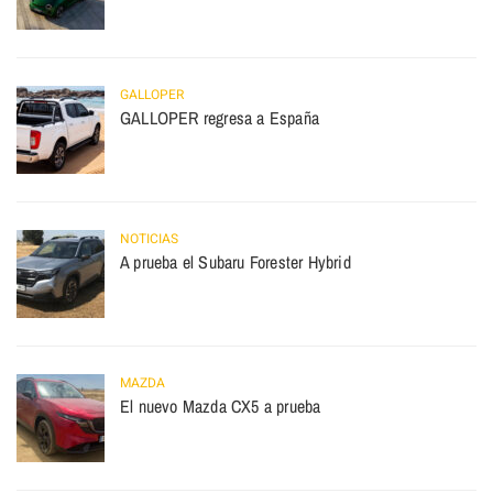
GALLOPER
GALLOPER regresa a España
NOTICIAS
A prueba el Subaru Forester Hybrid
MAZDA
El nuevo Mazda CX5 a prueba