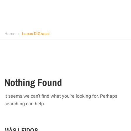
Home
Lucas DiGrassi
Nothing Found
It seems we can’t find what you’re looking for. Perhaps
searching can help.
MÁS LEIDOS