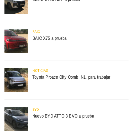
BAIC
BAIC X75 a prueba
NOTICIAS
Toyota Proace City Combi N1, para trabajar
BYD
Nuevo BYD ATTO 3 EVO a prueba