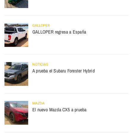
GALLOPER
GALLOPER regresa a España
NOTICIAS
A prueba el Subaru Forester Hybrid
MAZDA
El nuevo Mazda CX5 a prueba