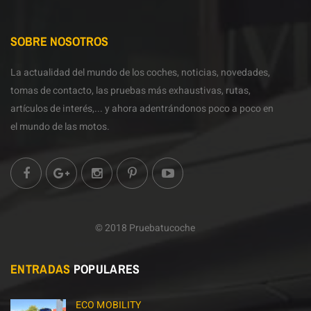
SOBRE NOSOTROS
La actualidad del mundo de los coches, noticias, novedades,
tomas de contacto, las pruebas más exhaustivas, rutas,
artículos de interés,... y ahora adentrándonos poco a poco en
el mundo de las motos.
© 2018 Pruebatucoche
ENTRADAS
POPULARES
ECO MOBILITY