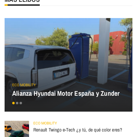
ECO MOBILITY
Alianza Hyundai Motor España y Zunder
ECO MOBILITY
Renault Twingo e-Tech ¿y tú, de qué color eres?