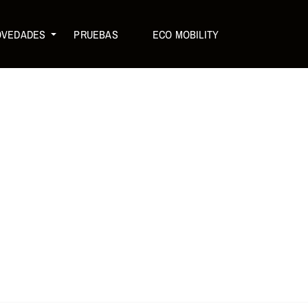
OVEDADES
PRUEBAS
ECO MOBILITY