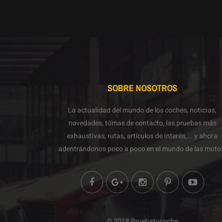
SOBRE NOSOTROS
La actualidad del mundo de los coches, noticias,
novedades, tomas de contacto, las pruebas más
exhaustivas, rutas, artículos de interés,... y ahora
adentrándonos poco a poco en el mundo de las moto
© 2018 Pruebatucoche