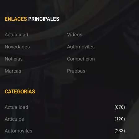
ENLACES
PRINCIPALES
Actualidad
Vídeos
Novedades
Automoviles
Noticias
Competición
Marcas
Pruebas
CATEGORÍAS
Actualidad
(878)
Artículos
(120)
Automoviles
(233)