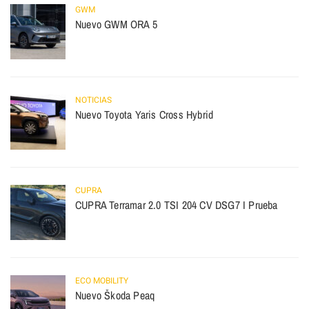
GWM
Nuevo GWM ORA 5
NOTICIAS
Nuevo Toyota Yaris Cross Hybrid
CUPRA
CUPRA Terramar 2.0 TSI 204 CV DSG7 I Prueba
ECO MOBILITY
Nuevo Škoda Peaq