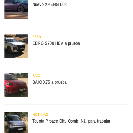
Nuevo XPENG L03
EBRO
EBRO S700 HEV a prueba
BAIC
BAIC X75 a prueba
NOTICIAS
Toyota Proace City Combi N1, para trabajar