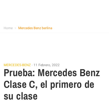
Home
Mercedes Benz berlina
MERCEDES-BENZ
11 Febrero, 2022
Prueba: Mercedes Benz
Clase C, el primero de
su clase