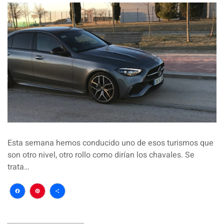
Esta semana hemos conducido uno de esos turismos que
son otro nivel, otro rollo como dirían los chavales. Se
trata…
Facebook
Pinterest
Compartir