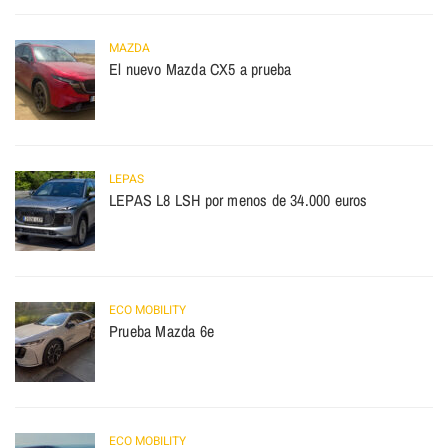
MAZDA
El nuevo Mazda CX5 a prueba
LEPAS
LEPAS L8 LSH por menos de 34.000 euros
ECO MOBILITY
Prueba Mazda 6e
ECO MOBILITY