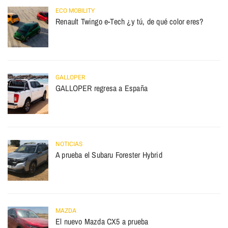
ECO MOBILITY
Renault Twingo e-Tech ¿y tú, de qué color eres?
GALLOPER
GALLOPER regresa a España
NOTICIAS
A prueba el Subaru Forester Hybrid
MAZDA
El nuevo Mazda CX5 a prueba