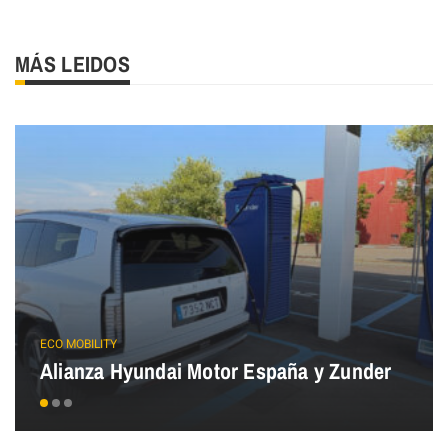
MÁS LEIDOS
ECO MOBILITY
Alianza Hyundai Motor España y Zunder