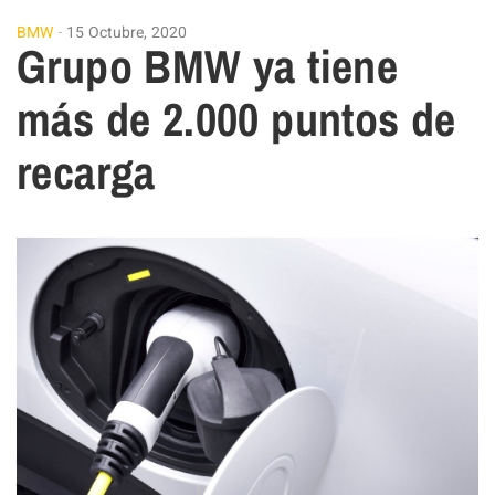
BMW
15 Octubre, 2020
Grupo BMW ya tiene
más de 2.000 puntos de
recarga