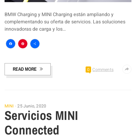
BMW Charging y MINI Charging están ampliando y
complementando su oferta de servicios. Las soluciones
innovadoras de carga y los…
Facebook
Pinterest
Compartir
READ MORE
0
Comments
MINI
25 Junio, 2020
Servicios MINI
Connected