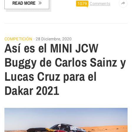
READ MORE
1079
Comments
COMPETICIÓN
28 Diciembre, 2020
Así es el MINI JCW
Buggy de Carlos Sainz y
Lucas Cruz para el
Dakar 2021