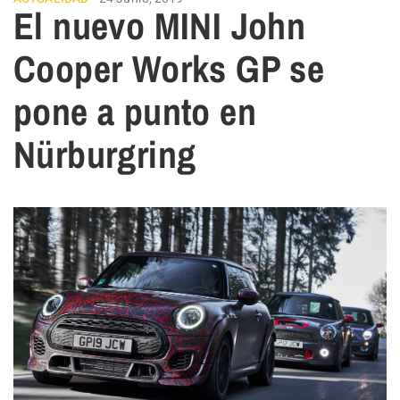
El nuevo MINI John
Cooper Works GP se
pone a punto en
Nürburgring