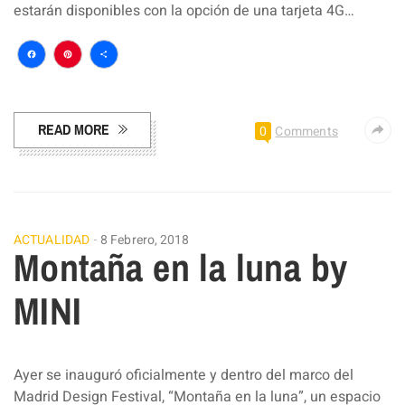
estarán disponibles con la opción de una tarjeta 4G…
Facebook
Pinterest
Compartir
READ MORE
0
Comments
ACTUALIDAD
8 Febrero, 2018
Montaña en la luna by
MINI
Ayer se inauguró oficialmente y dentro del marco del
Madrid Design Festival, “Montaña en la luna”, un espacio