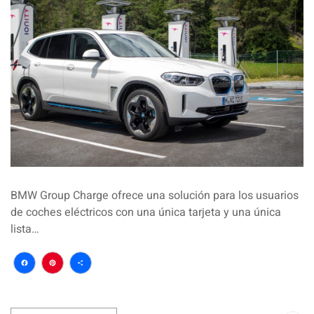
BMW Group Charge ofrece una solución para los usuarios
de coches eléctricos con una única tarjeta y una única
lista…
Facebook
Pinterest
Compartir