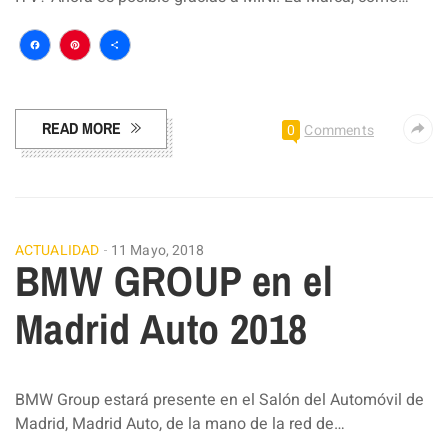
Facebook
Pinterest
Compartir
READ MORE
0
Comments
ACTUALIDAD
11 Mayo, 2018
BMW GROUP en el
Madrid Auto 2018
BMW Group estará presente en el Salón del Automóvil de
Madrid, Madrid Auto, de la mano de la red de…