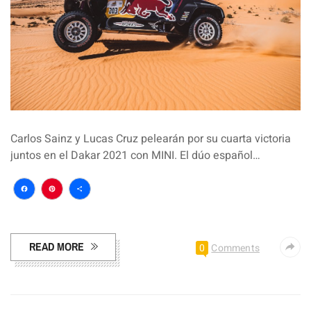
Carlos Sainz y Lucas Cruz pelearán por su cuarta victoria
juntos en el Dakar 2021 con MINI. El dúo español…
Facebook
Pinterest
Compartir
READ MORE
0
Comments