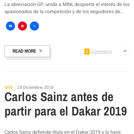
La abreviación GP, unida a MINI, despierta el interés de los
apasionados de la competición y de los seguidores de…
Facebook
Pinterest
Compartir
READ MORE
0
Comments
MINI
28 Diciembre, 2018
Carlos Sainz antes de
partir para el Dakar 2019
Carlos Sainz defiende título en el Dakar 2019 y lo hace