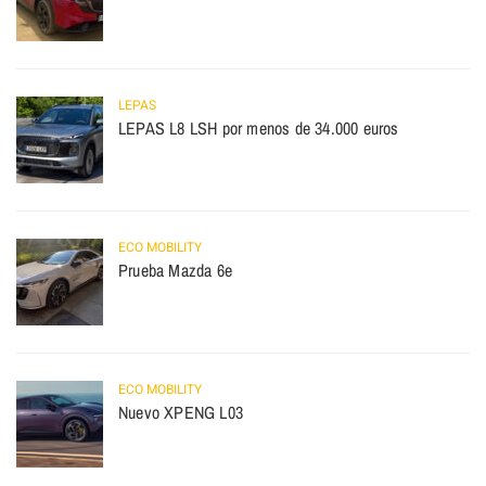
LEPAS
LEPAS L8 LSH por menos de 34.000 euros
ECO MOBILITY
Prueba Mazda 6e
ECO MOBILITY
Nuevo XPENG L03