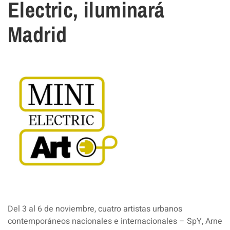
Electric, iluminará
Madrid
Del 3 al 6 de noviembre, cuatro artistas urbanos
contemporáneos nacionales e internacionales – SpY, Arne