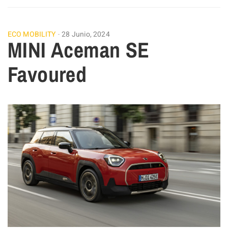
ECO MOBILITY
28 Junio, 2024
MINI Aceman SE
Favoured