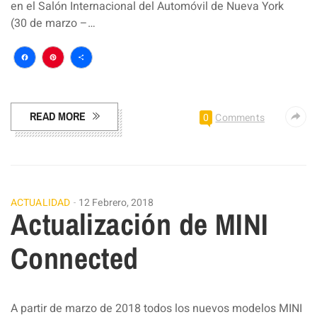
en el Salón Internacional del Automóvil de Nueva York
(30 de marzo –…
Facebook
Pinterest
Compartir
READ MORE
0
Comments
ACTUALIDAD
12 Febrero, 2018
Actualización de MINI
Connected
A partir de marzo de 2018 todos los nuevos modelos MINI