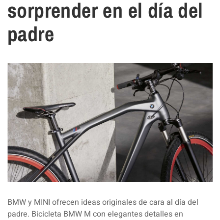
sorprender en el día del
padre
BMW y MINI ofrecen ideas originales de cara al día del
padre. Bicicleta BMW M con elegantes detalles en