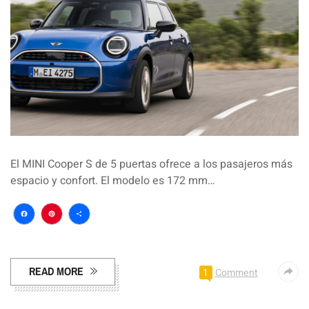
El MINI Cooper S de 5 puertas ofrece a los pasajeros más
espacio y confort. El modelo es 172 mm…
Facebook
Pinterest
Compartir
READ MORE
1
Comment