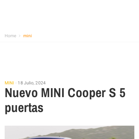
Home
mini
MINI
18 Julio, 2024
Nuevo MINI Cooper S 5
puertas