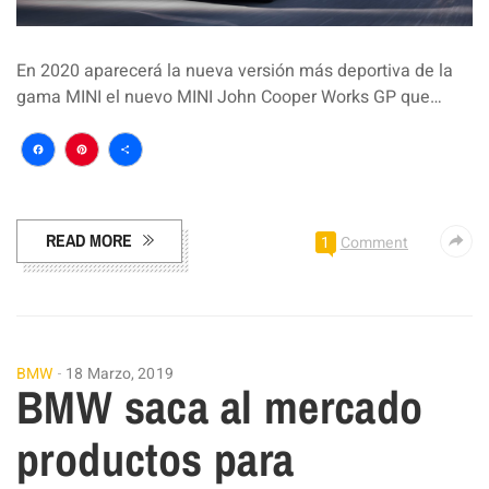
En 2020 aparecerá la nueva versión más deportiva de la
gama MINI el nuevo MINI John Cooper Works GP que…
Facebook
Pinterest
Compartir
READ MORE
1
Comment
BMW
18 Marzo, 2019
BMW saca al mercado
productos para