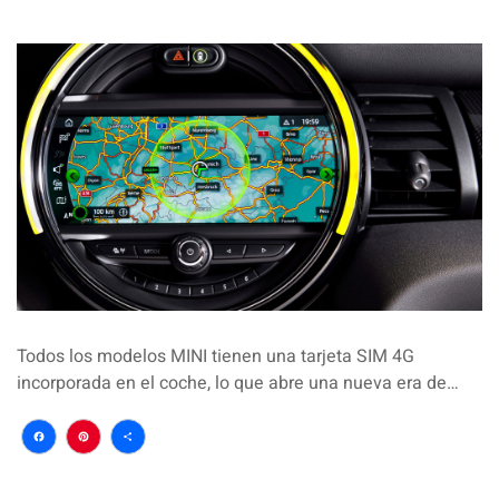
Todos los modelos MINI tienen una tarjeta SIM 4G
incorporada en el coche, lo que abre una nueva era de…
Facebook
Pinterest
Compartir