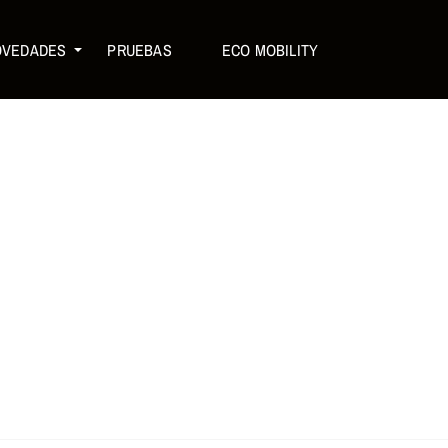
OVEDADES
PRUEBAS
ECO MOBILITY