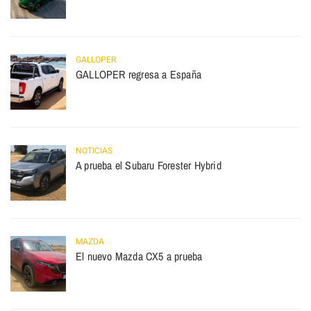
GALLOPER
GALLOPER regresa a España
NOTICIAS
A prueba el Subaru Forester Hybrid
MAZDA
El nuevo Mazda CX5 a prueba