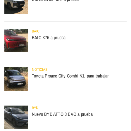
BAIC
BAIC X75 a prueba
NOTICIAS
Toyota Proace City Combi N1, para trabajar
BYD
Nuevo BYD ATTO 3 EVO a prueba