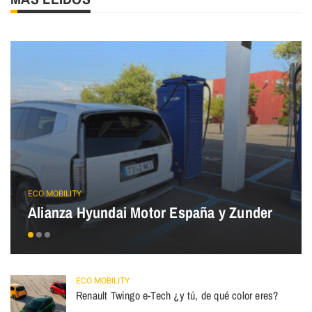
ECO MOBILITY
Alianza Hyundai Motor España y Zunder
ECO MOBILITY
Renault Twingo e-Tech ¿y tú, de qué color eres?