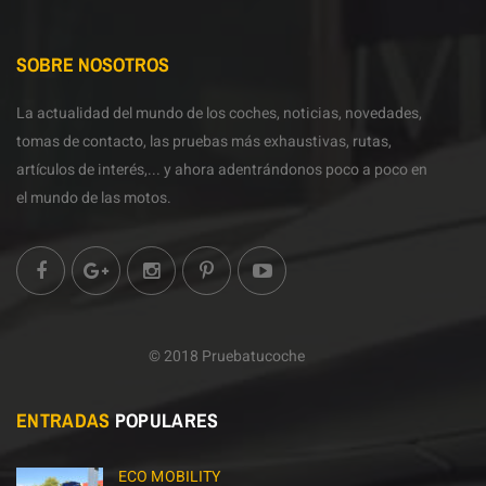
SOBRE NOSOTROS
La actualidad del mundo de los coches, noticias, novedades,
tomas de contacto, las pruebas más exhaustivas, rutas,
artículos de interés,... y ahora adentrándonos poco a poco en
el mundo de las motos.
© 2018 Pruebatucoche
ENTRADAS
POPULARES
ECO MOBILITY