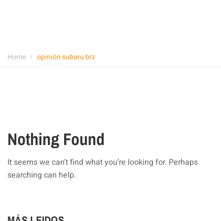
Home
opinión subaru brz
Nothing Found
It seems we can’t find what you’re looking for. Perhaps
searching can help.
MÁS LEIDOS